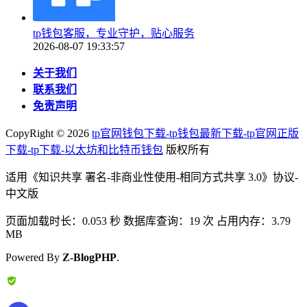
tp钱包客服，专业守护，贴心服务
2026-08-07 19:33:57
关于我们
联系我们
免责声明
CopyRight ©
2026
tp官网钱包下载-tp钱包最新下载-tp官网正版
下载-tp下载-以太坊和比特币钱包
版权所有
适用《知识共享 署名-非商业性使用-相同方式共享 3.0》协议-
中文版
页面加载时长：0.053 秒 数据库查询：19 次 占用内存：3.79
MB
Powered By
Z-BlogPHP
.