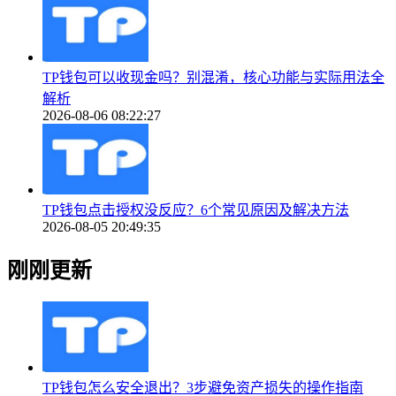
TP钱包可以收现金吗？别混淆，核心功能与实际用法全
解析
2026-08-06 08:22:27
TP钱包点击授权没反应？6个常见原因及解决方法
2026-08-05 20:49:35
刚刚更新
TP钱包怎么安全退出？3步避免资产损失的操作指南