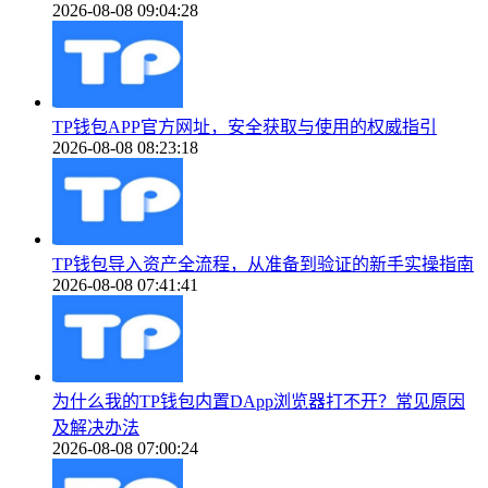
2026-08-08 09:04:28
TP钱包APP官方网址，安全获取与使用的权威指引
2026-08-08 08:23:18
TP钱包导入资产全流程，从准备到验证的新手实操指南
2026-08-08 07:41:41
为什么我的TP钱包内置DApp浏览器打不开？常见原因
及解决办法
2026-08-08 07:00:24