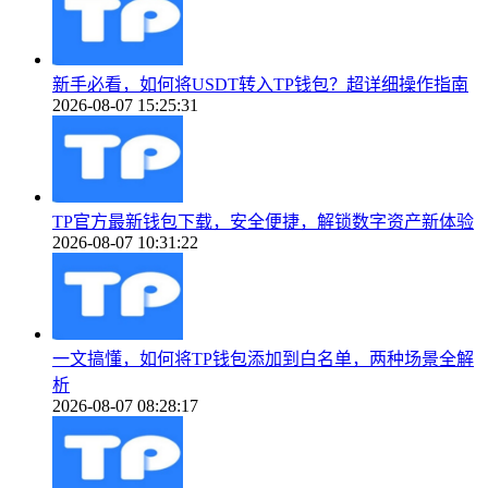
新手必看，如何将USDT转入TP钱包？超详细操作指南
2026-08-07 15:25:31
TP官方最新钱包下载，安全便捷，解锁数字资产新体验
2026-08-07 10:31:22
一文搞懂，如何将TP钱包添加到白名单，两种场景全解
析
2026-08-07 08:28:17