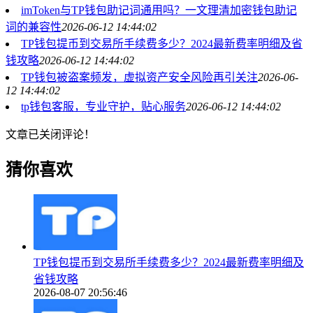
imToken与TP钱包助记词通用吗？一文理清加密钱包助记
词的兼容性
2026-06-12 14:44:02
TP钱包提币到交易所手续费多少？2024最新费率明细及省
钱攻略
2026-06-12 14:44:02
TP钱包被盗案频发，虚拟资产安全风险再引关注
2026-06-
12 14:44:02
tp钱包客服，专业守护，贴心服务
2026-06-12 14:44:02
文章已关闭评论！
猜你喜欢
TP钱包提币到交易所手续费多少？2024最新费率明细及
省钱攻略
2026-08-07 20:56:46