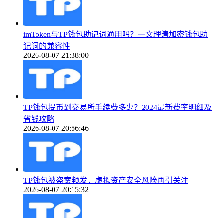
imToken与TP钱包助记词通用吗？一文理清加密钱包助
记词的兼容性
2026-08-07 21:38:00
TP钱包提币到交易所手续费多少？2024最新费率明细及
省钱攻略
2026-08-07 20:56:46
TP钱包被盗案频发，虚拟资产安全风险再引关注
2026-08-07 20:15:32