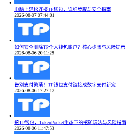
电脑上轻松连接TP钱包，详细步骤与安全指南
2026-08-07 07:44:01
如何安全删除TP个人钱包账户？核心步骤与风险提示
2026-08-06 20:11:28
告别支付繁琐！TP钱包支付链接成数字支付新宠
2026-08-06 17:27:12
挖TP钱包，TokenPocket生态下的挖矿玩法与风险指南
2026-08-06 11:47:53