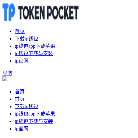
首页
下载tp钱包
tp钱包app下载苹果
tp钱包下载与安装
tp官网
导航
首页
首页
下载tp钱包
tp钱包app下载苹果
tp钱包下载与安装
tp官网