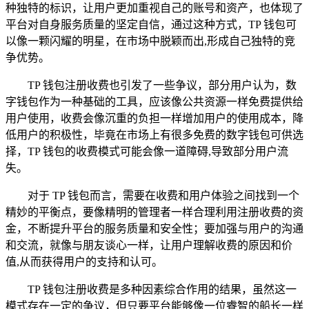
种独特的标识，让用户更加重视自己的账号和资产，也体现了
平台对自身服务质量的坚定自信，通过这种方式，TP 钱包可
以像一颗闪耀的明星，在市场中脱颖而出,形成自己独特的竞
争优势。
TP 钱包注册收费也引发了一些争议，部分用户认为，数
字钱包作为一种基础的工具，应该像公共资源一样免费提供给
用户使用，收费会像沉重的负担一样增加用户的使用成本，降
低用户的积极性，毕竟在市场上有很多免费的数字钱包可供选
择，TP 钱包的收费模式可能会像一道障碍,导致部分用户流
失。
对于 TP 钱包而言，需要在收费和用户体验之间找到一个
精妙的平衡点，要像精明的管理者一样合理利用注册收费的资
金，不断提升平台的服务质量和安全性；要加强与用户的沟通
和交流，就像与朋友谈心一样，让用户理解收费的原因和价
值,从而获得用户的支持和认可。
TP 钱包注册收费是多种因素综合作用的结果，虽然这一
模式存在一定的争议，但只要平台能够像一位睿智的船长一样