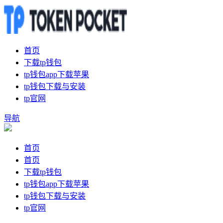
首页
下载tp钱包
tp钱包app下载苹果
tp钱包下载与安装
tp官网
导航
首页
首页
下载tp钱包
tp钱包app下载苹果
tp钱包下载与安装
tp官网