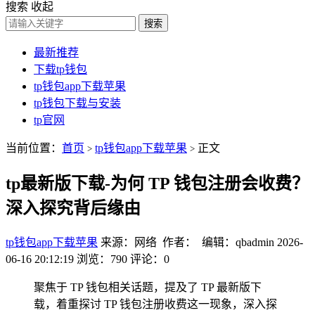
搜索
收起
搜索
最新推荐
下载tp钱包
tp钱包app下载苹果
tp钱包下载与安装
tp官网
当前位置：
首页
tp钱包app下载苹果
正文
>
>
tp最新版下载-为何 TP 钱包注册会收费？
深入探究背后缘由
tp钱包app下载苹果
来源：网络 作者： 编辑：qbadmin
2026-
06-16 20:12:19
浏览：790
评论：0
聚焦于 TP 钱包相关话题，提及了 TP 最新版下
载，着重探讨 TP 钱包注册收费这一现象，深入探