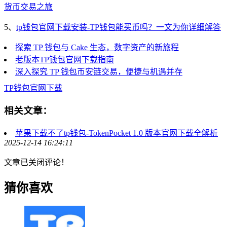
货币交易之旅
5、
tp钱包官网下载安装-TP钱包能买币吗？一文为你详细解答
探索 TP 钱包与 Cake 生态，数字资产的新旅程
老版本TP钱包官网下载指南
深入探究 TP 钱包币安链交易，便捷与机遇并存
TP钱包官网下载
相关文章：
苹果下载不了tp钱包-TokenPocket 1.0 版本官网下载全解析
2025-12-14 16:24:11
文章已关闭评论！
猜你喜欢