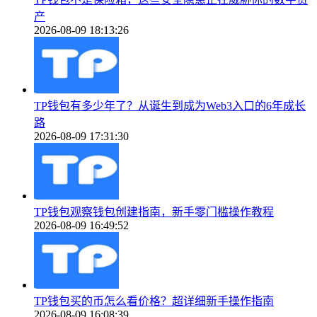
产
2026-08-09 18:13:26
TP钱包有多少年了？从诞生到成为Web3入口的6年成长
路
2026-08-09 17:31:30
TP钱包观察钱包创建指南，新手零门槛操作教程
2026-08-09 16:49:52
TP钱包买的币怎么看价格？超详细新手操作指南
2026-08-09 16:08:39