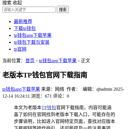
搜索
收起
搜索
最新推荐
下载tp钱包
tp钱包app下载苹果
tp钱包下载与安装
tp官网
当前位置：
首页
tp钱包app下载苹果
正文
>
>
老版本TP钱包官网下载指南
tp钱包app下载苹果
来源：网络 作者： 编辑：qbadmin
2025-
12-14 16:24:11
浏览：671
评论：0
本文为老版本
TP钱包
官网下载指南，内容可能涵
盖了如何在官网找到老版本下载入口，可能存在的
步骤说明，比如进入官网特定页面，查找对应版本
下载按钮等操作指引，还可能提及一些注意事项，