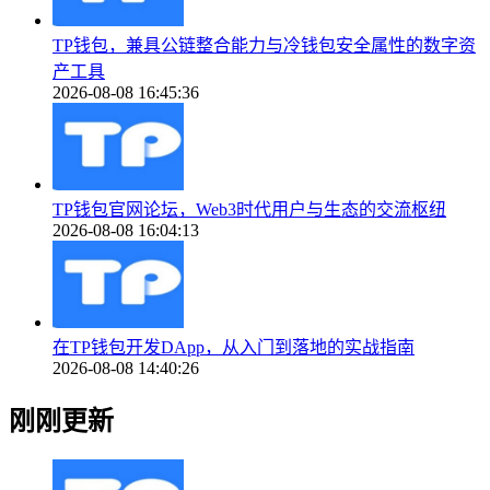
TP钱包，兼具公链整合能力与冷钱包安全属性的数字资
产工具
2026-08-08 16:45:36
TP钱包官网论坛，Web3时代用户与生态的交流枢纽
2026-08-08 16:04:13
在TP钱包开发DApp，从入门到落地的实战指南
2026-08-08 14:40:26
刚刚更新