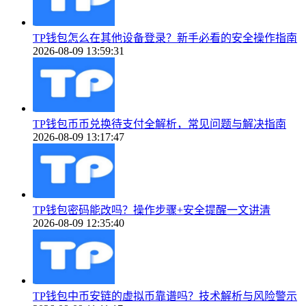
TP钱包怎么在其他设备登录？新手必看的安全操作指南
2026-08-09 13:59:31
TP钱包币币兑换待支付全解析，常见问题与解决指南
2026-08-09 13:17:47
TP钱包密码能改吗？操作步骤+安全提醒一文讲清
2026-08-09 12:35:40
TP钱包中币安链的虚拟币靠谱吗？技术解析与风险警示