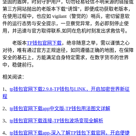
坚固的盾牌，时刻守护用户，切勿轻易轻信不明来源的链接或
第三方网站抛出的老版本下载“诱饵”，即便成功获取老版本，
在使用过程中，也应如 vigilant（警觉的）哨兵，密切留意软
件的运行态势与安全提示，一旦察觉异常，务必即刻停止使
用，并迅速与官方取得联系,如同在危机时刻发出求救信号。
老版本
TP钱包官网下载
，绝非随意之举，需以谨慎之心
对待，唯有通过官方正规途径，如同遵循正确的地图，在保障
安全的基石上，方能满足自身特定需求，在数字货币的世界
中，稳健前行。
相关阅读：
1、
tp钱包官网下载2.9.8-TP钱包与LINK，开启加密世界新征
程
2、
tp钱包官网下载app中文版-TP钱包用法图文详解
3、
tp钱包官网下载连接-TP钱包波场变现全解析
4、
tp钱包官网下载app-深入了解TP钱包下载官网，开启便捷