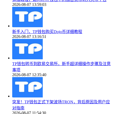
2026-08-07 13:59:03
新手入门，TP钱包购买Dojo币详细教程
2026-08-07 13:16:51
TP钱包转币到欧易交易所，新手超详细操作步骤及注意
事项
2026-08-07 12:35:40
突发！TP钱包正式下架波场TRON，背后原因及用户应
对指南
2026-08-07 11:54:30