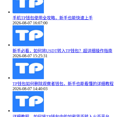
手机TP钱包使用全攻略，新手也能快速上手
2026-08-07 16:07:00
新手必看，如何将USDT转入TP钱包？超详细操作指南
2026-08-07 15:25:31
TP钱包如何删除观察者钱包，新手也能看懂的详细教程
2026-08-07 14:40:03
详细教程，如何将TP钱包中的加密货币转入火币平台