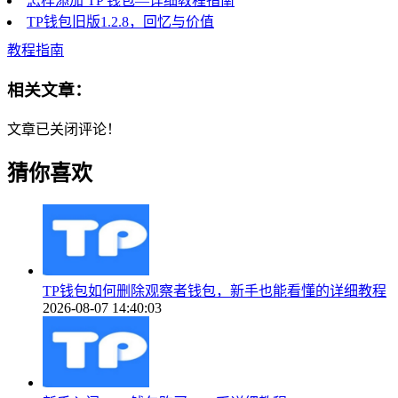
怎样添加 TP 钱包—详细教程指南
TP钱包旧版1.2.8，回忆与价值
教程指南
相关文章：
文章已关闭评论！
猜你喜欢
TP钱包如何删除观察者钱包，新手也能看懂的详细教程
2026-08-07 14:40:03