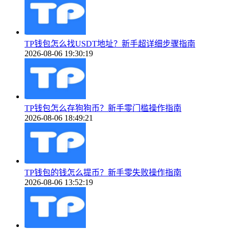
TP钱包怎么找USDT地址？新手超详细步骤指南
2026-08-06 19:30:19
TP钱包怎么存狗狗币？新手零门槛操作指南
2026-08-06 18:49:21
TP钱包的钱怎么提币？新手零失败操作指南
2026-08-06 13:52:19