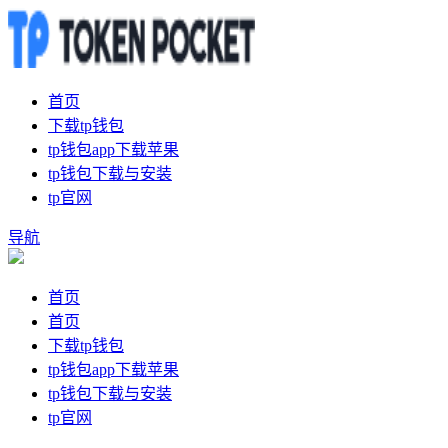
首页
下载tp钱包
tp钱包app下载苹果
tp钱包下载与安装
tp官网
导航
首页
首页
下载tp钱包
tp钱包app下载苹果
tp钱包下载与安装
tp官网