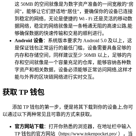
这 50MB 的空间就像是为数字资产准备的一间宽敞的“房
间”，能够让它们舒适地“居住”，要确保你的设备已连接
到稳定的网络，无论是便捷的 Wi - Fi 还是灵活的移动数
据网络，稳定的网络就像是一条畅通无阻的高速公路,能
够确保数据的快速传输和交易的顺利进行。
Android 设备
：系统版本要求为 Android 5.0 及以上，这
是保证钱包正常运行的最低门槛，设备需要具备足够的
内存和存储空间，同样建议至少 50MB 以上，足够的内
存和空间就像是一个容量充足的仓库，能够容纳各种数
字资产和相关数据，设备必须能够正常访问网络,这样才
能与外界的区块链网络进行实时交互。
获取 TP 钱包
添加 TP 钱包的第一步，便是将其下载到你的设备上,你可
以通过以下两种常见且可靠的方式来获取。
官方网站下载
：打开你熟悉的浏览器，在地址栏中输入
TP 钱包的官方网站（https://www.tokenpocket.pro/ ），当