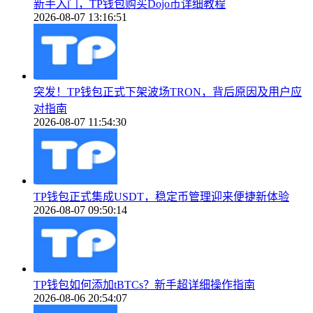
新手入门，TP钱包购买Dojo币详细教程
2026-08-07 13:16:51
突发！TP钱包正式下架波场TRON，背后原因及用户应
对指南
2026-08-07 11:54:30
TP钱包正式集成USDT，稳定币管理迎来便捷新体验
2026-08-07 09:50:14
TP钱包如何添加tBTCs？新手超详细操作指南
2026-08-06 20:54:07