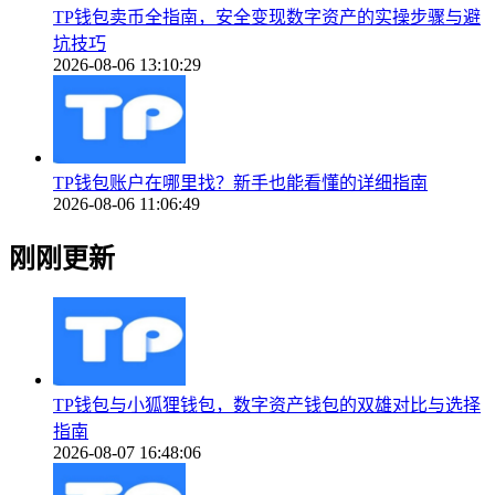
TP钱包卖币全指南，安全变现数字资产的实操步骤与避
坑技巧
2026-08-06 13:10:29
TP钱包账户在哪里找？新手也能看懂的详细指南
2026-08-06 11:06:49
刚刚更新
TP钱包与小狐狸钱包，数字资产钱包的双雄对比与选择
指南
2026-08-07 16:48:06