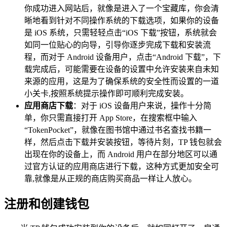
你成功进入网站后，就像是进入了一个宝藏库，你会清
晰地看到针对不同操作系统的下载选项，如果你的设备
是 iOS 系统，只需轻轻点击“iOS 下载”按钮，系统就会
如同一位贴心的向导，引导你逐步完成下载和安装流
程，而对于 Android 设备用户，点击“Android 下载”，下
载完成后，可能需要在设备的设置中允许安装来自未知
来源的应用，这是为了确保系统的安全性而设置的一道
小关卡,按照系统提示操作即可顺利完成安装。
应用商店下载
：对于 iOS 设备用户来说，操作十分简
单，你只需直接打开 App Store，在搜索框中输入
“TokenPocket”，就像在图书馆中通过书名查找书籍一
样，然后点击下载并安装按钮，等待片刻，TP 钱包就会
出现在你的设备上，而 Android 用户在部分地区可以通
过官方认证的应用商店进行下载，这种方式更加安全可
靠,就像是从正规的商店购买商品一样让人放心。
注册和创建钱包