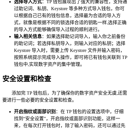
选择导入方式
：TP 钱包展现出了强大的兼容性，支持通
过助记词、私钥、Keystore 等多种方式导入钱包，你可
以根据自己已有的钱包信息，选择最为合适的导入方
式，就像是根据不同的锁选择合适的钥匙一样,选择正确
的导入方式能够确保导入过程的顺利进行。
输入相关信息
：如果选择助记词导入，输入你之前备份
的助记词；若选择私钥导入，则输入对应的私钥；选择
Keystore 导入时，需要上传 Keystore 文件并输入密码，
按照系统提示完成导入操作，即可将已有钱包关联到 TP
钱包中,实现数字资产的集中管理。
安全设置和检查
添加完 TP 钱包后，为了确保你的数字资产安全无虞,还需
要进行一些必要的安全设置和检查。
开启指纹或面部识别
：在 TP 钱包的设置选项中，仔细
找到“安全设置”，开启指纹或面部识别功能，这样一
来，在每次打开钱包时，除了输入密码，还可以通过先