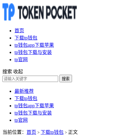
首页
下载tp钱包
tp钱包app下载苹果
tp钱包下载与安装
tp官网
搜索
收起
搜索
最新推荐
下载tp钱包
tp钱包app下载苹果
tp钱包下载与安装
tp官网
当前位置：
首页
下载tp钱包
正文
>
>