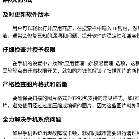
及时更新软件版本
用户可以轻松打开应用商店，在搜索栏中输入TP钱包，
液，通常会修复已知的漏洞和问题，提升软件的稳定性和兼容
仔细检查并授予权限
在手机的设置中，找到“应用管理”或“权限管理”选项，
需轻轻点击开启权限开关，就如同为钱包解锁了扫描图片的新技
严格检查图片格式和质量
要确保要扫描的图片格式为TP钱包支持的常见格式，如J
片，避免使用经过过度压缩或编辑的图片，因为这些图片就如
全力解决手机系统问题
如果手机系统出现故障或卡顿，就如同城市需要进行清理