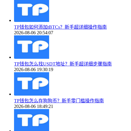
TP钱包如何添加tBTCs？新手超详细操作指南
2026-08-06 20:54:07
TP钱包怎么找USDT地址？新手超详细步骤指南
2026-08-06 19:30:19
TP钱包怎么存狗狗币？新手零门槛操作指南
2026-08-06 18:49:21