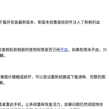
下载并安装最新版本，新版本就像是给软件注入了新鲜的血
真检查相机和相册的使用权限是否已经
开启
，如果权限未开启，只
解。
，如果图片模糊或损坏，可以尝试重新拍摄或下载清晰、完整的图
果。
或者重启手机，让系统重新恢复活力，如果问题仍然顽固地存