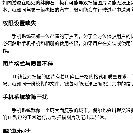
如同潜藏在暗处的绊脚石，极有可能导致扫描图片功能无法正
本，就如同驾驶一辆老旧的汽车，很可能会在行驶过程中遭遇
权限设置缺失
手机系统宛如一位严谨的守护者，为了全方位保护用户的
必须获取手机相机和相册的使用权限，如果用户在安装或使用
作。
图片格式与质量不佳
TP钱包对扫描的图片有着明确且严格的格式和质量要求
况，就如同一份模糊的文件，钱包可能无法正确识别其中的信息
手机系统故障干扰
手机系统就像一个庞大而复杂的城市，偶尔也会出现交通
响TP钱包的正常运行,导致扫描图片功能出现异常。
解决办法