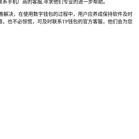
系手机厂商的客服,寻求他们专业的进一步帮助。
善解决，在使用数字钱包的过程中，用户应养成保持软件及时
，也不必惊慌，可及时联系TP钱包的官方客服，他们会为您