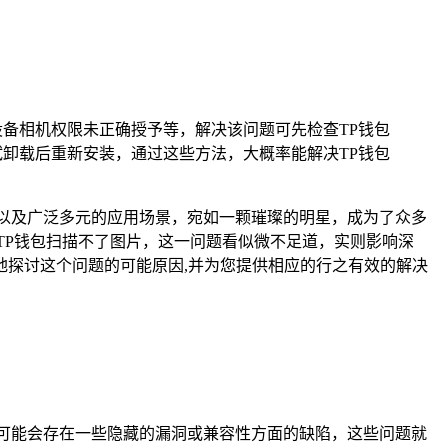
备相机权限未正确授予等，解决该问题可先检查TP钱包
卸载后重新安装，通过这些方法，大概率能解决TP钱包
以及广泛多元的应用场景，宛如一颗璀璨的明星，成为了众多
TP钱包扫描不了图片，这一问题看似微不足道，实则影响深
探讨这个问题的可能原因,并为您提供相应的行之有效的解决
可能会存在一些隐藏的漏洞或兼容性方面的缺陷，这些问题就