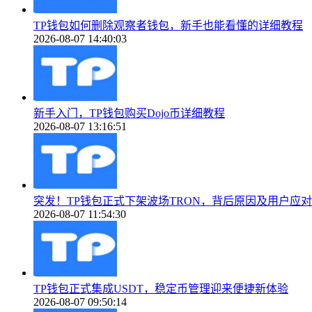
TP钱包如何删除观察者钱包，新手也能看懂的详细教程
2026-08-07 14:40:03
新手入门，TP钱包购买Dojo币详细教程
2026-08-07 13:16:51
突发！TP钱包正式下架波场TRON，背后原因及用户应
2026-08-07 11:54:30
TP钱包正式集成USDT，稳定币管理迎来便捷新体验
2026-08-07 09:50:14