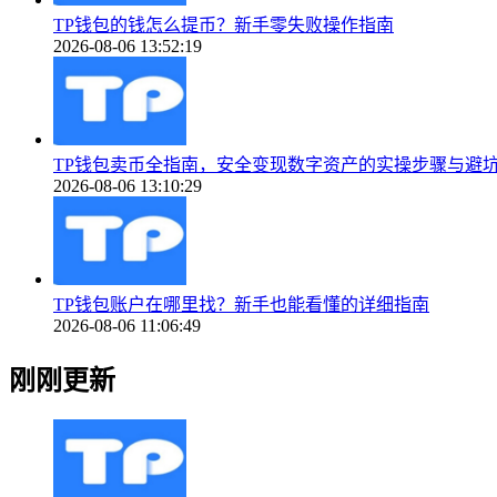
TP钱包的钱怎么提币？新手零失败操作指南
2026-08-06 13:52:19
TP钱包卖币全指南，安全变现数字资产的实操步骤与避
2026-08-06 13:10:29
TP钱包账户在哪里找？新手也能看懂的详细指南
2026-08-06 11:06:49
刚刚更新