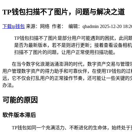
TP钱包扫描不了图片，问题与解决之道
下载tp钱包
来源：网络 作者： 编辑：qbadmin
2025-12-20 18:2
TP钱包扫描不了图片是部分用户可能遇到的困扰，此问
是否为最新版本，若不是则进行更新；接着查看设备相机
扫描不了图片的问题，让用户正常使用扫描功能。
在当今数字化浪潮汹涌澎湃的时代，数字资产交易与管理
用户管理数字资产的得力助手和可靠伙伴，在使用TP钱包的过
远，它不仅会打乱用户的正常操作节奏，还可能让一些关键的
办法。
可能的原因
软件版本滞后
TP钱包如同一个充满活力、不断进化的生命体，始终处