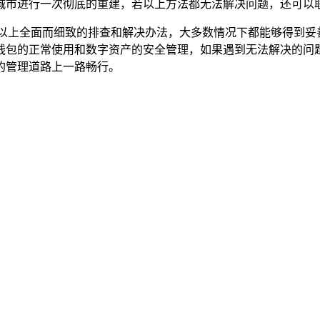
城市进行一次彻底的重建，若以上方法都无法解决问题，还可以联
过以上全面而细致的排查和解决办法，大多数情况下都能够得到妥
钱包的正常使用和数字资产的安全管理，如果遇到无法解决的问题
的管理道路上一路畅行。