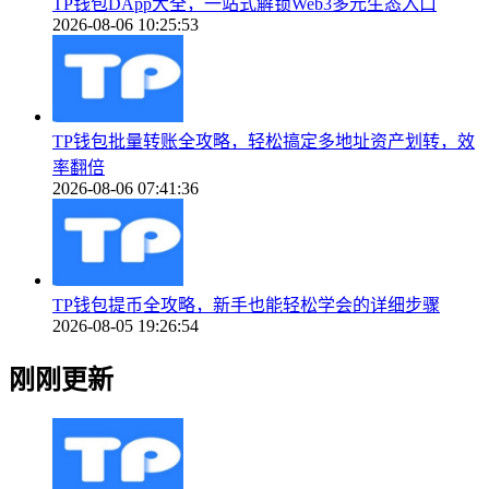
TP钱包DApp大全，一站式解锁Web3多元生态入口
2026-08-06 10:25:53
TP钱包批量转账全攻略，轻松搞定多地址资产划转，效
率翻倍
2026-08-06 07:41:36
TP钱包提币全攻略，新手也能轻松学会的详细步骤
2026-08-05 19:26:54
刚刚更新