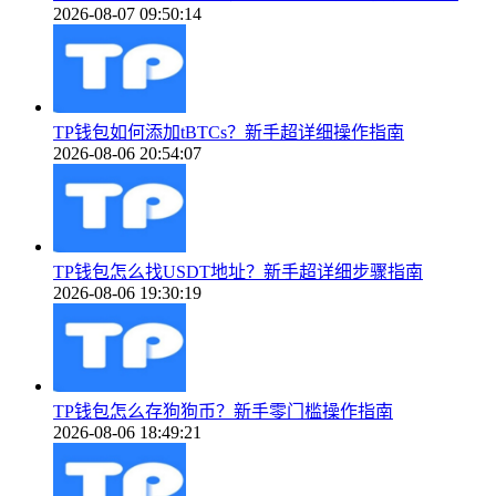
2026-08-07 09:50:14
TP钱包如何添加tBTCs？新手超详细操作指南
2026-08-06 20:54:07
TP钱包怎么找USDT地址？新手超详细步骤指南
2026-08-06 19:30:19
TP钱包怎么存狗狗币？新手零门槛操作指南
2026-08-06 18:49:21