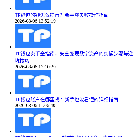
TP钱包的钱怎么提币？新手零失败操作指南
2026-08-06 13:52:19
TP钱包卖币全指南，安全变现数字资产的实操步骤与避
坑技巧
2026-08-06 13:10:29
TP钱包账户在哪里找？新手也能看懂的详细指南
2026-08-06 11:06:49