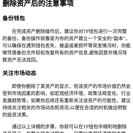
删除资产后的注意事项
备份钱包
在完成资产删除操作后，建议你对TP钱包进行一次完整
的备份，备份操作就像是为你的资产建立一个安全的“副本”，
可以确保在遇到钱包丢失、被盗或者损坏等突发情况时，你能
够凭借备份文件轻松恢复所有的资产信息,避免因意外情况导
致资产无法找回。
关注市场动态
即使你删除了某资产的显示，但该资产的市场价值仍然会
受到市场因素的影响，如宏观经济环境、政策法规变化、行业
发展趋势等，如果你后续还有重新关注该资产的可能性，建议
持续关注相关的市场动态和资讯,以便在合适的时机做出明智
的投资决策。
通过以上详细的步骤，你就可以在TP钱包中顺利地删除