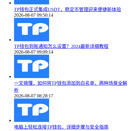
TP钱包正式集成USDT，稳定币管理迎来便捷新体验
2026-08-07 09:50:14
TP钱包到账通知怎么设置？2024最新详细教程
2026-08-07 09:09:14
一文搞懂，如何将TP钱包添加到白名单，两种场景全解
析
2026-08-07 08:28:17
电脑上轻松连接TP钱包，详细步骤与安全指南