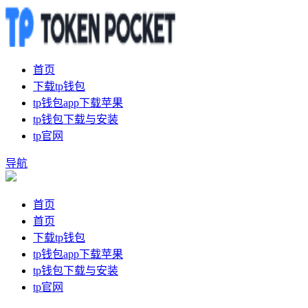
首页
下载tp钱包
tp钱包app下载苹果
tp钱包下载与安装
tp官网
导航
首页
首页
下载tp钱包
tp钱包app下载苹果
tp钱包下载与安装
tp官网