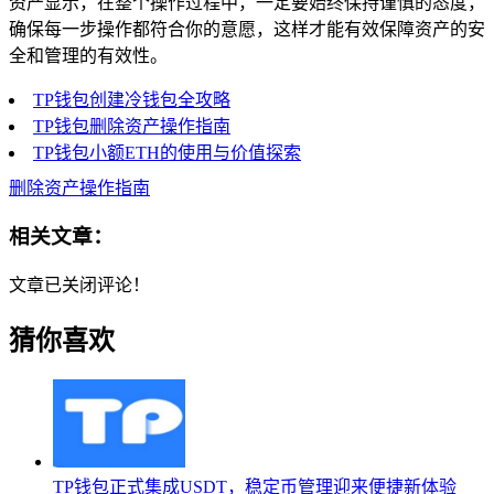
资产显示，在整个操作过程中，一定要始终保持谨慎的态度，
确保每一步操作都符合你的意愿，这样才能有效保障资产的安
全和管理的有效性。
TP钱包创建冷钱包全攻略
TP钱包删除资产操作指南
TP钱包小额ETH的使用与价值探索
删除资产操作指南
相关文章：
文章已关闭评论！
猜你喜欢
TP钱包正式集成USDT，稳定币管理迎来便捷新体验