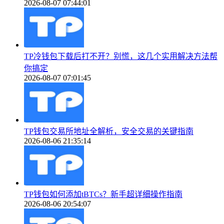
2026-08-07 07:44:01
TP冷钱包下载后打不开？别慌，这几个实用解决方法帮
你搞定
2026-08-07 07:01:45
TP钱包交易所地址全解析，安全交易的关键指南
2026-08-06 21:35:14
TP钱包如何添加tBTCs？新手超详细操作指南
2026-08-06 20:54:07