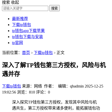
搜索
收起
搜索
最新推荐
下载tp钱包
tp钱包app下载苹果
tp钱包下载与安装
tp官网
当前位置：
首页
下载tp钱包
正文
>
>
深入了解TP钱包第三方授权，风险与机
遇并存
下载tp钱包
来源：网络 作者： 编辑：qbadmin
2025-12-25
19:02:56
浏览：810
评论：0
深入探究TP钱包第三方授权，发现其中风险与机
遇共生，第三方授权带来诸多便利，能拓展钱包功