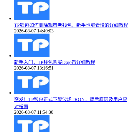
TP钱包如何删除观察者钱包，新手也能看懂的详细教程
2026-08-07 14:40:03
新手入门，TP钱包购买Dojo币详细教程
2026-08-07 13:16:51
突发！TP钱包正式下架波场TRON，背后原因及用户应
对指南
2026-08-07 11:54:30