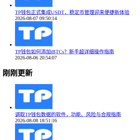
TP钱包正式集成USDT，稳定币管理迎来便捷新体验
2026-08-07 09:50:14
TP钱包如何添加tBTCs？新手超详细操作指南
2026-08-06 20:54:07
刚刚更新
调取TP钱包数据的软件，功能、风险与合规指南
2026-08-08 18:51:16