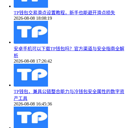
TP钱包交易滑点设置教程，新手也能避开滑点损失
2026-08-08 18:08:19
安卓手机可以下载TP钱包吗？官方渠道与安全指南全解
析
2026-08-08 17:26:42
TP钱包，兼具公链整合能力与冷钱包安全属性的数字资
产工具
2026-08-08 16:45:36