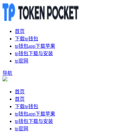
首页
下载tp钱包
tp钱包app下载苹果
tp钱包下载与安装
tp官网
导航
首页
首页
下载tp钱包
tp钱包app下载苹果
tp钱包下载与安装
tp官网