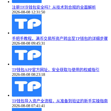
注册TP冷钱包安全吗？从技术到合规的全面解析
2026-08-08 12:31:50
手把手教程，满币交易所资产转出至TP钱包的详细步骤
2026-08-08 09:45:31
TP钱包APP官方网址，安全获取与使用的权威指引
2026-08-08 08:23:18
TP钱包导入资产全流程，从准备到验证的新手实操指南
2026-08-08 07:41:41