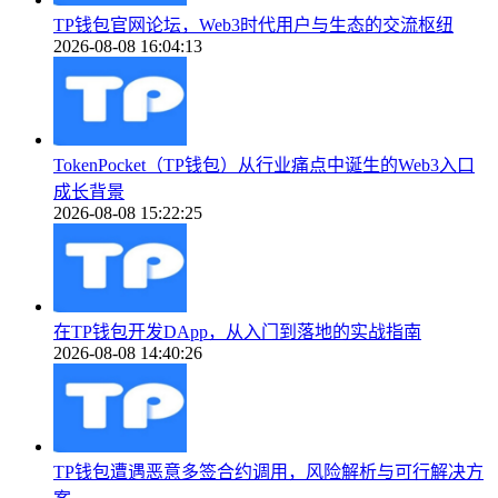
TP钱包官网论坛，Web3时代用户与生态的交流枢纽
2026-08-08 16:04:13
TokenPocket（TP钱包）从行业痛点中诞生的Web3入口
成长背景
2026-08-08 15:22:25
在TP钱包开发DApp，从入门到落地的实战指南
2026-08-08 14:40:26
TP钱包遭遇恶意多签合约调用，风险解析与可行解决方