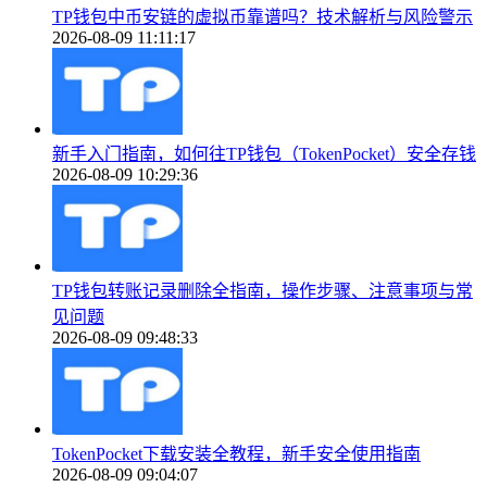
TP钱包中币安链的虚拟币靠谱吗？技术解析与风险警示
2026-08-09 11:11:17
新手入门指南，如何往TP钱包（TokenPocket）安全存钱
2026-08-09 10:29:36
TP钱包转账记录删除全指南，操作步骤、注意事项与常
见问题
2026-08-09 09:48:33
TokenPocket下载安装全教程，新手安全使用指南
2026-08-09 09:04:07