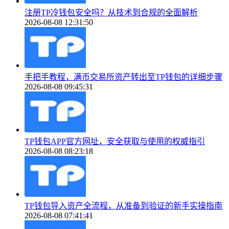
注册TP冷钱包安全吗？从技术到合规的全面解析
2026-08-08 12:31:50
手把手教程，满币交易所资产转出至TP钱包的详细步骤
2026-08-08 09:45:31
TP钱包APP官方网址，安全获取与使用的权威指引
2026-08-08 08:23:18
TP钱包导入资产全流程，从准备到验证的新手实操指南
2026-08-08 07:41:41