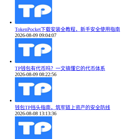
TokenPocket下载安装全教程，新手安全使用指南
2026-08-09 09:04:07
TP钱包有代币吗？一文搞懂它的代币体系
2026-08-09 08:22:56
钱包TP挡头指南，筑牢链上资产的安全防线
2026-08-08 13:13:36