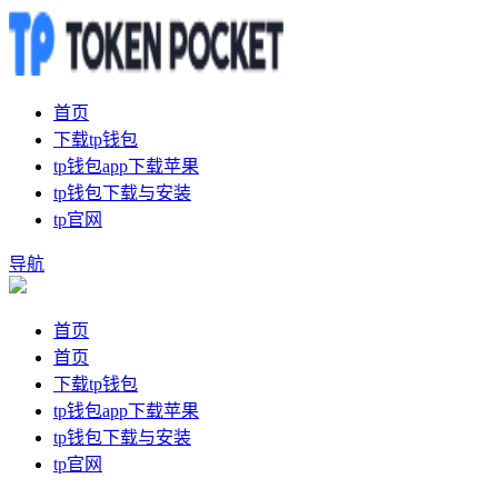
首页
下载tp钱包
tp钱包app下载苹果
tp钱包下载与安装
tp官网
导航
首页
首页
下载tp钱包
tp钱包app下载苹果
tp钱包下载与安装
tp官网