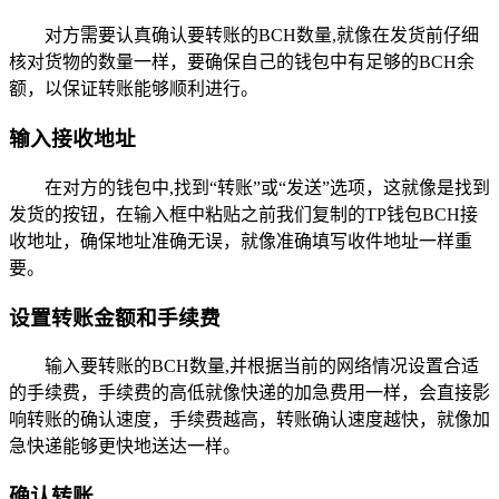
对方需要认真确认要转账的BCH数量,就像在发货前仔细
核对货物的数量一样，要确保自己的钱包中有足够的BCH余
额，以保证转账能够顺利进行。
输入接收地址
在对方的钱包中,找到“转账”或“发送”选项，这就像是找到
发货的按钮，在输入框中粘贴之前我们复制的TP钱包BCH接
收地址，确保地址准确无误，就像准确填写收件地址一样重
要。
设置转账金额和手续费
输入要转账的BCH数量,并根据当前的网络情况设置合适
的手续费，手续费的高低就像快递的加急费用一样，会直接影
响转账的确认速度，手续费越高，转账确认速度越快，就像加
急快递能够更快地送达一样。
确认转账