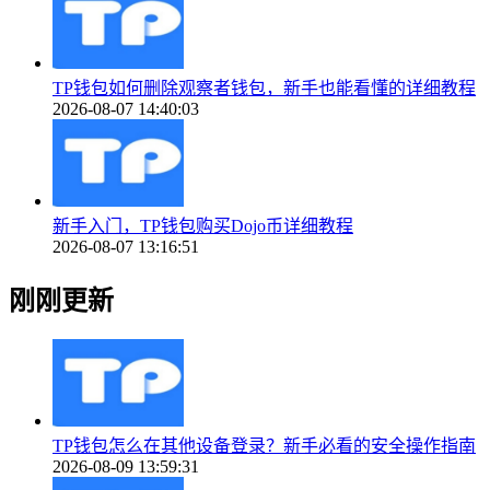
TP钱包如何删除观察者钱包，新手也能看懂的详细教程
2026-08-07 14:40:03
新手入门，TP钱包购买Dojo币详细教程
2026-08-07 13:16:51
刚刚更新
TP钱包怎么在其他设备登录？新手必看的安全操作指南
2026-08-09 13:59:31