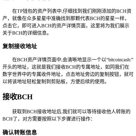
在TP钱包的资产列表中,仔细找到我们刚刚添加的BCH资
产，就像在众多星星中准确找到那颗代表BCH的星星一样，
点击它，即可进入BCH的资产详情页面，这里将为我们展示
关于BCH的详细信息。
复制接收地址
在BCH资产详情页面中,会清晰地显示一个以“bitcoincash:”
开头的地址，这就是我们接收BCH的专属地址，如同我们在
数字世界中的专属收件地址，点击地址旁边的复制按钮，就可
以将该地址轻松复制到剪贴板，方便后续的使用。
接收BCH
获取到BCH接收地址后,我们就可以等待接收他人转账的
BCH了，对方需要按照以下步骤进行操作：
确认转账信息