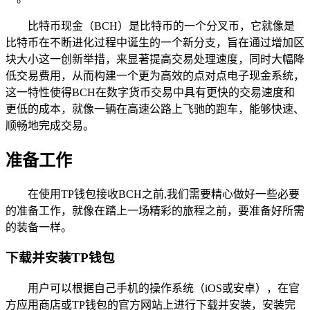
比特币现金（BCH）是比特币的一个分叉币，它就像是
比特币在不断进化过程中诞生的一个新分支，旨在通过增加区
块大小这一创新举措，来显著提高交易处理速度，同时大幅降
低交易费用，从而构建一个更为高效的点对点电子现金系统，
这一特性使得BCH在数字货币交易中具有更快的交易速度和
更低的成本，就像一辆在高速公路上飞驰的跑车，能够快速、
顺畅地完成交易。
准备工作
在使用TP钱包接收BCH之前,我们需要精心做好一些必要
的准备工作，就像在踏上一场精彩的旅程之前，要准备好所需
的装备一样。
下载并安装TP钱包
用户可以根据自己手机的操作系统（iOS或安卓），在官
方应用商店或TP钱包的官方网站上进行下载并安装，安装完