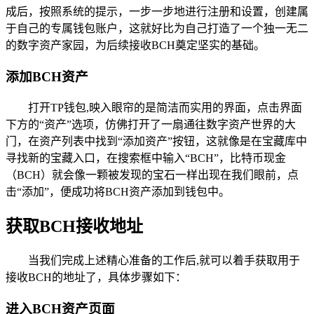
成后，按照系统的提示，一步一步地进行注册和设置，创建属
于自己的专属钱包账户，这就好比为自己打造了一个独一无二
的数字资产家园，为后续接收BCH奠定坚实的基础。
添加BCH资产
打开TP钱包,映入眼帘的是简洁而实用的界面，点击界面
下方的“资产”选项，仿佛打开了一扇通往数字资产世界的大
门，在资产列表中找到“添加资产”按钮，这就像是在宝藏库中
寻找新的宝藏入口，在搜索框中输入“BCH”，比特币现金
（BCH）就会像一颗被发现的宝石一样出现在我们眼前，点
击“添加”，便成功将BCH资产添加到钱包中。
获取BCH接收地址
当我们完成上述精心准备的工作后,就可以着手获取用于
接收BCH的地址了，具体步骤如下：
进入BCH资产页面