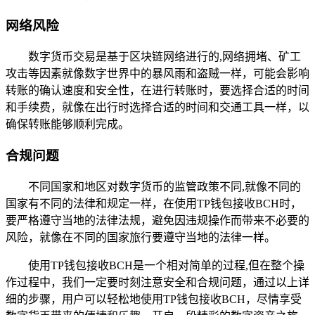
网络风险
数字货币交易是基于区块链网络进行的,网络拥堵、矿工
攻击等因素就像数字世界中的暴风雨和盗贼一样，可能会影响
转账的确认速度和安全性，在进行转账时，要选择合适的时间
和手续费，就像在出行时选择合适的时间和交通工具一样，以
确保转账能够顺利完成。
合规问题
不同国家和地区对数字货币的监管政策不同,就像不同的
国家有不同的法律和规定一样，在使用TP钱包接收BCH时，
要严格遵守当地的法律法规，避免因违规操作而带来不必要的
风险，就像在不同的国家旅行要遵守当地的法律一样。
使用TP钱包接收BCH是一个相对简单的过程,但在整个操
作过程中，我们一定要时刻注意安全和合规问题，通过以上详
细的步骤，用户可以轻松地使用TP钱包接收BCH，尽情享受