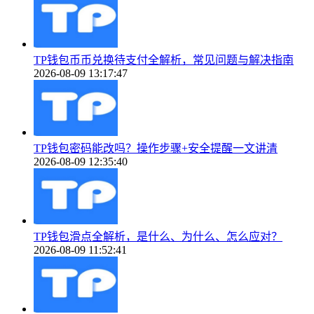
TP钱包币币兑换待支付全解析，常见问题与解决指南
2026-08-09 13:17:47
TP钱包密码能改吗？操作步骤+安全提醒一文讲清
2026-08-09 12:35:40
TP钱包滑点全解析，是什么、为什么、怎么应对？
2026-08-09 11:52:41