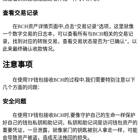
查看交易记录
在BCH资产详情页面中,点击“交易记录”选项，这里就像
一个数字交易的日志本，可以查看所有与BCH相关的交易记
录，找到对应的转账交易，查看交易状态是否为“已确认”，以
此来最终确认收款情况。
注意事项
在使用TP钱包接收BCH的过程中,我们需要特别注意以下
几个方面的问题：
安全问题
在使用TP钱包接收BCH时,要像守护自己的生命一样保护
好自己的钱包私钥和助记词，私钥和助记词是访问钱包资产的
重要凭证，一旦泄露，就像家门的钥匙被别人拿走一样，可能
会导致资产被盗，造成无法挽回的损失。