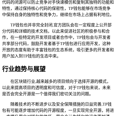
代码的闭源可以防止竞争对手快速模仿和复制其独特的功能和
特性，通过保持核心代码的保密性，TP钱包能够在市场竞争
中保持自身的独特性和竞争力，继续在市场上占据有利地位。
TP钱包也并非完全封闭,官方团队会在一定程度上公开部
分代码和详细的技术文档，以此来促进社区的积极参与和合
作，在一些特定的开发项目或者合作中，TP钱包会与开发者
共享部分代码，鼓励开发者基于TP钱包进行应用开发，这种
开放的态度有助于丰富钱包的生态系统，吸引更多的开发者和
用户加入到TP钱包的生态中来。
行业趋势与展望
在区块链行业,越来越多的项目倾向于选择开源的模式，
以此来提高项目的透明度和可信度，对于TP钱包来说，未来
是否会完全开源是一个值得我们密切关注的问题。
随着技术的不断进步以及安全保障措施的日益完善,TP钱
包有可能逐步增加代码的开源程度，一旦实现完全开源，将进