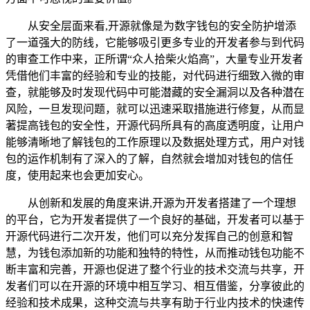
从安全层面来看,开源就像是为数字钱包的安全防护增添
了一道强大的防线，它能够吸引更多专业的开发者参与到代码
的审查工作中来，正所谓“众人拾柴火焰高”，大量专业开发者
凭借他们丰富的经验和专业的技能，对代码进行细致入微的审
查，就能够及时发现代码中可能潜藏的安全漏洞以及各种潜在
风险，一旦发现问题，就可以迅速采取措施进行修复，从而显
著提高钱包的安全性，开源代码所具有的高度透明度，让用户
能够清晰地了解钱包的工作原理以及数据处理方式，用户对钱
包的运作机制有了深入的了解，自然就会增加对钱包的信任
度，使用起来也会更加安心。
从创新和发展的角度来讲,开源为开发者搭建了一个理想
的平台，它为开发者提供了一个良好的基础，开发者可以基于
开源代码进行二次开发，他们可以充分发挥自己的创意和智
慧，为钱包添加新的功能和独特的特性，从而推动钱包功能不
断丰富和完善，开源也促进了整个行业的技术交流与共享，开
发者们可以在开源的环境中相互学习、相互借鉴，分享彼此的
经验和技术成果，这种交流与共享有助于行业内技术的快速传