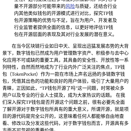
量不开源部分可能带来的
风险
与质疑，还结合行业
内其他类似钱包的开源模式进行对比，探究TP钱
包开源策略的优势与不足，旨在为用户、开发者及
行业监管者提供全面的信息，以更好地评估TP钱
包在开源层面的表现及其对行业发展的潜在意义。
在当今区块链行业如日中天、呈现出迅猛发展态势的大背
景下，数字钱包已然成为用户管理数字资产、积极参与去中心
化应用不可或缺的重要工具，其具备的安全性、开放性等一系
列特性，自然而然地成为了行业内外广泛关注的焦点，TP钱
包（TokenPocket）作为一款在市场上声名远扬的多链数字钱
包，凭借其出色的功能和良好的用户体验，吸引了大量用户的
青睐，正因如此，“TP钱包开源了吗”这一问题，时常被众多
用户以及专业的行业人士提及，成为大家热议的话题。 在我
们深入探究TP钱包是否开源这个问题之前，很有必要先全面
了解开源对于数字钱包所具有的重大意义，所谓开源，就是项
目的源代码是完全公开的，这意味着任何人都能够自由地查
看、修改以及分发这些代码，对于数字钱包而言，开源具有多
方面不可忽视的重要价值。