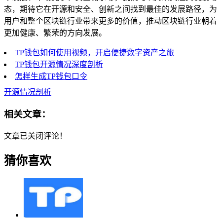
态，期待它在开源和安全、创新之间找到最佳的发展路径，为
用户和整个区块链行业带来更多的价值，推动区块链行业朝着
更加健康、繁荣的方向发展。
TP钱包如何使用视频，开启便捷数字资产之旅
TP钱包开源情况深度剖析
怎样生成TP钱包口令
开源情况剖析
相关文章：
文章已关闭评论！
猜你喜欢