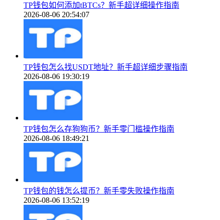
TP钱包如何添加tBTCs？新手超详细操作指南
2026-08-06 20:54:07
TP钱包怎么找USDT地址？新手超详细步骤指南
2026-08-06 19:30:19
TP钱包怎么存狗狗币？新手零门槛操作指南
2026-08-06 18:49:21
TP钱包的钱怎么提币？新手零失败操作指南
2026-08-06 13:52:19