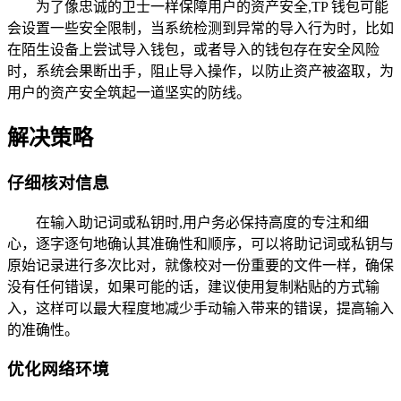
为了像忠诚的卫士一样保障用户的资产安全,TP 钱包可能
会设置一些安全限制，当系统检测到异常的导入行为时，比如
在陌生设备上尝试导入钱包，或者导入的钱包存在安全风险
时，系统会果断出手，阻止导入操作，以防止资产被盗取，为
用户的资产安全筑起一道坚实的防线。
解决策略
仔细核对信息
在输入助记词或私钥时,用户务必保持高度的专注和细
心，逐字逐句地确认其准确性和顺序，可以将助记词或私钥与
原始记录进行多次比对，就像校对一份重要的文件一样，确保
没有任何错误，如果可能的话，建议使用复制粘贴的方式输
入，这样可以最大程度地减少手动输入带来的错误，提高输入
的准确性。
优化网络环境