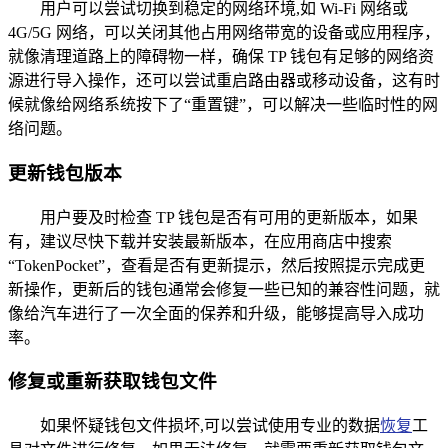
用户可以尝试切换到稳定的网络环境,如 Wi-Fi 网络或
4G/5G 网络，可以关闭其他占用网络带宽的设备或应用程序，
就像清理道路上的障碍物一样，确保 TP 钱包有足够的网络资
源进行导入操作，还可以尝试重启路由器或移动设备，这有时
候就像给网络系统按下了“重置键”，可以解决一些临时性的网
络问题。
更新钱包版本
用户要及时检查 TP 钱包是否有可用的更新版本，如果
有，建议尽快下载并安装最新版本，在应用商店中搜索
“TokenPocket”，查看是否有更新提示，然后按照提示完成更
新操作，更新后的钱包通常会修复一些已知的兼容性问题，就
像给汽车进行了一次全面的保养和升级，能够提高导入成功
率。
修复或重新获取钱包文件
如果怀疑钱包文件损坏,可以尝试使用专业的数据
恢复
工