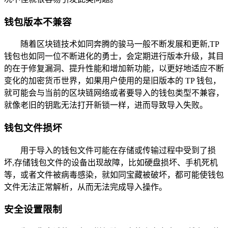
钱包版本不兼容
随着区块链技术如同奔腾的骏马一般不断发展和更新,TP
钱包也如同一位不断进化的勇士，会定期进行版本升级，其目
的在于修复漏洞、提升性能和增加新功能，以更好地适应不断
变化的加密货币世界，如果用户使用的是旧版本的 TP 钱包，
就可能会与当前的区块链网络或者要导入的钱包类型不兼容，
就像老旧的钥匙无法打开新锁一样，进而导致导入失败。
钱包文件损坏
用于导入的钱包文件可能在存储或传输过程中受到了损
坏,存储钱包文件的设备出现故障，比如硬盘损坏、手机死机
等，或者文件被病毒感染，就如同宝藏被破坏，都可能使钱包
文件无法正常解析，从而无法完成导入操作。
安全设置限制