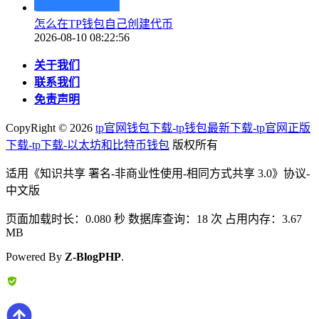
怎么在TP钱包自己创建代币
2026-08-10 08:22:56
关于我们
联系我们
免责声明
CopyRight ©
2026
tp官网钱包下载-tp钱包最新下载-tp官网正版
下载-tp下载-以太坊和比特币钱包
版权所有
适用《知识共享 署名-非商业性使用-相同方式共享 3.0》协议-
中文版
页面加载时长：0.080 秒 数据库查询：18 次 占用内存：3.67
MB
Powered By
Z-BlogPHP
.