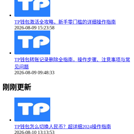
TP钱包激活全攻略，新手零门槛的详细操作指南
2026-08-09 15:23:58
TP钱包转账记录删除全指南，操作步骤、注意事项与常
见问题
2026-08-09 09:48:33
刚刚更新
TP钱包怎么切换人民币？超详细2024操作指南
2026-08-10 13:13:53