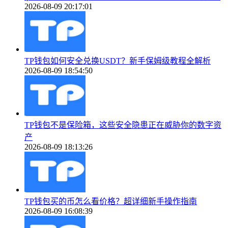
2026-08-09 20:17:01
TP钱包如何安全兑换USDT？新手保姆级教程全解析
2026-08-09 18:54:50
TP钱包不是保险箱，这些安全隐患正在威胁你的数字资
产
2026-08-09 18:13:26
TP钱包买的币怎么看价格？超详细新手操作指南
2026-08-09 16:08:39