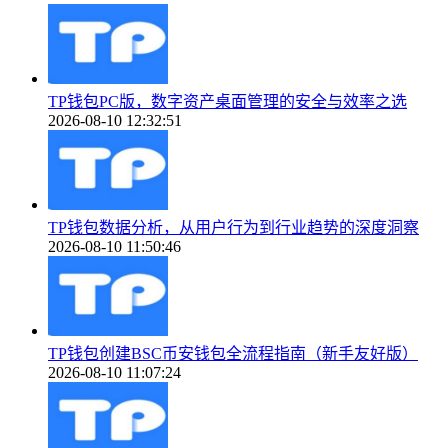
TP钱包PC版，数字资产桌面管理的安全与效率之选
2026-08-10 12:32:51
TP钱包数据分析，从用户行为到行业趋势的深度洞察
2026-08-10 11:50:46
TP钱包创建BSC币安钱包全流程指南（新手友好版）
2026-08-10 11:07:24