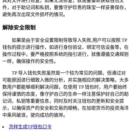
具对文件进行修复，如果无法修复，就需要重新获取钱包文
件，对于助记词和私钥，要像守护珍贵的珠宝一样妥善保存，
避免再次出现文件损坏的情况。
解除安全限制
如果是由于安全设置限制导致导入失败,用户可以按照 TP
钱包的提示进行操作，如进行身份验证、绑定可信设备等，在
操作过程中，要严格按照系统的指引进行，就像遵循交通规则
一样，确保操作的安全性。
TP 导入钱包失败虽然是一个较为常见的问题，但通过对
可能原因进行细致入微的分析，并实施相应的解决策略，大多
数用户都能够顺利解决问题，在使用 TP 钱包时，用户要始终
保持谨慎的态度，像守护自己的生命一样注意保护好自己的助
记词、私钥等重要信息，同时及时关注钱包的更新和安全提
示，以确保资产的安全和交易的顺畅，在加密货币的投资海洋
中乘风破浪，驶向成功的彼岸。
怎样生成TP钱包口令