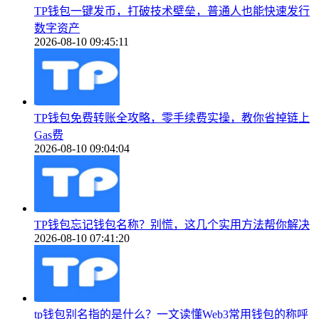
TP钱包一键发币，打破技术壁垒，普通人也能快速发行
数字资产
2026-08-10 09:45:11
TP钱包免费转账全攻略，零手续费实操，教你省掉链上
Gas费
2026-08-10 09:04:04
TP钱包忘记钱包名称？别慌，这几个实用方法帮你解决
2026-08-10 07:41:20
tp钱包别名指的是什么？一文读懂Web3常用钱包的称呼