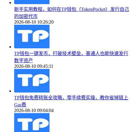
新手实用教程，如何在TP钱包（TokenPocket）发行自己
的加密代币
2026-08-10 10:26:20
TP钱包一键发币，打破技术壁垒，普通人也能快速发行
数字资产
2026-08-10 09:45:11
TP钱包免费转账全攻略，零手续费实操，教你省掉链上
Gas费
2026-08-10 09:04:04