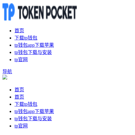
首页
下载tp钱包
tp钱包app下载苹果
tp钱包下载与安装
tp官网
导航
首页
首页
下载tp钱包
tp钱包app下载苹果
tp钱包下载与安装
tp官网