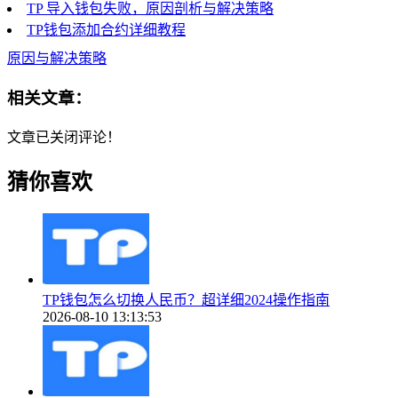
TP 导入钱包失败，原因剖析与解决策略
TP钱包添加合约详细教程
原因与解决策略
相关文章：
文章已关闭评论！
猜你喜欢
TP钱包怎么切换人民币？超详细2024操作指南
2026-08-10 13:13:53