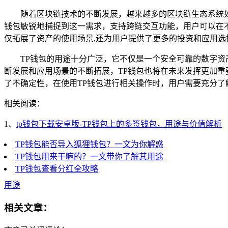
随着区块链技术的不断发展，越来越多的区块链生态系统
钱包敏锐地捕捉到这一需求，支持跨链交互功能，用户可以在
仅拓展了资产的使用场景,还为用户提供了更多的投资和应用选
TP钱包的用途十分广泛，它不仅是一个安全可靠的数字资
断发展和应用场景的不断拓展，TP钱包也将在未来发挥更加
了不确定性，在使用TP钱包进行相关操作时，用户需要充分
相关阅读：
1、
tp钱包下载安卓版-TP钱包上的多签钱包，用途与价值解析
TP钱包能否导入狐狸钱包？一文为你解惑
TP钱包用来干嘛的？一文带你了解其用途
TP钱包查看分红全攻略
用途
相关文章：