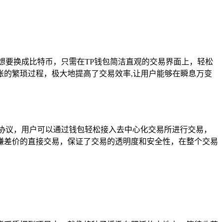
想要换成比特币，只需在TP钱包简洁直观的交易界面上，轻松
的繁琐过程，极大地提高了交易效率,让用户能够在瞬息万变
协议，用户可以通过钱包轻松接入去中心化交易所进行交易，
赚差价的直接交易，保证了交易的透明度和安全性，在整个交易