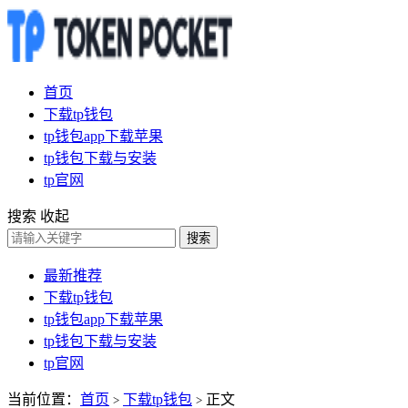
首页
下载tp钱包
tp钱包app下载苹果
tp钱包下载与安装
tp官网
搜索
收起
搜索
最新推荐
下载tp钱包
tp钱包app下载苹果
tp钱包下载与安装
tp官网
当前位置：
首页
下载tp钱包
正文
>
>