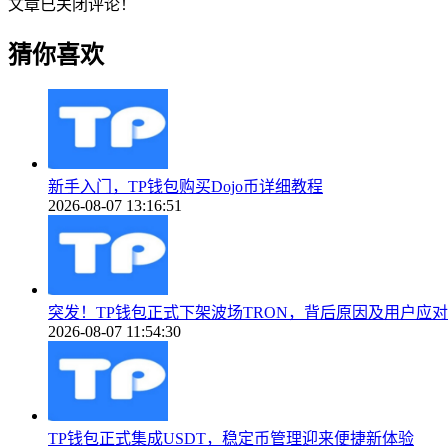
文章已关闭评论！
猜你喜欢
新手入门，TP钱包购买Dojo币详细教程
2026-08-07 13:16:51
突发！TP钱包正式下架波场TRON，背后原因及用户应
2026-08-07 11:54:30
TP钱包正式集成USDT，稳定币管理迎来便捷新体验