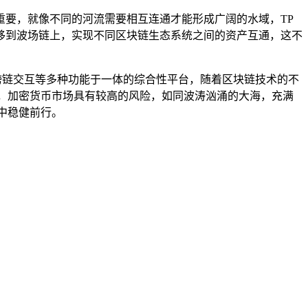
要，就像不同的河流需要相互连通才能形成广阔的水域，TP
移到波场链上，实现不同区块链生态系统之间的资产互通，这不
跨链交互等多种功能于一体的综合性平台，随着区块链技术的不
，加密货币市场具有较高的风险，如同波涛汹涌的大海，充满
中稳健前行。