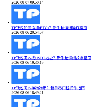
2026-08-07 09:50:14
TP钱包如何添加tBTCs？新手超详细操作指南
2026-08-06 20:54:07
TP钱包怎么找USDT地址？新手超详细步骤指南
2026-08-06 19:30:19
TP钱包怎么存狗狗币？新手零门槛操作指南
2026-08-06 18:49:21