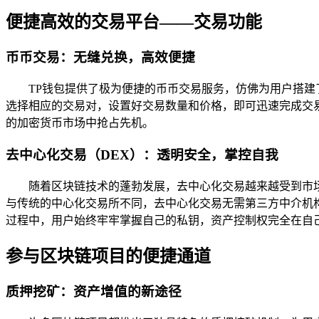
便捷高效的交易平台——交易功能
币币交易：无缝兑换，高效便捷
TP钱包提供了极为便捷的币币交易服务，仿佛为用户搭建
选择相应的交易对，设置好交易数量和价格，即可迅速完成交
的加密货币市场中抢占先机。
去中心化交易（DEX）：透明安全，掌控自我
随着区块链技术的蓬勃发展，去中心化交易越来越受到市
与传统的中心化交易所不同，去中心化交易无需第三方中介机
过程中，用户始终牢牢掌握自己的私钥，资产控制权完全在自
参与区块链项目的便捷通道
质押挖矿：资产增值的新途径