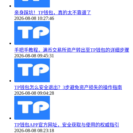
亲身踩坑！TP钱包，真的太不靠谱了
2026-08-08 10:27:46
手把手教程，满币交易所资产转出至TP钱包的详细步骤
2026-08-08 09:45:31
TP钱包怎么安全退出？3步避免资产损失的操作指南
2026-08-08 09:04:28
TP钱包APP官方网址，安全获取与使用的权威指引
2026-08-08 08:23:18