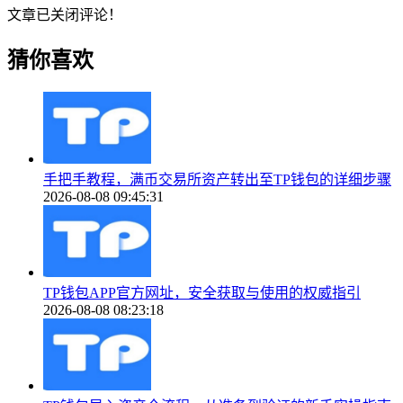
文章已关闭评论！
猜你喜欢
手把手教程，满币交易所资产转出至TP钱包的详细步骤
2026-08-08 09:45:31
TP钱包APP官方网址，安全获取与使用的权威指引
2026-08-08 08:23:18