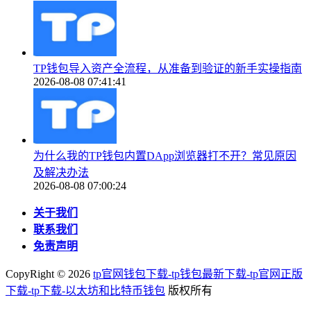
TP钱包导入资产全流程，从准备到验证的新手实操指南
2026-08-08 07:41:41
为什么我的TP钱包内置DApp浏览器打不开？常见原因
及解决办法
2026-08-08 07:00:24
关于我们
联系我们
免责声明
CopyRight ©
2026
tp官网钱包下载-tp钱包最新下载-tp官网正版
下载-tp下载-以太坊和比特币钱包
版权所有