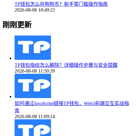
TP钱包怎么存狗狗币？新手零门槛操作指南
2026-08-06 18:49:21
刚刚更新
TP钱包指纹怎么解除？详细操作步骤与安全提醒
2026-08-08 11:50:39
如何通过JavaScript链接TP钱包，Web3前端交互实战指
南
2026-08-08 11:09:14