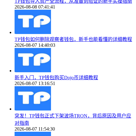
TP钱包导入资产全流程，从准备到验证的新手实操指南
2026-08-08 07:41:41
TP钱包如何删除观察者钱包，新手也能看懂的详细教程
2026-08-07 14:40:03
新手入门，TP钱包购买Dojo币详细教程
2026-08-07 13:16:51
突发！TP钱包正式下架波场TRON，背后原因及用户应
对指南
2026-08-07 11:54:30