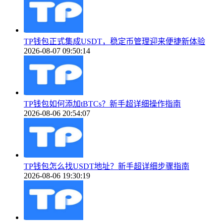
TP钱包正式集成USDT，稳定币管理迎来便捷新体验
2026-08-07 09:50:14
TP钱包如何添加tBTCs？新手超详细操作指南
2026-08-06 20:54:07
TP钱包怎么找USDT地址？新手超详细步骤指南
2026-08-06 19:30:19