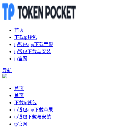
首页
下载tp钱包
tp钱包app下载苹果
tp钱包下载与安装
tp官网
导航
首页
首页
下载tp钱包
tp钱包app下载苹果
tp钱包下载与安装
tp官网