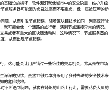
的基础设施损坏，软件漏洞就像城市中的安全隐患，维护升级
个节点服务器可能因为负载过高而不堪重负，像一座被压垮的桥
的问题，从而引发节点错误，随着区块链技术如同一列高速行驶
，就可能会像一个迷路的旅行者，遇到节点连接异常的情况。
交易或者有重大的区块链活动时，这种情况下，节点服务器的
交互，从而出现节点错误。
行，这可能会让用户错过一些绝佳的交易机会，尤其是在市场
生深深的担忧，虽然TP钱包本身采用了多种先进的安全技术来
知的危险境地。
包时不断遇到问题，就像在崎岖的山路上行走，需要花费大量的