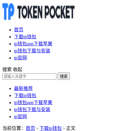
首页
下载tp钱包
tp钱包app下载苹果
tp钱包下载与安装
tp官网
搜索
收起
搜索
最新推荐
下载tp钱包
tp钱包app下载苹果
tp钱包下载与安装
tp官网
当前位置：
首页
下载tp钱包
正文
>
>