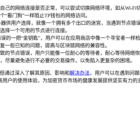
自己的网络连接是否正常，可以尝试切换网络环境，如从Wi-F
“看门狗”一样阻止TP钱包的网络访问。
务器供用户选择，就像一个拥有多个出口的迷宫，当遇到节点错
选择一个可用的节点进行连接。
错误的一把“金钥匙”，用户可以在应用商店中像一个寻宝者一样
复一些已知的问题，提高与区块链网络的兼容性。
致的节点错误，用户只能像一位耐心的等待者，耐心等待网络恢
，尽量避免进行不必要的交易操作，以免陷入更复杂的困境。
，但通过深入了解其原因、影响和
解决办法
，用户可以在遇到问题
高用户的使用体验，为加密货币市场的健康发展提供坚实有力的