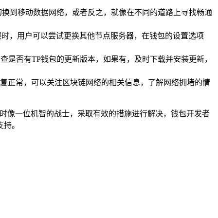
i切换到移动数据网络，或者反之，就像在不同的道路上寻找畅通
误时，用户可以尝试更换其他节点服务器，在钱包的设置选项
检查是否有TP钱包的更新版本，如果有，及时下载并安装更新，
复正常，可以关注区块链网络的相关信息，了解网络拥堵的情
时像一位机智的战士，采取有效的措施进行解决，钱包开发者
支持。