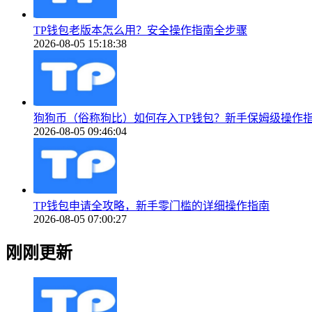
TP钱包老版本怎么用？安全操作指南全步骤
2026-08-05 15:18:38
狗狗币（俗称狗比）如何存入TP钱包？新手保姆级操作
2026-08-05 09:46:04
TP钱包申请全攻略，新手零门槛的详细操作指南
2026-08-05 07:00:27
刚刚更新