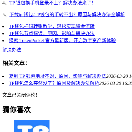
4、
TP 钱包换手机登录不上？解决办法来了！
5、
下载tp 钱包-TP钱包的币转不出？原因与解决办法全解析
TP钱包扫码转账教学，轻松实现资金流转
TP钱包节点错误，原因、影响与解决办法
探索 TokenPocket 官方最新版，开启数字资产新体验
解决办法
相关文章：
复制 TP 钱包地址不对，原因、影响与解决办法
2026-03-20 1
TP钱包怎么突然没了？原因及解决办法解析
2026-03-20 16:3
文章已关闭评论！
猜你喜欢