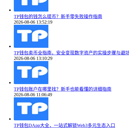
TP钱包的钱怎么提币？新手零失败操作指南
2026-08-06 13:52:19
TP钱包卖币全指南，安全变现数字资产的实操步骤与避
2026-08-06 13:10:29
TP钱包账户在哪里找？新手也能看懂的详细指南
2026-08-06 11:06:49
TP钱包DApp大全，一站式解锁Web3多元生态入口