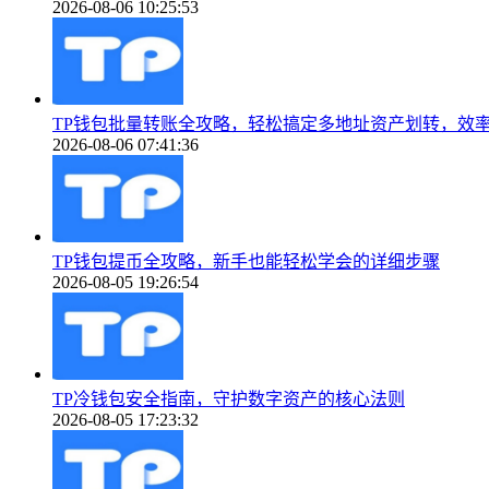
2026-08-06 10:25:53
TP钱包批量转账全攻略，轻松搞定多地址资产划转，效
2026-08-06 07:41:36
TP钱包提币全攻略，新手也能轻松学会的详细步骤
2026-08-05 19:26:54
TP冷钱包安全指南，守护数字资产的核心法则
2026-08-05 17:23:32