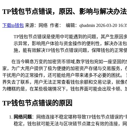
TP钱包节点错误，原因、影响与解决办法
下载tp钱包
来源：网络 作者： 编辑：qbadmin
2026-03-20 16:3
TP钱包节点错误是使用中可能遇到的问题，其产生原因
示异常，影响用户体验与资金操作的便利性，解决办法包
施，能有效解决TP钱包节点错误问题，保障钱包的正常
在当今瞬息万变的加密货币领域,数字钱包宛如一座坚固的
家，为广大用户提供了极为便捷的加密资产存储与交易服务，在
干扰用户的正常操作，还可能给用户带来诸多不必要的困扰。 
界失去了联系，用户无法正常查看钱包余额和交易记录，就像
为糟糕的是，在某些极端情况下，钱包界面可能会出现卡顿、
TP钱包节点错误的原因
网络问题
：网络连接不稳定堪称导致TP钱包节点错误的“
稳定，钱包就可能无法与区块链节点建立有效的连接，网