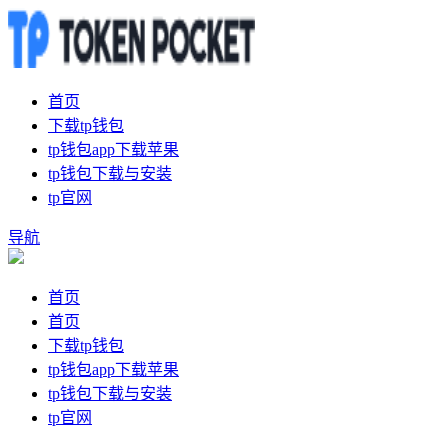
首页
下载tp钱包
tp钱包app下载苹果
tp钱包下载与安装
tp官网
导航
首页
首页
下载tp钱包
tp钱包app下载苹果
tp钱包下载与安装
tp官网