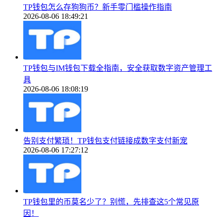
TP钱包怎么存狗狗币？新手零门槛操作指南
2026-08-06 18:49:21
TP钱包与IM钱包下载全指南，安全获取数字资产管理工
具
2026-08-06 18:08:19
告别支付繁琐！TP钱包支付链接成数字支付新宠
2026-08-06 17:27:12
TP钱包里的币莫名少了？别慌，先排查这5个常见原
因！