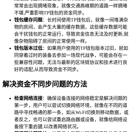
常常会出现拥堵现象，就像交通高峰期的道路一样拥堵
不堪,严重影响TP钱包的资金同步。
钱包缓存问题
：长时间使用TP钱包后，就像一间堆满杂
物的房间，会产生大量的缓存数据，这些缓存数据可能
会干扰钱包的正常运行，导致资金信息无法及时更新,就
像杂物阻碍了房间的正常使用一样。
钱包版本过低
：如果用户使用的TP钱包版本过旧，就如
同穿着过时的装备去参加一场现代战争，可能会存在一
些兼容性问题，无法与最新的区块链协议和技术进行良
好的适配,从而导致资金不同步。
解决资金不同步问题的方法
检查网络连接
：确保设备连接的网络稳定是解决问题的
第一步，用户可以尝试切换网络环境，就像在不同的道
路中寻找畅通的那一条，如从Wi-Fi切换到移动数据，或
者反之，也可以尝试重启路由器或设备，就像给网络设
备按下重启键,以改善网络状况。