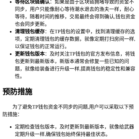
等待区块链确认
：如果是由于区块链拥堵导致的资金不
同步，用户只能像耐心等待潮水退去的渔夫一样，耐心
等待，随着时间的推移，交易最终会得到确认,钱包资金
也会同步更新。
清理钱包缓存
：在TP钱包的设置中，找到清理缓存的选
项，定期清理钱包的缓存数据，就像定期打扫房间一样,
以保证钱包的正常运行。
更新钱包版本
：及时关注TP钱包的官方发布信息，将钱
包更新到最新版本，新版本通常会修复一些已知的问
题，就像给装备进行升级一样,提高钱包的稳定性和兼容
性。
预防措施
为了避免TP钱包资金不同步的问题,用户可以采取以下预
防措施：
定期检查钱包版本，及时更新到最新版本，就像给武器
定期升级一样,确保钱包始终保持最佳状态。