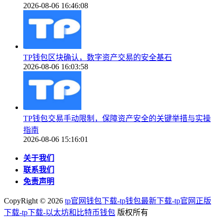
2026-08-06 16:46:08
TP钱包区块确认，数字资产交易的安全基石
2026-08-06 16:03:58
TP钱包交易手动限制，保障资产安全的关键举措与实操
指南
2026-08-06 15:16:01
关于我们
联系我们
免责声明
CopyRight ©
2026
tp官网钱包下载-tp钱包最新下载-tp官网正版
下载-tp下载-以太坊和比特币钱包
版权所有