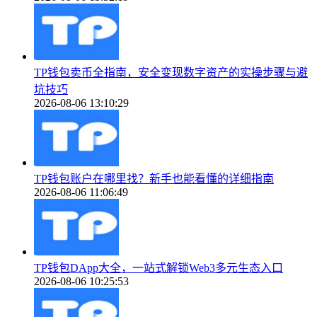
TP钱包卖币全指南，安全变现数字资产的实操步骤与避
坑技巧
2026-08-06 13:10:29
TP钱包账户在哪里找？新手也能看懂的详细指南
2026-08-06 11:06:49
TP钱包DApp大全，一站式解锁Web3多元生态入口
2026-08-06 10:25:53