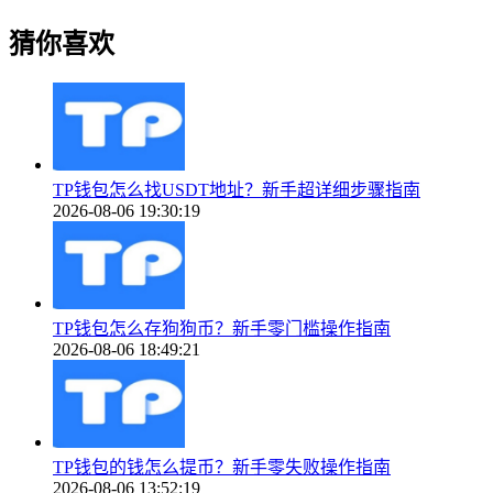
猜你喜欢
TP钱包怎么找USDT地址？新手超详细步骤指南
2026-08-06 19:30:19
TP钱包怎么存狗狗币？新手零门槛操作指南
2026-08-06 18:49:21
TP钱包的钱怎么提币？新手零失败操作指南
2026-08-06 13:52:19