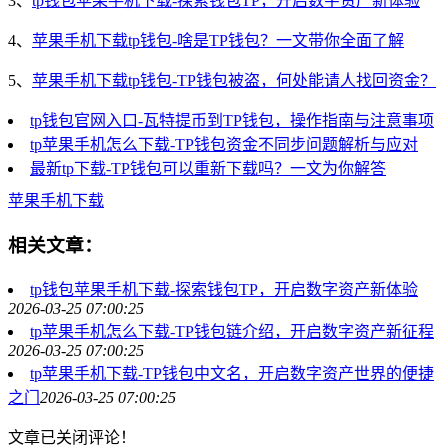
3、
tp钱包苹果手机下载-探索钱包TP，开启数字资产新体验
4、
苹果手机下载tp钱包-啥是TP钱包？一文带你全面了解
5、
苹果手机下载tp钱包-TP钱包被盗，何处能请人找回资金？
tp钱包官网入口-瓦特提币到TP钱包，操作指南与注意事项
tp苹果手机怎么下载-TP钱包资金不同步问题解析与应对
最新tp下载-TP钱包可以重新下载吗？一文为你解答
苹果手机下载
相关文章：
tp钱包苹果手机下载-探索钱包TP，开启数字资产新体验
2026-03-25 07:00:25
tp苹果手机怎么下载-TP钱包链介绍，开启数字资产新征程
2026-03-25 07:00:25
tp苹果手机下载-TP钱包中文名，开启数字资产世界的便捷
之门
2026-03-25 07:00:25
文章已关闭评论！