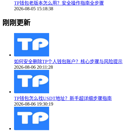
TP钱包老版本怎么用？安全操作指南全步骤
2026-08-05 15:18:38
刚刚更新
如何安全删除TP个人钱包账户？核心步骤与风险提示
2026-08-06 20:11:28
TP钱包怎么找USDT地址？新手超详细步骤指南
2026-08-06 19:30:19