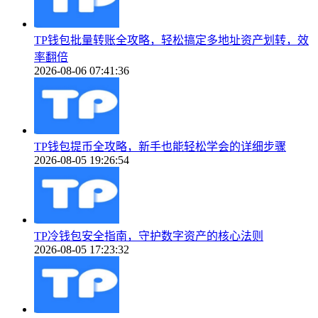
TP钱包批量转账全攻略，轻松搞定多地址资产划转，效
率翻倍
2026-08-06 07:41:36
TP钱包提币全攻略，新手也能轻松学会的详细步骤
2026-08-05 19:26:54
TP冷钱包安全指南，守护数字资产的核心法则
2026-08-05 17:23:32