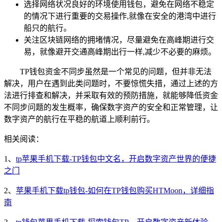
选择网络状况良好的环境使用钱包，避免在网络不稳定
的情况下进行重要的交易操作,就像在安全的港湾中进行
船只的航行。
关注区块链网络的拥堵情况，尽量避免在高峰期进行交
易，就像避开交通高峰期出行一样,减少不必要的麻烦。
TP钱包资金不同步虽然是一个常见的问题，但并非无法
解决，用户在遇到此类问题时，不要惊慌失措，通过上述的方
法进行排查和解决，并采取有效的预防措施，就能够降低资金
不同步问题的发生概率，确保数字资产的安全和正常管理，让
数字资产的航行在平稳的航道上顺利前行。
相关阅读：
1、
tp苹果手机下载-TP钱包中文名，开启数字资产世界的便捷
之门
2、
苹果手机下载tp钱包-如何在TP钱包购买HTMoon，详细指
南