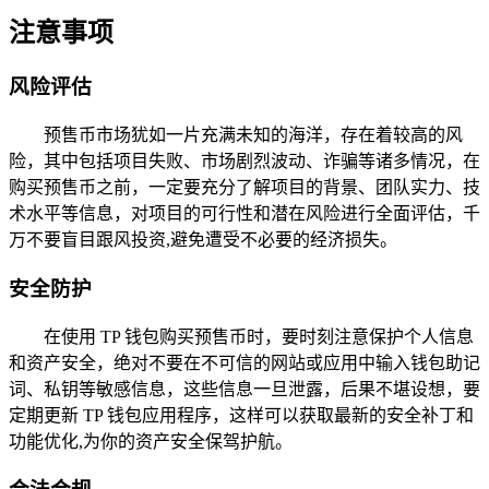
注意事项
风险评估
预售币市场犹如一片充满未知的海洋，存在着较高的风
险，其中包括项目失败、市场剧烈波动、诈骗等诸多情况，在
购买预售币之前，一定要充分了解项目的背景、团队实力、技
术水平等信息，对项目的可行性和潜在风险进行全面评估，千
万不要盲目跟风投资,避免遭受不必要的经济损失。
安全防护
在使用 TP 钱包购买预售币时，要时刻注意保护个人信息
和资产安全，绝对不要在不可信的网站或应用中输入钱包助记
词、私钥等敏感信息，这些信息一旦泄露，后果不堪设想，要
定期更新 TP 钱包应用程序，这样可以获取最新的安全补丁和
功能优化,为你的资产安全保驾护航。