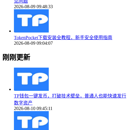
见问题
2026-08-09 09:48:33
TokenPocket下载安装全教程，新手安全使用指南
2026-08-09 09:04:07
刚刚更新
TP钱包一键发币，打破技术壁垒，普通人也能快速发行
数字资产
2026-08-10 09:45:11