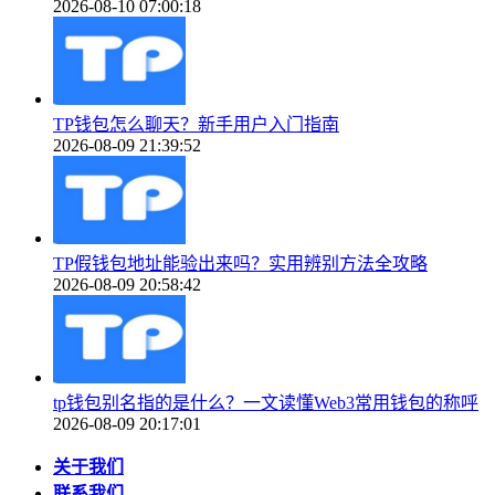
2026-08-10 07:00:18
TP钱包怎么聊天？新手用户入门指南
2026-08-09 21:39:52
TP假钱包地址能验出来吗？实用辨别方法全攻略
2026-08-09 20:58:42
tp钱包别名指的是什么？一文读懂Web3常用钱包的称呼
2026-08-09 20:17:01
关于我们
联系我们