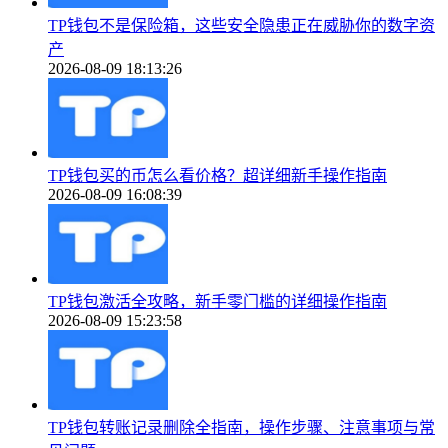
TP钱包不是保险箱，这些安全隐患正在威胁你的数字资
产
2026-08-09 18:13:26
TP钱包买的币怎么看价格？超详细新手操作指南
2026-08-09 16:08:39
TP钱包激活全攻略，新手零门槛的详细操作指南
2026-08-09 15:23:58
TP钱包转账记录删除全指南，操作步骤、注意事项与常