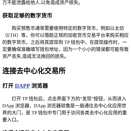
万不能泄露给他人,以免造成资产损失。
获取足够的数字货币
购买预售币通常需要使用特定的数字货币，例如以太坊
（ETH）等，你可以借助正规的加密货币交易平台来购买相应
的数字货币，之后将其提现到 TP 钱包中，在提现操作时，一
定要确保准确填写钱包地址，因为一个小小的错误都可能导致
资产丢失,造成无法挽回的损失。
连接去中心化交易所
打开
DAPP
浏览器
打开 TP 钱包后，点击界面下方的“发现”按钮，从而进入
DApp 浏览器，DApp 浏览器就像是一扇通往去中心化应用世
界的大门，是 TP 钱包中专门用于访问各类去中心化应用的重
要入口。