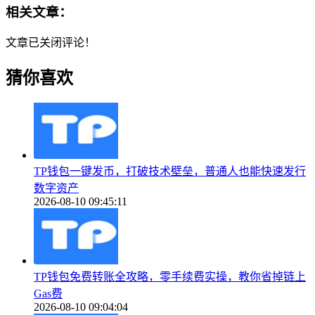
相关文章：
文章已关闭评论！
猜你喜欢
TP钱包一键发币，打破技术壁垒，普通人也能快速发行
数字资产
2026-08-10 09:45:11
TP钱包免费转账全攻略，零手续费实操，教你省掉链上
Gas费
2026-08-10 09:04:04