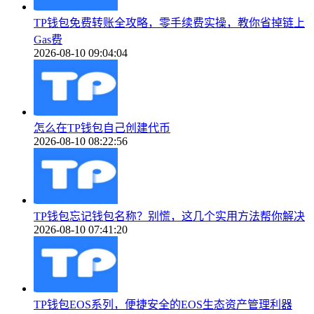
TP钱包免费转账全攻略，零手续费实操，教你省掉链上
Gas费
2026-08-10 09:04:04
怎么在TP钱包自己创建代币
2026-08-10 08:22:56
TP钱包忘记钱包名称？别慌，这几个实用方法帮你解决
2026-08-10 07:41:20
TP钱包EOS系列，便捷安全的EOS生态资产管理利器