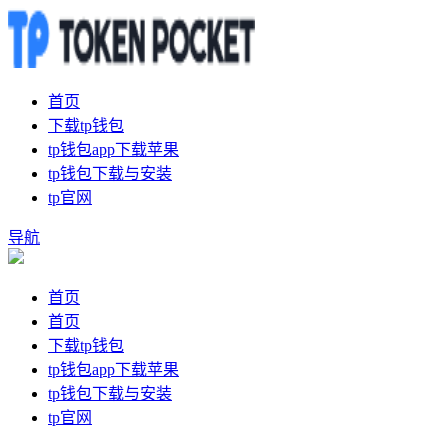
首页
下载tp钱包
tp钱包app下载苹果
tp钱包下载与安装
tp官网
导航
首页
首页
下载tp钱包
tp钱包app下载苹果
tp钱包下载与安装
tp官网