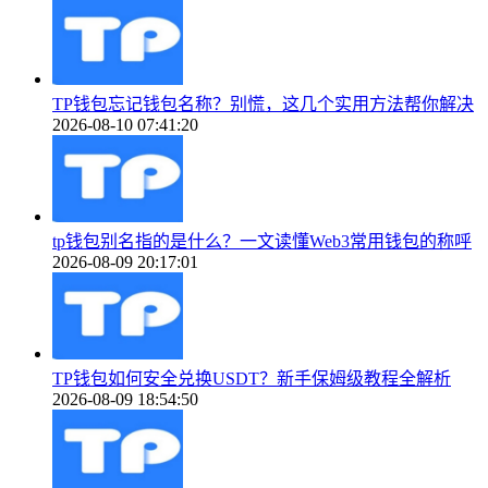
TP钱包忘记钱包名称？别慌，这几个实用方法帮你解决
2026-08-10 07:41:20
tp钱包别名指的是什么？一文读懂Web3常用钱包的称呼
2026-08-09 20:17:01
TP钱包如何安全兑换USDT？新手保姆级教程全解析
2026-08-09 18:54:50