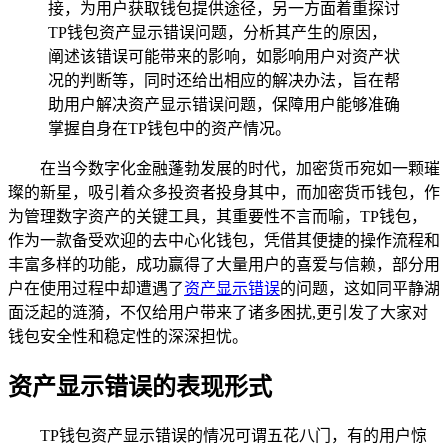
接，为用户获取钱包提供途径，另一方面着重探讨
TP钱包资产显示错误问题，分析其产生的原因，
阐述该错误可能带来的影响，如影响用户对资产状
况的判断等，同时还给出相应的解决办法，旨在帮
助用户解决资产显示错误问题，保障用户能够准确
掌握自身在TP钱包中的资产情况。
在当今数字化金融蓬勃发展的时代，加密货币宛如一颗璀
璨的新星，吸引着众多投资者投身其中，而加密货币钱包，作
为管理数字资产的关键工具，其重要性不言而喻，TP钱包，
作为一款备受欢迎的去中心化钱包，凭借其便捷的操作流程和
丰富多样的功能，成功赢得了大量用户的喜爱与信赖，部分用
户在使用过程中却遭遇了
资产显示错误
的问题，这如同平静湖
面泛起的涟漪，不仅给用户带来了诸多困扰,更引发了大家对
钱包安全性和稳定性的深深担忧。
资产显示错误的表现形式
TP钱包资产显示错误的情况可谓五花八门，有的用户惊