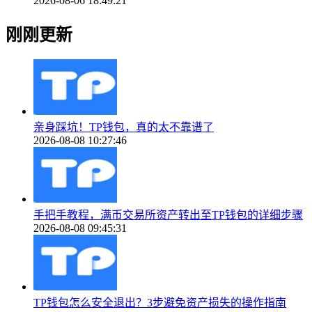
2026-08-06 18:49:21
刚刚更新
亲身踩坑！TP钱包，真的太不靠谱了
2026-08-08 10:27:46
手把手教程，满币交易所资产转出至TP钱包的详细步骤
2026-08-08 09:45:31
TP钱包怎么安全退出？3步避免资产损失的操作指南