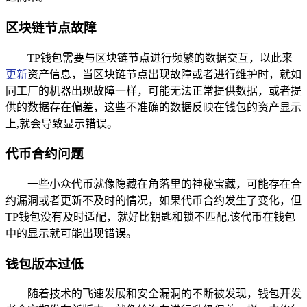
区块链节点故障
TP钱包需要与区块链节点进行频繁的数据交互，以此来
更新
资产信息，当区块链节点出现故障或者进行维护时，就如
同工厂的机器出现故障一样，可能无法正常提供数据，或者提
供的数据存在偏差，这些不准确的数据反映在钱包的资产显示
上,就会导致显示错误。
代币合约问题
一些小众代币就像隐藏在角落里的神秘宝藏，可能存在合
约漏洞或者更新不及时的情况，如果代币合约发生了变化，但
TP钱包没有及时适配，就好比钥匙和锁不匹配,该代币在钱包
中的显示就可能出现错误。
钱包版本过低
随着技术的飞速发展和安全漏洞的不断被发现，钱包开发