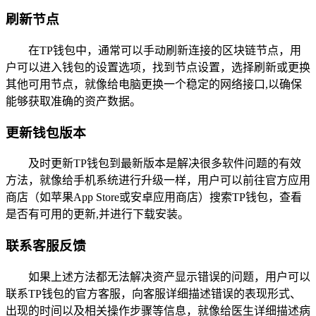
刷新节点
在TP钱包中，通常可以手动刷新连接的区块链节点，用
户可以进入钱包的设置选项，找到节点设置，选择刷新或更换
其他可用节点，就像给电脑更换一个稳定的网络接口,以确保
能够获取准确的资产数据。
更新钱包版本
及时更新TP钱包到最新版本是解决很多软件问题的有效
方法，就像给手机系统进行升级一样，用户可以前往官方应用
商店（如苹果App Store或安卓应用商店）搜索TP钱包，查看
是否有可用的更新,并进行下载安装。
联系客服反馈
如果上述方法都无法解决资产显示错误的问题，用户可以
联系TP钱包的官方客服，向客服详细描述错误的表现形式、
出现的时间以及相关操作步骤等信息，就像给医生详细描述病