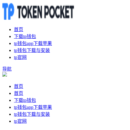
首页
下载tp钱包
tp钱包app下载苹果
tp钱包下载与安装
tp官网
导航
首页
首页
下载tp钱包
tp钱包app下载苹果
tp钱包下载与安装
tp官网