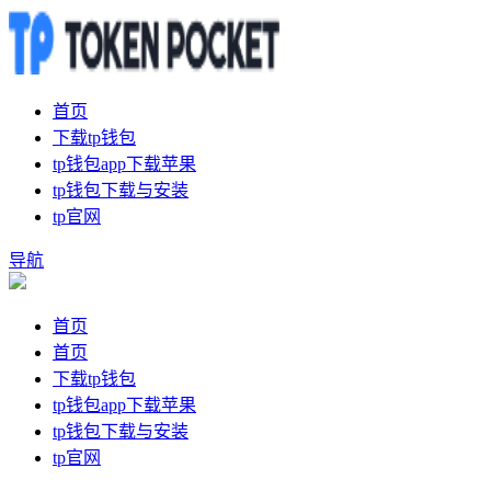
首页
下载tp钱包
tp钱包app下载苹果
tp钱包下载与安装
tp官网
导航
首页
首页
下载tp钱包
tp钱包app下载苹果
tp钱包下载与安装
tp官网