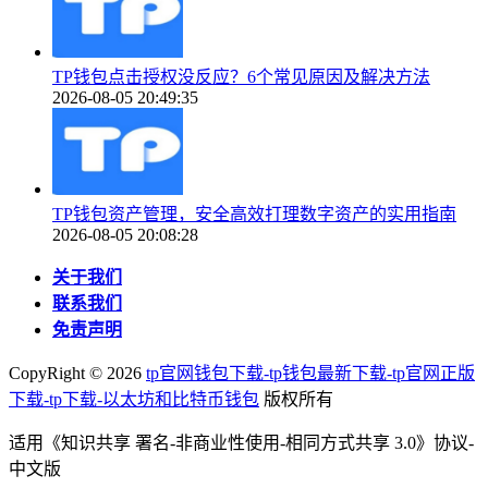
TP钱包点击授权没反应？6个常见原因及解决方法
2026-08-05 20:49:35
TP钱包资产管理，安全高效打理数字资产的实用指南
2026-08-05 20:08:28
关于我们
联系我们
免责声明
CopyRight ©
2026
tp官网钱包下载-tp钱包最新下载-tp官网正版
下载-tp下载-以太坊和比特币钱包
版权所有
适用《知识共享 署名-非商业性使用-相同方式共享 3.0》协议-
中文版