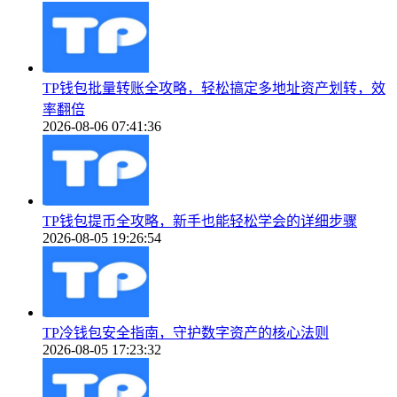
TP钱包批量转账全攻略，轻松搞定多地址资产划转，效
率翻倍
2026-08-06 07:41:36
TP钱包提币全攻略，新手也能轻松学会的详细步骤
2026-08-05 19:26:54
TP冷钱包安全指南，守护数字资产的核心法则
2026-08-05 17:23:32