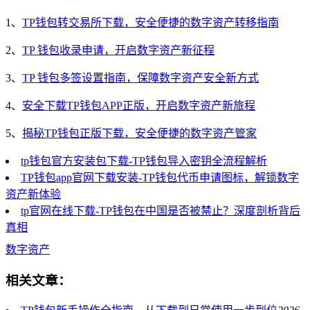
1、
TP钱包转交易所下载，安全便捷的数字资产转移指南
2、
TP 钱包收录申请，开启数字资产新征程
3、
TP 钱包多签设置指南，保障数字资产安全新方式
4、
安全下载TP钱包APP正版，开启数字资产新旅程
5、
揭秘TP钱包正版下载，安全便捷的数字资产管家
tp钱包官方安装包下载-TP钱包导入密钥全流程解析
TP钱包app官网下载安装-TP钱包代币申请图标，解锁数字
资产新体验
tp官网在线下载-TP钱包在中国是否被禁止？深度剖析背后
真相
数字资产
相关文章：