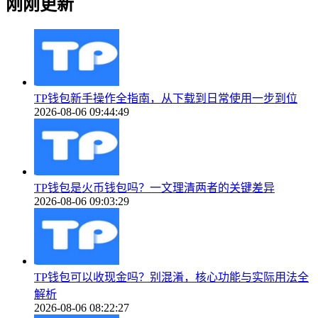
刚刚更新
TP钱包新手操作全指南，从下载到日常使用一步到位
2026-08-06 09:44:49
TP钱包是火币钱包吗？一文理清两者的关键差异
2026-08-06 09:03:29
TP钱包可以收现金吗？别混淆，核心功能与实际用法全
解析
2026-08-06 08:22:27