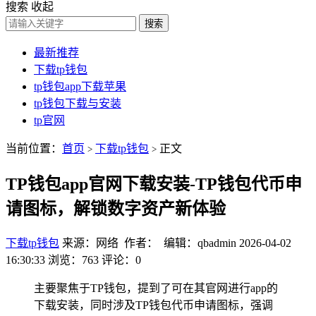
搜索
收起
搜索
最新推荐
下载tp钱包
tp钱包app下载苹果
tp钱包下载与安装
tp官网
当前位置：
首页
下载tp钱包
正文
>
>
TP钱包app官网下载安装-TP钱包代币申
请图标，解锁数字资产新体验
下载tp钱包
来源：网络 作者： 编辑：qbadmin
2026-04-02
16:30:33
浏览：763
评论：0
主要聚焦于TP钱包，提到了可在其官网进行app的
下载安装，同时涉及TP钱包代币申请图标，强调