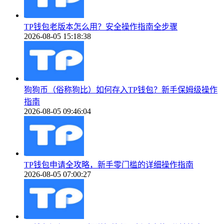
TP钱包老版本怎么用？安全操作指南全步骤
2026-08-05 15:18:38
狗狗币（俗称狗比）如何存入TP钱包？新手保姆级操作
指南
2026-08-05 09:46:04
TP钱包申请全攻略，新手零门槛的详细操作指南
2026-08-05 07:00:27