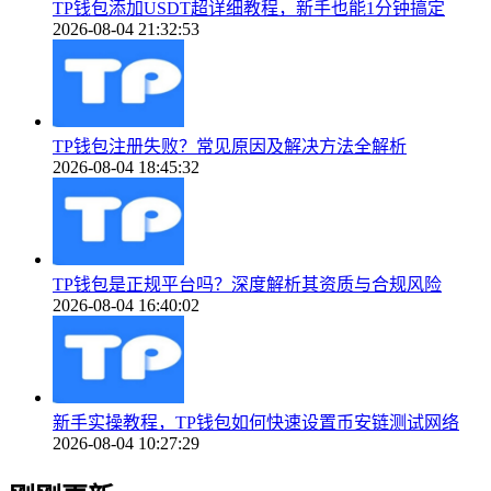
TP钱包添加USDT超详细教程，新手也能1分钟搞定
2026-08-04 21:32:53
TP钱包注册失败？常见原因及解决方法全解析
2026-08-04 18:45:32
TP钱包是正规平台吗？深度解析其资质与合规风险
2026-08-04 16:40:02
新手实操教程，TP钱包如何快速设置币安链测试网络
2026-08-04 10:27:29