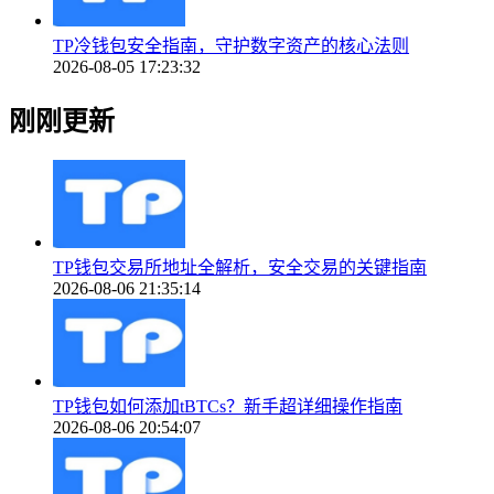
TP冷钱包安全指南，守护数字资产的核心法则
2026-08-05 17:23:32
刚刚更新
TP钱包交易所地址全解析，安全交易的关键指南
2026-08-06 21:35:14
TP钱包如何添加tBTCs？新手超详细操作指南
2026-08-06 20:54:07