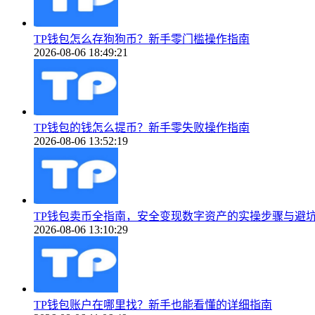
TP钱包怎么存狗狗币？新手零门槛操作指南
2026-08-06 18:49:21
TP钱包的钱怎么提币？新手零失败操作指南
2026-08-06 13:52:19
TP钱包卖币全指南，安全变现数字资产的实操步骤与避
2026-08-06 13:10:29
TP钱包账户在哪里找？新手也能看懂的详细指南