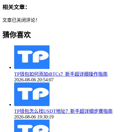
相关文章：
文章已关闭评论！
猜你喜欢
TP钱包如何添加tBTCs？新手超详细操作指南
2026-08-06 20:54:07
TP钱包怎么找USDT地址？新手超详细步骤指南
2026-08-06 19:30:19