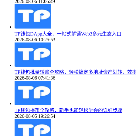
2026-08-06 11:06:49
TP钱包DApp大全，一站式解锁Web3多元生态入口
2026-08-06 10:25:53
TP钱包批量转账全攻略，轻松搞定多地址资产划转，效
2026-08-06 07:41:36
TP钱包提币全攻略，新手也能轻松学会的详细步骤
2026-08-05 19:26:54