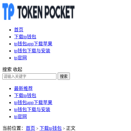
首页
下载tp钱包
tp钱包app下载苹果
tp钱包下载与安装
tp官网
搜索
收起
搜索
最新推荐
下载tp钱包
tp钱包app下载苹果
tp钱包下载与安装
tp官网
当前位置：
首页
下载tp钱包
正文
>
>