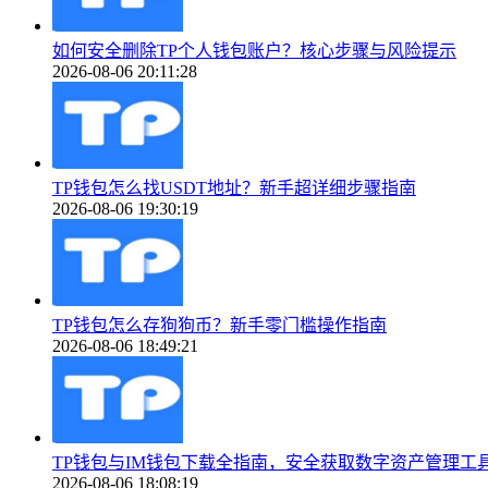
如何安全删除TP个人钱包账户？核心步骤与风险提示
2026-08-06 20:11:28
TP钱包怎么找USDT地址？新手超详细步骤指南
2026-08-06 19:30:19
TP钱包怎么存狗狗币？新手零门槛操作指南
2026-08-06 18:49:21
TP钱包与IM钱包下载全指南，安全获取数字资产管理工
2026-08-06 18:08:19