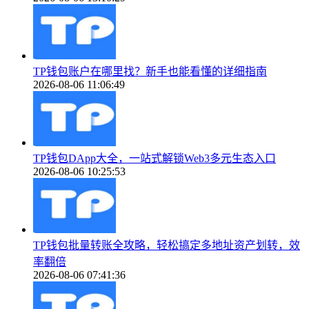
TP钱包账户在哪里找？新手也能看懂的详细指南
2026-08-06 11:06:49
TP钱包DApp大全，一站式解锁Web3多元生态入口
2026-08-06 10:25:53
TP钱包批量转账全攻略，轻松搞定多地址资产划转，效
率翻倍
2026-08-06 07:41:36