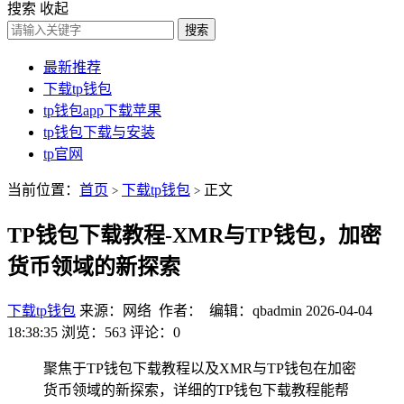
搜索
收起
搜索
最新推荐
下载tp钱包
tp钱包app下载苹果
tp钱包下载与安装
tp官网
当前位置：
首页
下载tp钱包
正文
>
>
TP钱包下载教程-XMR与TP钱包，加密
货币领域的新探索
下载tp钱包
来源：网络 作者： 编辑：qbadmin
2026-04-04
18:38:35
浏览：563
评论：0
聚焦于TP钱包下载教程以及XMR与TP钱包在加密
货币领域的新探索，详细的TP钱包下载教程能帮