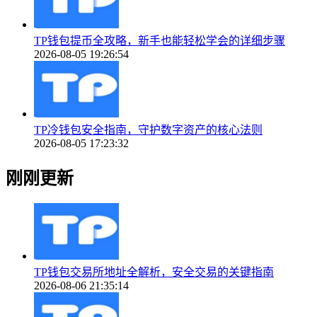
TP钱包提币全攻略，新手也能轻松学会的详细步骤
2026-08-05 19:26:54
TP冷钱包安全指南，守护数字资产的核心法则
2026-08-05 17:23:32
刚刚更新
TP钱包交易所地址全解析，安全交易的关键指南
2026-08-06 21:35:14