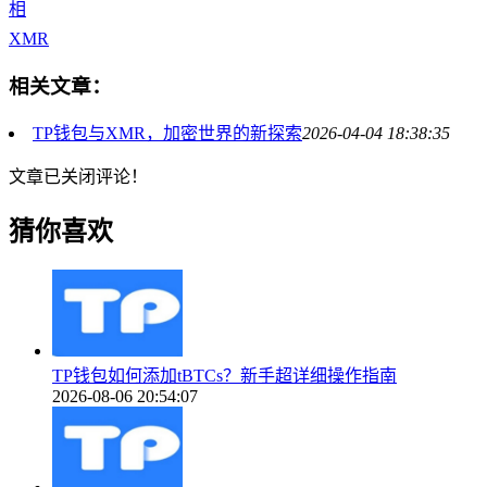
相
XMR
相关文章：
TP钱包与XMR，加密世界的新探索
2026-04-04 18:38:35
文章已关闭评论！
猜你喜欢
TP钱包如何添加tBTCs？新手超详细操作指南
2026-08-06 20:54:07