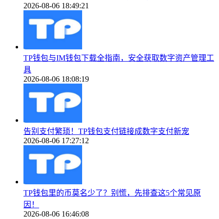
2026-08-06 18:49:21
TP钱包与IM钱包下载全指南，安全获取数字资产管理工
具
2026-08-06 18:08:19
告别支付繁琐！TP钱包支付链接成数字支付新宠
2026-08-06 17:27:12
TP钱包里的币莫名少了？别慌，先排查这5个常见原
因！
2026-08-06 16:46:08