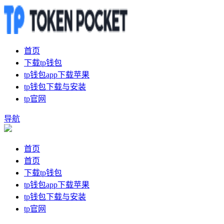
首页
下载tp钱包
tp钱包app下载苹果
tp钱包下载与安装
tp官网
导航
首页
首页
下载tp钱包
tp钱包app下载苹果
tp钱包下载与安装
tp官网