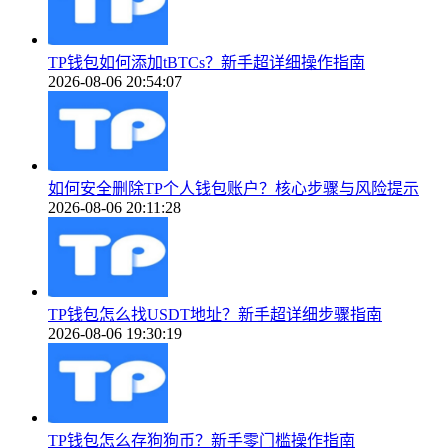
TP钱包如何添加tBTCs？新手超详细操作指南
2026-08-06 20:54:07
如何安全删除TP个人钱包账户？核心步骤与风险提示
2026-08-06 20:11:28
TP钱包怎么找USDT地址？新手超详细步骤指南
2026-08-06 19:30:19
TP钱包怎么存狗狗币？新手零门槛操作指南