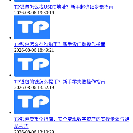
TP钱包怎么找USDT地址？新手超详细步骤指南
2026-08-06 19:30:19
TP钱包怎么存狗狗币？新手零门槛操作指南
2026-08-06 18:49:21
TP钱包的钱怎么提币？新手零失败操作指南
2026-08-06 13:52:19
TP钱包卖币全指南，安全变现数字资产的实操步骤与避
坑技巧
2026-08-06 13:10:29