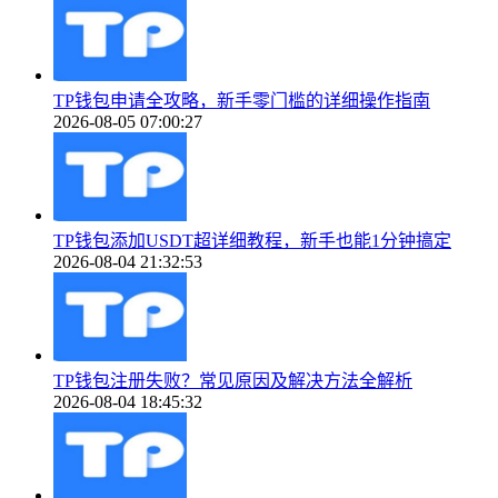
TP钱包申请全攻略，新手零门槛的详细操作指南
2026-08-05 07:00:27
TP钱包添加USDT超详细教程，新手也能1分钟搞定
2026-08-04 21:32:53
TP钱包注册失败？常见原因及解决方法全解析
2026-08-04 18:45:32