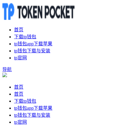
首页
下载tp钱包
tp钱包app下载苹果
tp钱包下载与安装
tp官网
导航
首页
首页
下载tp钱包
tp钱包app下载苹果
tp钱包下载与安装
tp官网