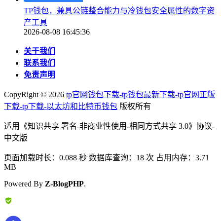
TP钱包，兼具公链整合能力与冷钱包安全属性的数字资
产工具
2026-08-08 16:45:36
关于我们
联系我们
免责声明
CopyRight ©
2026
tp官网钱包下载-tp钱包最新下载-tp官网正版
下载-tp下载-以太坊和比特币钱包
版权所有
适用《知识共享 署名-非商业性使用-相同方式共享 3.0》协议-
中文版
页面加载时长：0.088 秒 数据库查询：18 次 占用内存：3.71
MB
Powered By
Z-BlogPHP
.