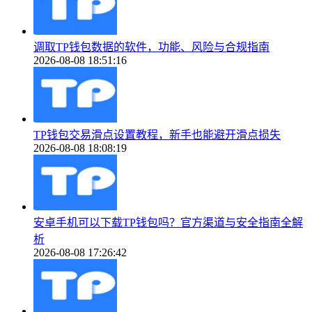
调取TP钱包数据的软件，功能、风险与合规指南
2026-08-08 18:51:16
TP钱包交易滑点设置教程，新手也能避开滑点损失
2026-08-08 18:08:19
安卓手机可以下载TP钱包吗？官方渠道与安全指南全解
析
2026-08-08 17:26:42