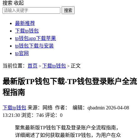
搜索
收起
搜索
最新推荐
下载tp钱包
tp钱包app下载苹果
tp钱包下载与安装
tp官网
当前位置：
首页
下载tp钱包
正文
>
>
最新版TP钱包下载-TP钱包登录账户全流
程指南
下载tp钱包
来源：网络 作者： 编辑：qbadmin
2026-04-08
13:21:30
浏览：746
评论：0
聚焦最新版TP钱包下载及登录账户全流程指南，
详细阐述了如何获取最新版TP钱包，为用户在众