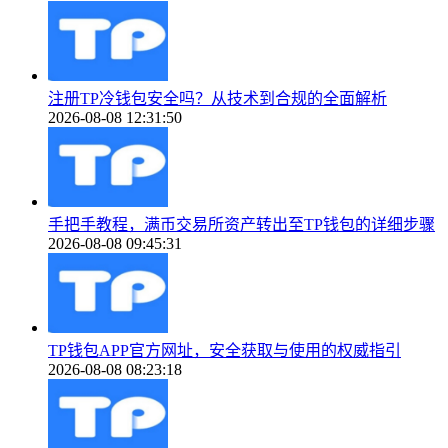
注册TP冷钱包安全吗？从技术到合规的全面解析
2026-08-08 12:31:50
手把手教程，满币交易所资产转出至TP钱包的详细步骤
2026-08-08 09:45:31
TP钱包APP官方网址，安全获取与使用的权威指引
2026-08-08 08:23:18