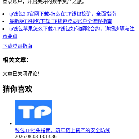
登录账户，开启美好的数字资产之旅。
tp钱包2.0官网下载-怎么在TP钱包挖矿，全面指南
最新版TP钱包下载-TP钱包登录账户全流程指南
tp钱包苹果怎么下载-TP钱包如何解除合约，详细步骤与注
意要点
下载登录指南
相关文章：
文章已关闭评论！
猜你喜欢
钱包TP挡头指南，筑牢链上资产的安全防线
2026-08-08 13:13:36