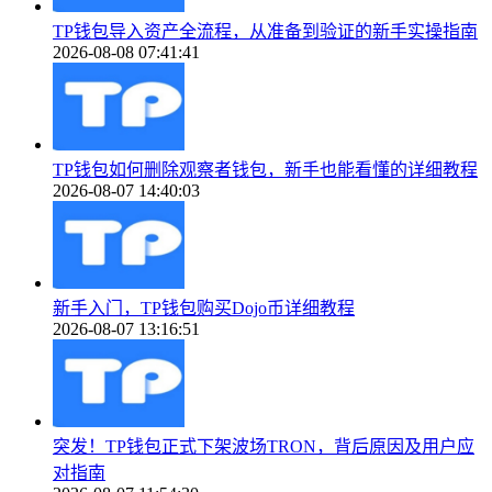
TP钱包导入资产全流程，从准备到验证的新手实操指南
2026-08-08 07:41:41
TP钱包如何删除观察者钱包，新手也能看懂的详细教程
2026-08-07 14:40:03
新手入门，TP钱包购买Dojo币详细教程
2026-08-07 13:16:51
突发！TP钱包正式下架波场TRON，背后原因及用户应
对指南