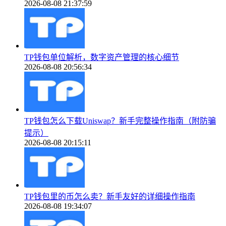
2026-08-08 21:37:59
TP钱包单位解析，数字资产管理的核心细节
2026-08-08 20:56:34
TP钱包怎么下载Uniswap？新手完整操作指南（附防骗
提示）
2026-08-08 20:15:11
TP钱包里的币怎么卖？新手友好的详细操作指南
2026-08-08 19:34:07