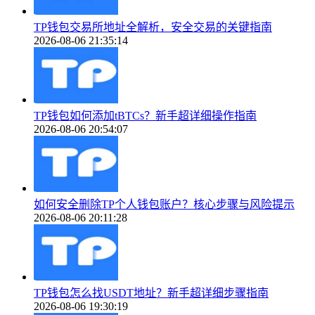
TP钱包交易所地址全解析，安全交易的关键指南
2026-08-06 21:35:14
TP钱包如何添加tBTCs？新手超详细操作指南
2026-08-06 20:54:07
如何安全删除TP个人钱包账户？核心步骤与风险提示
2026-08-06 20:11:28
TP钱包怎么找USDT地址？新手超详细步骤指南
2026-08-06 19:30:19