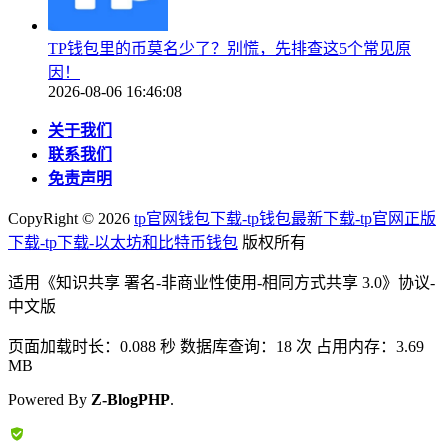
TP钱包里的币莫名少了？别慌，先排查这5个常见原
因！
2026-08-06 16:46:08
关于我们
联系我们
免责声明
CopyRight ©
2026
tp官网钱包下载-tp钱包最新下载-tp官网正版
下载-tp下载-以太坊和比特币钱包
版权所有
适用《知识共享 署名-非商业性使用-相同方式共享 3.0》协议-
中文版
页面加载时长：0.088 秒 数据库查询：18 次 占用内存：3.69
MB
Powered By
Z-BlogPHP
.