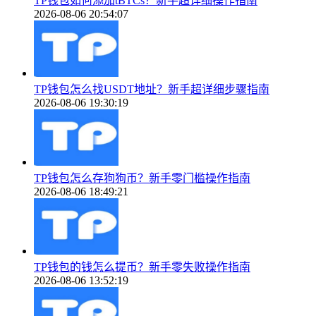
TP钱包如何添加tBTCs？新手超详细操作指南
2026-08-06 20:54:07
TP钱包怎么找USDT地址？新手超详细步骤指南
2026-08-06 19:30:19
TP钱包怎么存狗狗币？新手零门槛操作指南
2026-08-06 18:49:21
TP钱包的钱怎么提币？新手零失败操作指南
2026-08-06 13:52:19