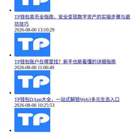
TP钱包卖币全指南，安全变现数字资产的实操步骤与避
坑技巧
2026-08-06 13:10:29
TP钱包账户在哪里找？新手也能看懂的详细指南
2026-08-06 11:06:49
TP钱包DApp大全，一站式解锁Web3多元生态入口
2026-08-06 10:25:53