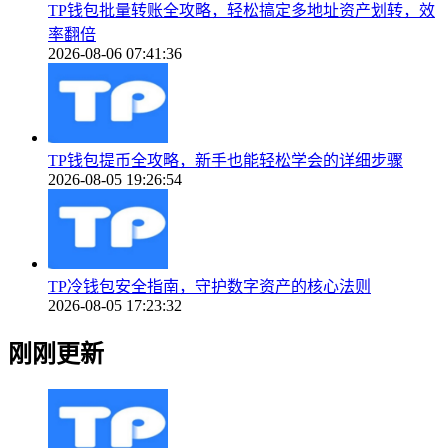
TP钱包批量转账全攻略，轻松搞定多地址资产划转，效
率翻倍
2026-08-06 07:41:36
TP钱包提币全攻略，新手也能轻松学会的详细步骤
2026-08-05 19:26:54
TP冷钱包安全指南，守护数字资产的核心法则
2026-08-05 17:23:32
刚刚更新