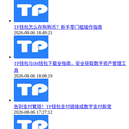
TP钱包怎么存狗狗币？新手零门槛操作指南
2026-08-06 18:49:21
TP钱包与IM钱包下载全指南，安全获取数字资产管理工
具
2026-08-06 18:08:19
告别支付繁琐！TP钱包支付链接成数字支付新宠
2026-08-06 17:27:12