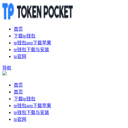
首页
下载tp钱包
tp钱包app下载苹果
tp钱包下载与安装
tp官网
导航
首页
首页
下载tp钱包
tp钱包app下载苹果
tp钱包下载与安装
tp官网