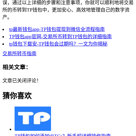
误，通过以上详细的步骤和注意事项，你就可以顺利地将交易
所的币转到TP钱包中，更加安心、高效地管理自己的数字资
产。
tp最新钱包app-TP钱包提现到微信全流程指南
TP钱包app官网-交易所币转到TP钱包的详细指南
tp钱包下载安-TP钱包会过期吗？一文为你揭秘
交易所转币指南
相关文章：
文章已关闭评论！
猜你喜欢