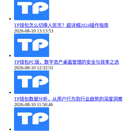
TP钱包怎么切换人民币？超详细2024操作指南
2026-08-10 13:13:53
TP钱包PC版，数字资产桌面管理的安全与效率之选
2026-08-10 12:32:51
TP钱包数据分析，从用户行为到行业趋势的深度洞察
2026-08-10 11:50:46