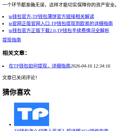
一个环节都准确无误，这样才能切实保障你的资产安全。
tp钱包官方-TP钱包薄饼官方链接相关解读
tp官网正版官网入口-TP钱包提现到欧易的详细指南
tp钱包官方正版下载2.0-TP钱包手续费情况全解析
提现指南
相关文章：
在TP钱包如何提现，详细指南
2026-04-16 12:34:16
文章已关闭评论！
猜你喜欢