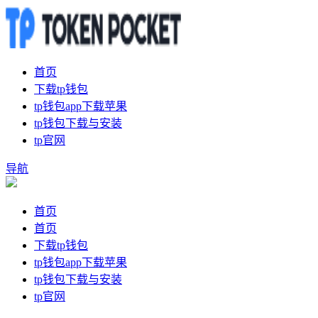
首页
下载tp钱包
tp钱包app下载苹果
tp钱包下载与安装
tp官网
导航
首页
首页
下载tp钱包
tp钱包app下载苹果
tp钱包下载与安装
tp官网