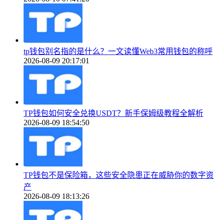
tp钱包别名指的是什么？一文读懂Web3常用钱包的称呼
2026-08-09 20:17:01
TP钱包如何安全兑换USDT？新手保姆级教程全解析
2026-08-09 18:54:50
TP钱包不是保险箱，这些安全隐患正在威胁你的数字资
产
2026-08-09 18:13:26