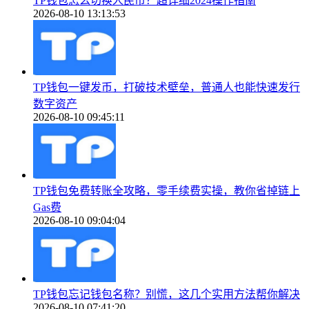
TP钱包怎么切换人民币？超详细2024操作指南
2026-08-10 13:13:53
TP钱包一键发币，打破技术壁垒，普通人也能快速发行
数字资产
2026-08-10 09:45:11
TP钱包免费转账全攻略，零手续费实操，教你省掉链上
Gas费
2026-08-10 09:04:04
TP钱包忘记钱包名称？别慌，这几个实用方法帮你解决
2026-08-10 07:41:20