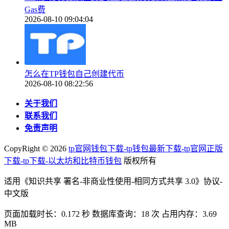
Gas费
2026-08-10 09:04:04
怎么在TP钱包自己创建代币
2026-08-10 08:22:56
关于我们
联系我们
免责声明
CopyRight ©
2026
tp官网钱包下载-tp钱包最新下载-tp官网正版
下载-tp下载-以太坊和比特币钱包
版权所有
适用《知识共享 署名-非商业性使用-相同方式共享 3.0》协议-
中文版
页面加载时长：0.172 秒 数据库查询：18 次 占用内存：3.69
MB