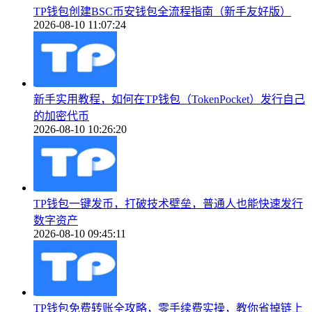
TP钱包创建BSC币安钱包全流程指南（新手友好版）
2026-08-10 11:07:24
新手实用教程，如何在TP钱包（TokenPocket）发行自己
的加密代币
2026-08-10 10:26:20
TP钱包一键发币，打破技术壁垒，普通人也能快速发行
数字资产
2026-08-10 09:45:11
TP钱包免费转账全攻略，零手续费实操，教你省掉链上