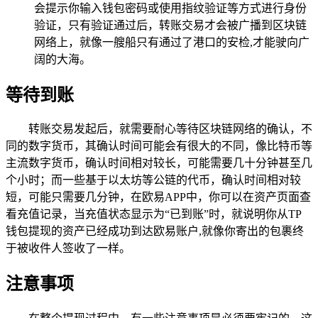
会提示你输入钱包密码或使用指纹验证等方式进行身份
验证，只有验证通过后，转账交易才会被广播到区块链
网络上，就像一艘船只有通过了港口的安检,才能驶向广
阔的大海。
等待到账
转账交易发起后，就需要耐心等待区块链网络的确认，不
同的数字货币，其确认时间可能会有很大的不同，像比特币等
主流数字货币，确认时间相对较长，可能需要几十分钟甚至几
个小时；而一些基于以太坊等公链的代币，确认时间相对较
短，可能只需要几分钟，在欧易APP中，你可以在资产页面查
看充值记录，当充值状态显示为“已到账”时，就说明你从TP
钱包提现的资产已经成功到达欧易账户,就像你寄出的包裹终
于被收件人签收了一样。
注意事项