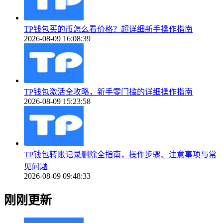
TP钱包买的币怎么看价格？超详细新手操作指南
2026-08-09 16:08:39
TP钱包激活全攻略，新手零门槛的详细操作指南
2026-08-09 15:23:58
TP钱包转账记录删除全指南，操作步骤、注意事项与常
见问题
2026-08-09 09:48:33
刚刚更新