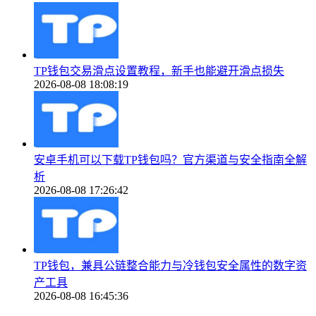
TP钱包交易滑点设置教程，新手也能避开滑点损失
2026-08-08 18:08:19
安卓手机可以下载TP钱包吗？官方渠道与安全指南全解
析
2026-08-08 17:26:42
TP钱包，兼具公链整合能力与冷钱包安全属性的数字资
产工具
2026-08-08 16:45:36