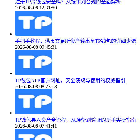
注册TP冷钱包安全吗？从技术到合规的全面解析
2026-08-08 12:31:50
手把手教程，满币交易所资产转出至TP钱包的详细步骤
2026-08-08 09:45:31
TP钱包APP官方网址，安全获取与使用的权威指引
2026-08-08 08:23:18
TP钱包导入资产全流程，从准备到验证的新手实操指南
2026-08-08 07:41:41