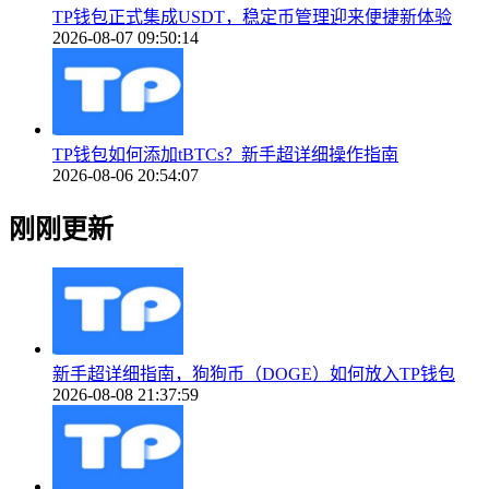
TP钱包正式集成USDT，稳定币管理迎来便捷新体验
2026-08-07 09:50:14
TP钱包如何添加tBTCs？新手超详细操作指南
2026-08-06 20:54:07
刚刚更新
新手超详细指南，狗狗币（DOGE）如何放入TP钱包
2026-08-08 21:37:59