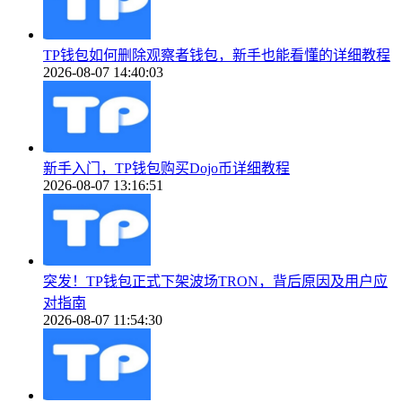
TP钱包如何删除观察者钱包，新手也能看懂的详细教程
2026-08-07 14:40:03
新手入门，TP钱包购买Dojo币详细教程
2026-08-07 13:16:51
突发！TP钱包正式下架波场TRON，背后原因及用户应
对指南
2026-08-07 11:54:30