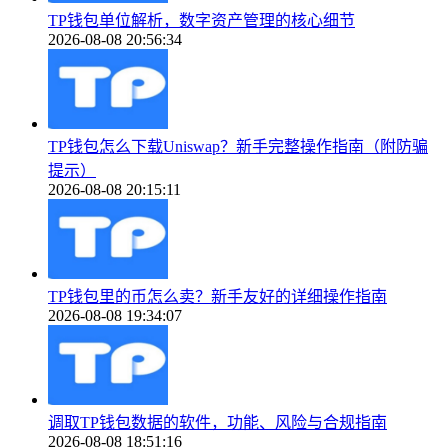
TP钱包单位解析，数字资产管理的核心细节
2026-08-08 20:56:34
TP钱包怎么下载Uniswap？新手完整操作指南（附防骗
提示）
2026-08-08 20:15:11
TP钱包里的币怎么卖？新手友好的详细操作指南
2026-08-08 19:34:07
调取TP钱包数据的软件，功能、风险与合规指南
2026-08-08 18:51:16