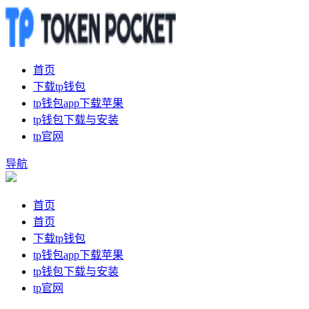
首页
下载tp钱包
tp钱包app下载苹果
tp钱包下载与安装
tp官网
导航
首页
首页
下载tp钱包
tp钱包app下载苹果
tp钱包下载与安装
tp官网