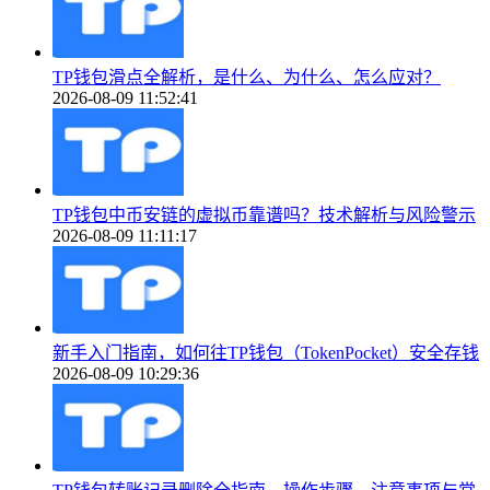
TP钱包滑点全解析，是什么、为什么、怎么应对？
2026-08-09 11:52:41
TP钱包中币安链的虚拟币靠谱吗？技术解析与风险警示
2026-08-09 11:11:17
新手入门指南，如何往TP钱包（TokenPocket）安全存钱
2026-08-09 10:29:36