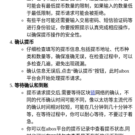
可能会有最低提币数量的限制，如果输入的数量低
于最低限制，提币请求可能会被拒绝。
有些平台可能还需要输入交易密码、短信验证码等
进行身份验证，你要按照提示认真完成相应操作，
以确保提币操作的安全性。
确认提币
仔细检查填写的提币信息,包括提币地址、代币种
类和数量等，确保准确无误，在检查过程中，可以
多检查几遍，避免出现疏漏。
确认信息无误后,点击“确认提币”按钮，此时aibox
平台会开始处理提币请求。
等待确认和到账
提币请求提交后,需要等待区块
链
网络的确认，不
同的代币确认时间可能不同，像以太坊等主流代币
的确认时间相对较短，可能在几分钟到几十分钟不
等，在等待过程中，你可以耐心等待，不要过于着
急。
你可以在aibox平台的提币记录中查看提币状态,同