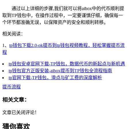
通过以上详细的步骤,我们就可以将aibox中的代币顺利提
取到TP钱包中，在操作过程中，一定要谨慎仔细，确保每一
个环节都准确无误，以保障资产的安全和顺利转移。
相关阅读：
1、
tp钱包下载2.0-ok提币到tp钱包视频教程，轻松掌握提币流
程
tp钱包安卓官网下载-TP钱包，数据代币的新起点与新机遇
tp钱包官方正版安装-aibox提币到TP钱包全流程指南
tp官网下载-TP钱包，滑点与矿工费的深度解析
提币流程
相关文章：
文章已关闭评论！
猜你喜欢