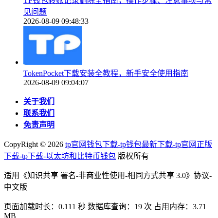
TP钱包转账记录删除全指南，操作步骤、注意事项与常
见问题
2026-08-09 09:48:33
TokenPocket下载安装全教程，新手安全使用指南
2026-08-09 09:04:07
关于我们
联系我们
免责声明
CopyRight ©
2026
tp官网钱包下载-tp钱包最新下载-tp官网正版
下载-tp下载-以太坊和比特币钱包
版权所有
适用《知识共享 署名-非商业性使用-相同方式共享 3.0》协议-
中文版
页面加载时长：0.111 秒 数据库查询：19 次 占用内存：3.71
MB