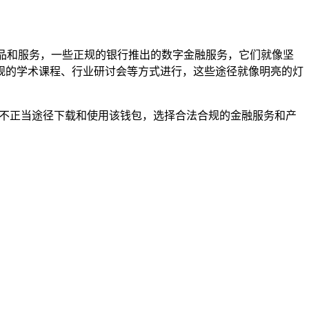
产品和服务，一些正规的银行推出的数字金融服务，它们就像坚
规的学术课程、行业研讨会等方式进行，这些途径就像明亮的灯
过不正当途径下载和使用该钱包，选择合法合规的金融服务和产