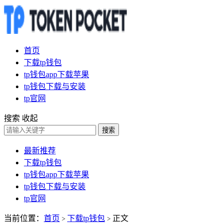
首页
下载tp钱包
tp钱包app下载苹果
tp钱包下载与安装
tp官网
搜索
收起
搜索
最新推荐
下载tp钱包
tp钱包app下载苹果
tp钱包下载与安装
tp官网
当前位置：
首页
下载tp钱包
正文
>
>