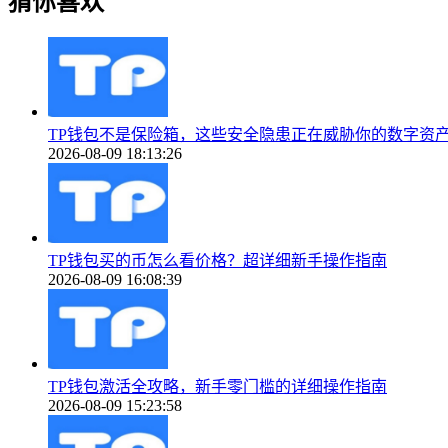
猜你喜欢
TP钱包不是保险箱，这些安全隐患正在威胁你的数字资
2026-08-09 18:13:26
TP钱包买的币怎么看价格？超详细新手操作指南
2026-08-09 16:08:39
TP钱包激活全攻略，新手零门槛的详细操作指南
2026-08-09 15:23:58