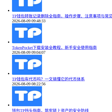
TP钱包转账记录删除全指南，操作步骤、注意事项与常
2026-08-09 09:48:33
TokenPocket下载安装全教程，新手安全使用指南
2026-08-09 09:04:07
TP钱包有代币吗？一文搞懂它的代币体系
2026-08-09 08:22:56
钱包TP挡头指南，筑牢链上资产的安全防线