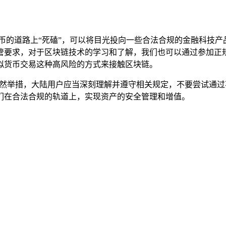
币的道路上“死磕”，可以将目光投向一些合法合规的金融科技
管要求，对于区块链技术的学习和了解，我们也可以通过参加正
拟货币交易这种高风险的方式来接触区块链。
必然举措，大陆用户应当深刻理解并遵守相关规定，不要尝试通
们在合法合规的轨道上，实现资产的安全管理和增值。