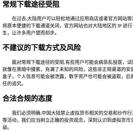
常规下载途径受阻
在过去,大陆用户可以轻松地通过应用商店或者官方网站等
将原本便捷的下载通道关闭，官方网站也对大陆地区的 IP 
生，让许多用户望而却步。
不建议的下载方式及风险
面对常规下载途径的受阻,有些用户可能会病急乱投医，试
就像在黑暗中摸索，充满了未知的风险，这些非正规渠道的安
盒子，个人信息可能会被泄露，数字资产也可能会被盗取，后果
任的追究。
合法合规的态度
我们必须明确,中国大陆禁止虚拟货币相关的交易和炒作行
等活动，我们应当树立正确的投资观念，深刻认识到虚拟货币
益。