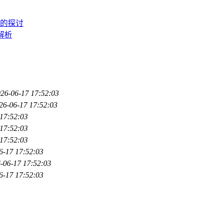
题的探讨
解析
26-06-17 17:52:03
26-06-17 17:52:03
17:52:03
17:52:03
17:52:03
6-17 17:52:03
-06-17 17:52:03
6-17 17:52:03