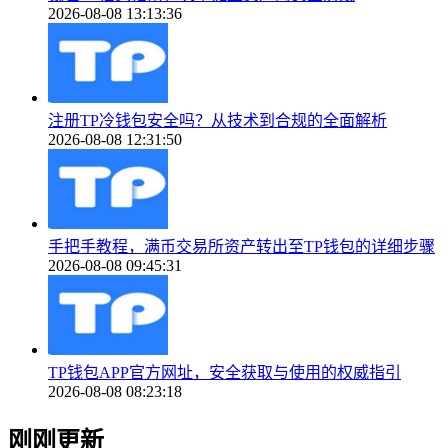
2026-08-08 13:13:36
注册TP冷钱包安全吗？从技术到合规的全面解析
2026-08-08 12:31:50
手把手教程，满币交易所资产转出至TP钱包的详细步骤
2026-08-08 09:45:31
TP钱包APP官方网址，安全获取与使用的权威指引
2026-08-08 08:23:18
刚刚更新