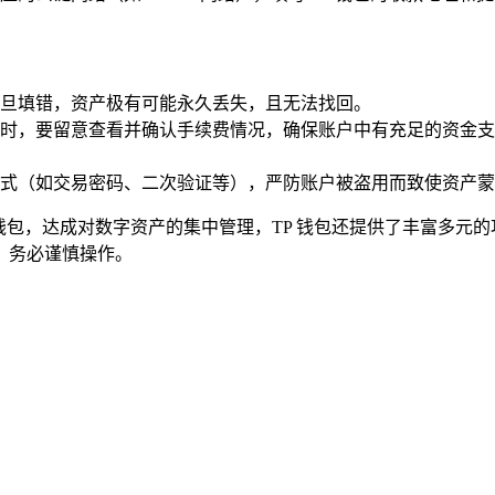
旦填错，资产极有可能永久丢失，且无法找回。
时，要留意查看并确认手续费情况，确保账户中有充足的资金支
式（如交易密码、二次验证等），严防账户被盗用而致使资产蒙
 钱包，达成对数字资产的集中管理，TP 钱包还提供了丰富多元的
，务必谨慎操作。