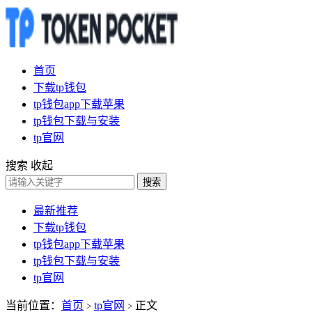
首页
下载tp钱包
tp钱包app下载苹果
tp钱包下载与安装
tp官网
搜索
收起
搜索
最新推荐
下载tp钱包
tp钱包app下载苹果
tp钱包下载与安装
tp官网
当前位置：
首页
tp官网
正文
>
>