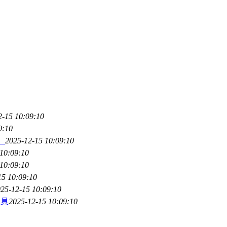
2-15 10:09:10
9:10
）
2025-12-15 10:09:10
10:09:10
10:09:10
15 10:09:10
25-12-15 10:09:10
工具
2025-12-15 10:09:10