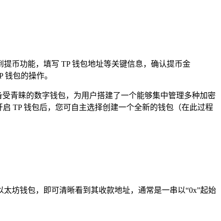
提币功能，填写 TP 钱包地址等关键信息，确认提币金
 钱包的操作。
卓越且备受青睐的数字钱包，为用户搭建了一个能够集中管理多种加密
开启 TP 钱包后，您可自主选择创建一个全新的钱包（在此过程
以太坊钱包，即可清晰看到其收款地址，通常是一串以“0x”起始