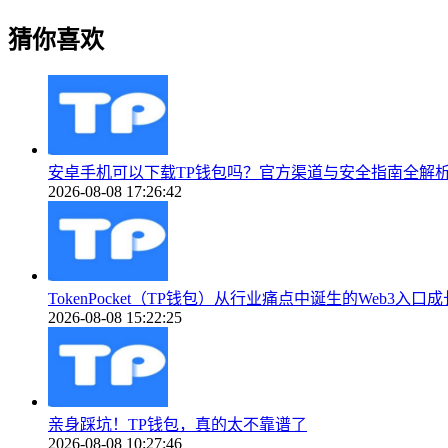
猜你喜欢
安卓手机可以下载TP钱包吗？官方渠道与安全指南全解
2026-08-08 17:26:42
TokenPocket（TP钱包）从行业痛点中诞生的Web3入口
2026-08-08 15:22:25
亲身踩坑！TP钱包，真的太不靠谱了
2026-08-08 10:27:46