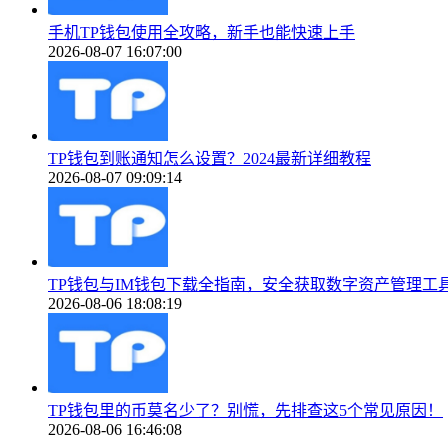
手机TP钱包使用全攻略，新手也能快速上手
2026-08-07 16:07:00
TP钱包到账通知怎么设置？2024最新详细教程
2026-08-07 09:09:14
TP钱包与IM钱包下载全指南，安全获取数字资产管理工
2026-08-06 18:08:19
TP钱包里的币莫名少了？别慌，先排查这5个常见原因！
2026-08-06 16:46:08