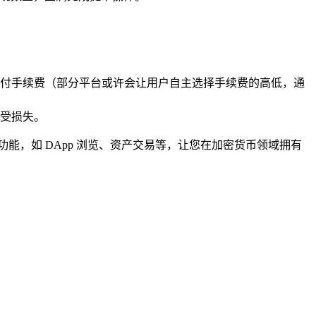
付手续费（部分平台或许会让用户自主选择手续费的高低，通
受损失。
功能，如 DApp 浏览、资产交易等，让您在加密货币领域拥有