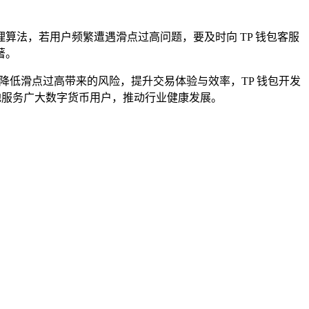
理算法，若用户频繁遭遇滑点过高问题，要及时向 TP 钱包客服
著。
降低滑点过高带来的风险，提升交易体验与效率，TP 钱包开发
地服务广大数字货币用户，推动行业健康发展。