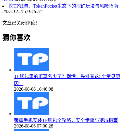
挖TP钱包，TokenPocket生态下的挖矿玩法与风险指南
2025-12-21 09:46:51
文章已关闭评论！
猜你喜欢
TP钱包里的币莫名少了？别慌，先排查这5个常见原
因！
2026-08-06 16:46:08
荣耀手机安装TP钱包全攻略，安全步骤与避坑指南
2026-08-06 07:00:28