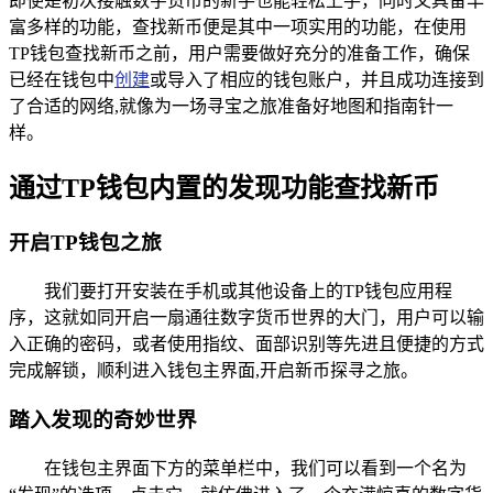
即使是初次接触数字货币的新手也能轻松上手，同时又具备丰
富多样的功能，查找新币便是其中一项实用的功能，在使用
TP钱包查找新币之前，用户需要做好充分的准备工作，确保
已经在钱包中
创建
或导入了相应的钱包账户，并且成功连接到
了合适的网络,就像为一场寻宝之旅准备好地图和指南针一
样。
通过TP钱包内置的发现功能查找新币
开启TP钱包之旅
我们要打开安装在手机或其他设备上的TP钱包应用程
序，这就如同开启一扇通往数字货币世界的大门，用户可以输
入正确的密码，或者使用指纹、面部识别等先进且便捷的方式
完成解锁，顺利进入钱包主界面,开启新币探寻之旅。
踏入发现的奇妙世界
在钱包主界面下方的菜单栏中，我们可以看到一个名为