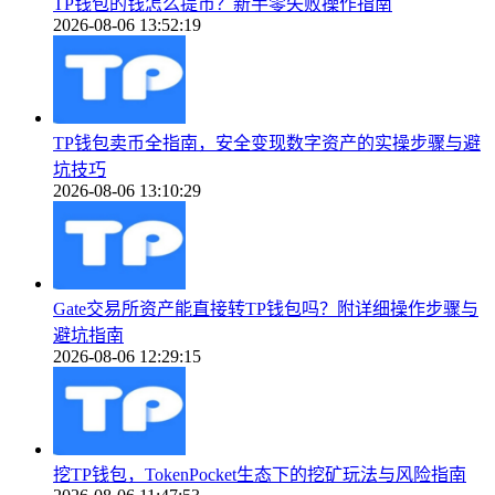
TP钱包的钱怎么提币？新手零失败操作指南
2026-08-06 13:52:19
TP钱包卖币全指南，安全变现数字资产的实操步骤与避
坑技巧
2026-08-06 13:10:29
Gate交易所资产能直接转TP钱包吗？附详细操作步骤与
避坑指南
2026-08-06 12:29:15
挖TP钱包，TokenPocket生态下的挖矿玩法与风险指南