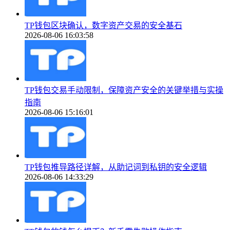
TP钱包区块确认，数字资产交易的安全基石
2026-08-06 16:03:58
TP钱包交易手动限制，保障资产安全的关键举措与实操
指南
2026-08-06 15:16:01
TP钱包推导路径详解，从助记词到私钥的安全逻辑
2026-08-06 14:33:29