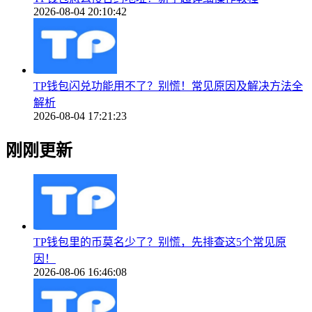
2026-08-04 20:10:42
TP钱包闪兑功能用不了？别慌！常见原因及解决方法全
解析
2026-08-04 17:21:23
刚刚更新
TP钱包里的币莫名少了？别慌，先排查这5个常见原
因！
2026-08-06 16:46:08