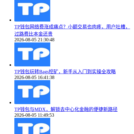
TP钱包网络费涨成痛点？小额交易也肉疼，用户吐槽，
过路费比本金还贵
2026-08-05 21:30:48
TP钱包玩转Bags挖矿，新手从入门到实操全攻略
2026-08-05 16:41:38
TP钱包与MDX，解锁去中心化金融的便捷新路径
2026-08-05 11:49:53