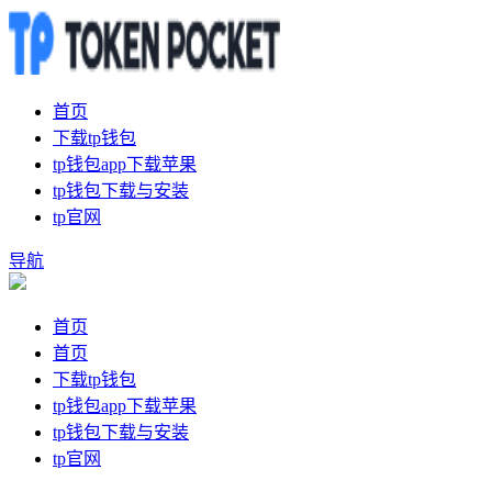
首页
下载tp钱包
tp钱包app下载苹果
tp钱包下载与安装
tp官网
导航
首页
首页
下载tp钱包
tp钱包app下载苹果
tp钱包下载与安装
tp官网