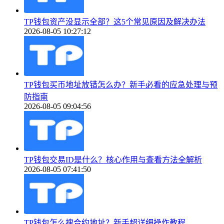
TP钱包资产没显示全部？这5个常见原因及解决办法
2026-08-05 10:27:12
TP钱包买币地址放错怎么办？新手必看的应急处理与预
防指南
2026-08-05 09:04:56
TP钱包交易ID是什么？核心作用与查看方法全解析
2026-08-05 07:41:50
TP钱包怎么搜合约地址？新手超详细操作教程