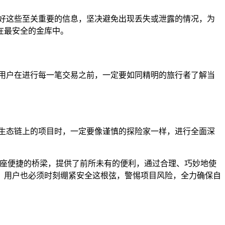
好这些至关重要的信息，坚决避免出现丢失或泄露的情况，为
在最安全的金库中。
用户在进行每一笔交易之前，一定要如同精明的旅行者了解当
生态链上的项目时，一定要像谨慎的探险家一样，进行全面深
一座便捷的桥梁，提供了前所未有的便利，通过合理、巧妙地使
，用户也必须时刻绷紧安全这根弦，警惕项目风险，全力确保自