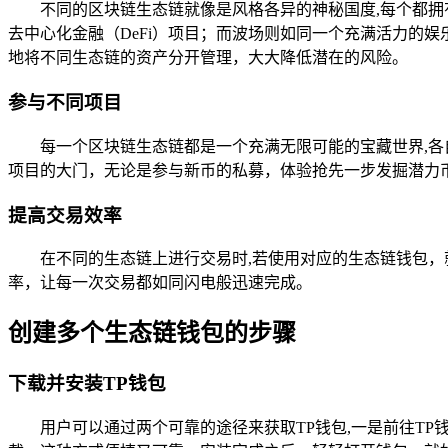
不同的区块链生态链就像是风格各异的神秘国度,每个都
去中心化金融（DeFi）项目；而波场则如同一个充满活力的
地将不同生态链的资产分开管理，大大降低潜在的风险。
参与不同项目
每一个区块链生态链都是一个充满无限可能的宝藏世界,
项目的大门，无论是参与新币的私募，体验抢先一步发掘潜力
提高交易效率
在不同的生态链上进行交易时,若使用对应的生态链钱包
率，让每一次交易都如同闪电般迅速完成。
创建多个生态链钱包的步骤
下载并安装TP钱包
用户可以通过两个可靠的途径来获取TP钱包,一是前往T