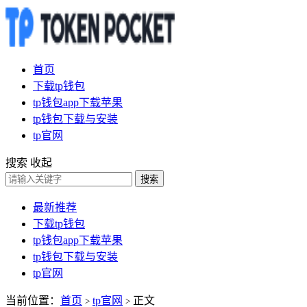
首页
下载tp钱包
tp钱包app下载苹果
tp钱包下载与安装
tp官网
搜索
收起
搜索
最新推荐
下载tp钱包
tp钱包app下载苹果
tp钱包下载与安装
tp官网
当前位置：
首页
tp官网
正文
>
>