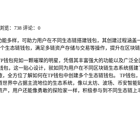
浏览：738
评论：0
包功能多样，可助力用户在不同生态链搭建钱包，其创建过程涵盖
个生态链钱包，满足多链资产存储与交易等操作，提升在区块链
TP钱包宛如一颗璀璨的明星，凭借其丰富强大的功能以及广泛全
链钱包，这一贴心设计，就如同为用户在不同区块链生态系统搭建
方位了解如何在TP钱包中创建多个生态链钱包。 TP钱包，其全
链世界中占据主流地位的生态系统，像以太坊、波场、币安智能链
产，用户还能像勇敢的探险家一样，积极参与到不同生态链上丰