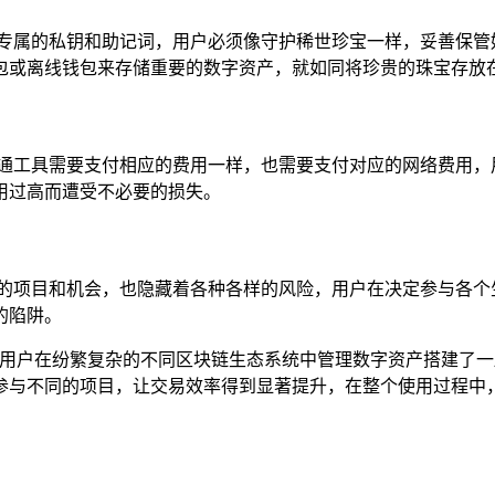
其专属的私钥和助记词，用户必须像守护稀世珍宝一样，妥善保管
包或离线钱包来存储重要的数字资产，就如同将珍贵的珠宝存放
交通工具需要支付相应的费用一样，也需要支付对应的网络费用，
用过高而遭受不必要的损失。
动的项目和机会，也隐藏着各种各样的风险，用户在决定参与各个
的陷阱。
,为用户在纷繁复杂的不同区块链生态系统中管理数字资产搭建了
参与不同的项目，让交易效率得到显著提升，在整个使用过程中