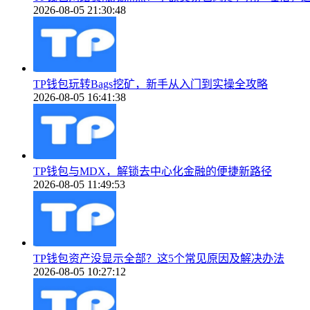
2026-08-05 21:30:48
TP钱包玩转Bags挖矿，新手从入门到实操全攻略
2026-08-05 16:41:38
TP钱包与MDX，解锁去中心化金融的便捷新路径
2026-08-05 11:49:53
TP钱包资产没显示全部？这5个常见原因及解决办法
2026-08-05 10:27:12