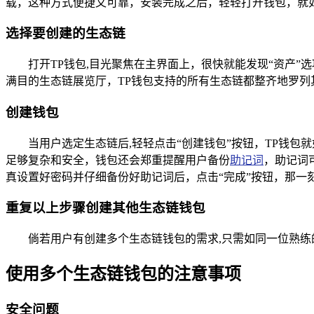
载，这种方式便捷又可靠，安装完成之后，轻轻打开钱包，就
选择要创建的生态链
打开TP钱包,目光聚焦在主界面上，很快就能发现“资产
满目的生态链展览厅，TP钱包支持的所有生态链都整齐地罗
创建钱包
当用户选定生态链后,轻轻点击“创建钱包”按钮，TP钱
足够复杂和安全，钱包还会郑重提醒用户备份
助记词
，助记词
真设置好密码并仔细备份好助记词后，点击“完成”按钮，那一
重复以上步骤创建其他生态链钱包
倘若用户有创建多个生态链钱包的需求,只需如同一位熟
使用多个生态链钱包的注意事项
安全问题