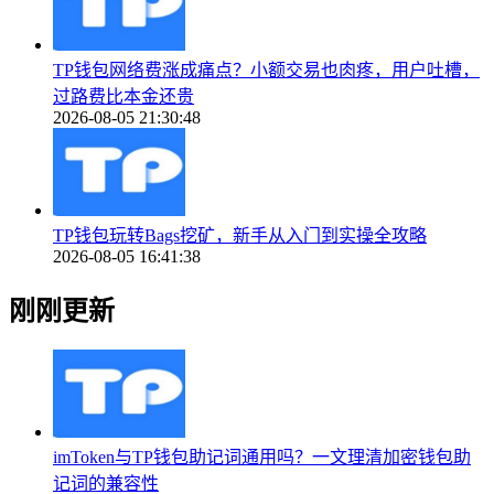
TP钱包网络费涨成痛点？小额交易也肉疼，用户吐槽，
过路费比本金还贵
2026-08-05 21:30:48
TP钱包玩转Bags挖矿，新手从入门到实操全攻略
2026-08-05 16:41:38
刚刚更新
imToken与TP钱包助记词通用吗？一文理清加密钱包助
记词的兼容性