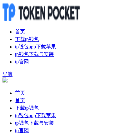
首页
下载tp钱包
tp钱包app下载苹果
tp钱包下载与安装
tp官网
导航
首页
首页
下载tp钱包
tp钱包app下载苹果
tp钱包下载与安装
tp官网