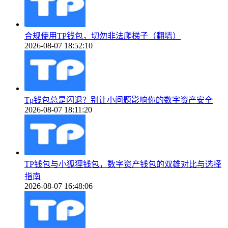
合规使用TP钱包，切勿非法爬梯子（翻墙）
2026-08-07 18:52:10
Tp钱包总是闪退？别让小问题影响你的数字资产安全
2026-08-07 18:11:20
TP钱包与小狐狸钱包，数字资产钱包的双雄对比与选择
指南
2026-08-07 16:48:06