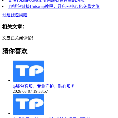
警惕TokenPocket无限创建钱包背后的风险
TP钱包链接Uniswap教程，开启去中心化交易之旅
创建钱包风险
相关文章：
文章已关闭评论！
猜你喜欢
tp钱包客服，专业守护，贴心服务
2026-08-07 19:33:57