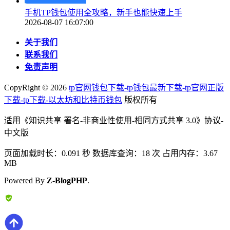
手机TP钱包使用全攻略，新手也能快速上手
2026-08-07 16:07:00
关于我们
联系我们
免责声明
CopyRight ©
2026
tp官网钱包下载-tp钱包最新下载-tp官网正版
下载-tp下载-以太坊和比特币钱包
版权所有
适用《知识共享 署名-非商业性使用-相同方式共享 3.0》协议-
中文版
页面加载时长：0.091 秒 数据库查询：18 次 占用内存：3.67
MB
Powered By
Z-BlogPHP
.