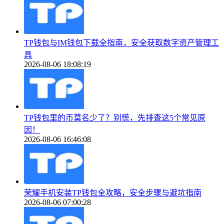
TP钱包与IM钱包下载全指南，安全获取数字资产管理工
具
2026-08-06 18:08:19
TP钱包里的币莫名少了？别慌，先排查这5个常见原
因！
2026-08-06 16:46:08
荣耀手机安装TP钱包全攻略，安全步骤与避坑指南
2026-08-06 07:00:28