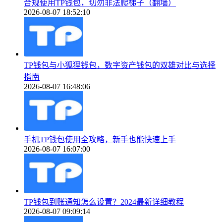
合规使用TP钱包，切勿非法爬梯子（翻墙）
2026-08-07 18:52:10
TP钱包与小狐狸钱包，数字资产钱包的双雄对比与选择
指南
2026-08-07 16:48:06
手机TP钱包使用全攻略，新手也能快速上手
2026-08-07 16:07:00
TP钱包到账通知怎么设置？2024最新详细教程
2026-08-07 09:09:14