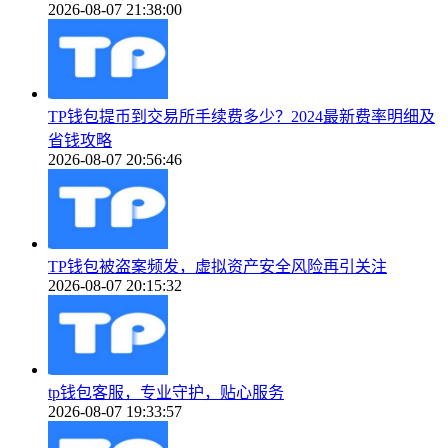
2026-08-07 21:38:00
TP钱包提币到交易所手续费多少？2024最新费率明细及
省钱攻略
2026-08-07 20:56:46
TP钱包被盗案频发，虚拟资产安全风险再引关注
2026-08-07 20:15:32
tp钱包客服，专业守护，贴心服务
2026-08-07 19:33:57