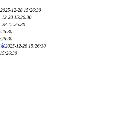
项
2025-12-28 15:26:30
-12-28 15:26:30
-28 15:26:30
:26:30
:26:30
搞定
2025-12-28 15:26:30
15:26:30