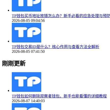
TP钱包买币地址放错怎么办？新手必看的应急处理与预
2026-08-05 09:04:56
TP钱包交易ID是什么？核心作用与查看方法全解析
2026-08-05 07:41:50
刚刚更新
TP钱包如何删除观察者钱包，新手也能看懂的详细教程
2026-08-07 14:40:03