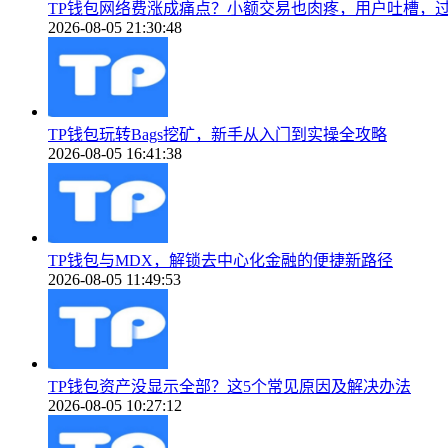
TP钱包网络费涨成痛点？小额交易也肉疼，用户吐槽，
2026-08-05 21:30:48
TP钱包玩转Bags挖矿，新手从入门到实操全攻略
2026-08-05 16:41:38
TP钱包与MDX，解锁去中心化金融的便捷新路径
2026-08-05 11:49:53
TP钱包资产没显示全部？这5个常见原因及解决办法
2026-08-05 10:27:12