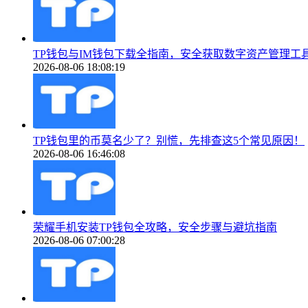
TP钱包与IM钱包下载全指南，安全获取数字资产管理工
2026-08-06 18:08:19
TP钱包里的币莫名少了？别慌，先排查这5个常见原因！
2026-08-06 16:46:08
荣耀手机安装TP钱包全攻略，安全步骤与避坑指南
2026-08-06 07:00:28