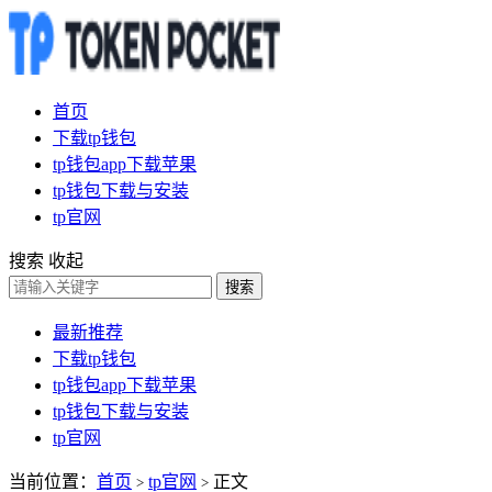
首页
下载tp钱包
tp钱包app下载苹果
tp钱包下载与安装
tp官网
搜索
收起
搜索
最新推荐
下载tp钱包
tp钱包app下载苹果
tp钱包下载与安装
tp官网
当前位置：
首页
tp官网
正文
>
>