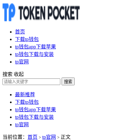
首页
下载tp钱包
tp钱包app下载苹果
tp钱包下载与安装
tp官网
搜索
收起
搜索
最新推荐
下载tp钱包
tp钱包app下载苹果
tp钱包下载与安装
tp官网
当前位置：
首页
tp官网
正文
>
>