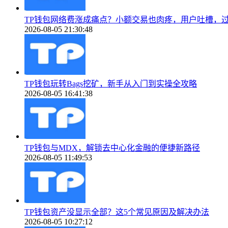
TP钱包网络费涨成痛点？小额交易也肉疼，用户吐槽，
2026-08-05 21:30:48
TP钱包玩转Bags挖矿，新手从入门到实操全攻略
2026-08-05 16:41:38
TP钱包与MDX，解锁去中心化金融的便捷新路径
2026-08-05 11:49:53
TP钱包资产没显示全部？这5个常见原因及解决办法
2026-08-05 10:27:12