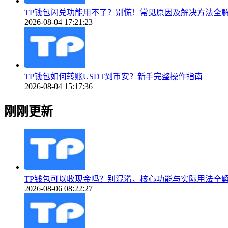
TP钱包闪兑功能用不了？别慌！常见原因及解决方法全
2026-08-04 17:21:23
TP钱包如何转账USDT到币安？新手完整操作指南
2026-08-04 15:17:36
刚刚更新
TP钱包可以收现金吗？别混淆，核心功能与实际用法全
2026-08-06 08:22:27