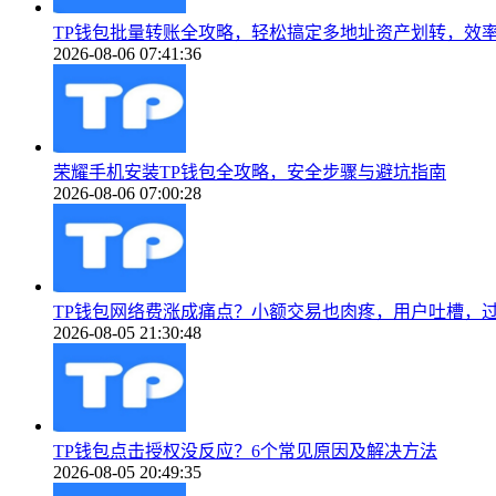
TP钱包批量转账全攻略，轻松搞定多地址资产划转，效
2026-08-06 07:41:36
荣耀手机安装TP钱包全攻略，安全步骤与避坑指南
2026-08-06 07:00:28
TP钱包网络费涨成痛点？小额交易也肉疼，用户吐槽，
2026-08-05 21:30:48
TP钱包点击授权没反应？6个常见原因及解决方法
2026-08-05 20:49:35