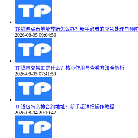
TP钱包买币地址放错怎么办？新手必看的应急处理与预
2026-08-05 09:04:56
TP钱包交易ID是什么？核心作用与查看方法全解析
2026-08-05 07:41:50
TP钱包怎么搜合约地址？新手超详细操作教程
2026-08-04 20:10:42