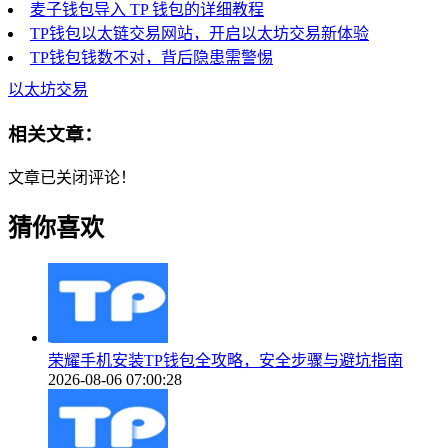
麦子钱包导入 TP 钱包的详细教程
TP钱包以太链交易网站，开启以太坊交易新体验
TP钱包钱数不对，背后隐患需警惕
以太坊交易
相关文章：
文章已关闭评论！
猜你喜欢
荣耀手机安装TP钱包全攻略，安全步骤与避坑指南
2026-08-06 07:00:28