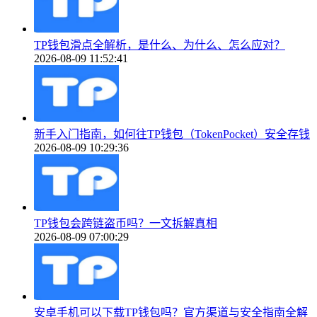
TP钱包滑点全解析，是什么、为什么、怎么应对？
2026-08-09 11:52:41
新手入门指南，如何往TP钱包（TokenPocket）安全存钱
2026-08-09 10:29:36
TP钱包会跨链盗币吗？一文拆解真相
2026-08-09 07:00:29
安卓手机可以下载TP钱包吗？官方渠道与安全指南全解