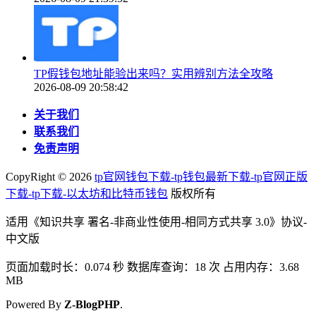
TP假钱包地址能验出来吗？实用辨别方法全攻略
2026-08-09 20:58:42
关于我们
联系我们
免责声明
CopyRight ©
2026
tp官网钱包下载-tp钱包最新下载-tp官网正版
下载-tp下载-以太坊和比特币钱包
版权所有
适用《知识共享 署名-非商业性使用-相同方式共享 3.0》协议-
中文版
页面加载时长：0.074 秒 数据库查询：18 次 占用内存：3.68
MB
Powered By
Z-BlogPHP
.