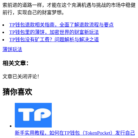
索前进的道路一样，才能在这个充满机遇与挑战的市场中稳健
前行，实现自己的财富梦想。
TP钱包退款相关指南，全面了解退款流程与要点
TP钱包里的薄饼，加密世界的财富新玩法
TP钱包没有矿工费？问题解析与解决之道
薄饼玩法
相关文章：
文章已关闭评论！
猜你喜欢
新手实用教程，如何在TP钱包（TokenPocket）发行自己