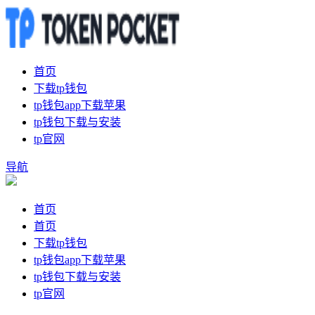
首页
下载tp钱包
tp钱包app下载苹果
tp钱包下载与安装
tp官网
导航
首页
首页
下载tp钱包
tp钱包app下载苹果
tp钱包下载与安装
tp官网