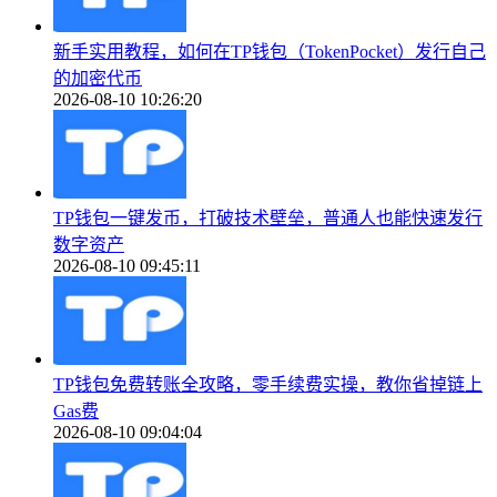
新手实用教程，如何在TP钱包（TokenPocket）发行自己
的加密代币
2026-08-10 10:26:20
TP钱包一键发币，打破技术壁垒，普通人也能快速发行
数字资产
2026-08-10 09:45:11
TP钱包免费转账全攻略，零手续费实操，教你省掉链上
Gas费
2026-08-10 09:04:04