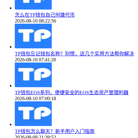
怎么在TP钱包自己创建代币
2026-08-10 08:22:56
TP钱包忘记钱包名称？别慌，这几个实用方法帮你解决
2026-08-10 07:41:20
TP钱包EOS系列，便捷安全的EOS生态资产管理利器
2026-08-10 07:00:18
TP钱包怎么聊天？新手用户入门指南
2026-08-09 21:39:52