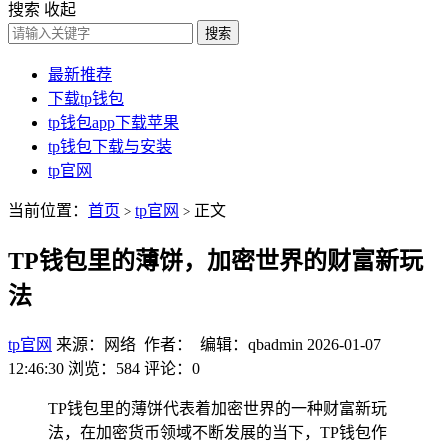
搜索
收起
搜索
最新推荐
下载tp钱包
tp钱包app下载苹果
tp钱包下载与安装
tp官网
当前位置：
首页
tp官网
正文
>
>
TP钱包里的薄饼，加密世界的财富新玩
法
tp官网
来源：网络 作者： 编辑：qbadmin
2026-01-07
12:46:30
浏览：584
评论：0
TP钱包里的薄饼代表着加密世界的一种财富新玩
法，在加密货币领域不断发展的当下，TP钱包作