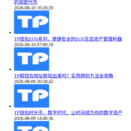
的加密代币
2026-08-10 10:26:20
TP钱包EOS系列，便捷安全的EOS生态资产管理利器
2026-08-10 07:00:18
TP假钱包地址能验出来吗？实用辨别方法全攻略
2026-08-09 20:58:42
TP钱包时光币，数字时代，让时间成为你的数字资产
2026-08-09 14:40:36