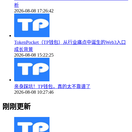
析
2026-08-08 17:26:42
TokenPocket（TP钱包）从行业痛点中诞生的Web3入口
成长背景
2026-08-08 15:22:25
亲身踩坑！TP钱包，真的太不靠谱了
2026-08-08 10:27:46
刚刚更新