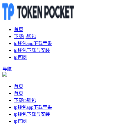
首页
下载tp钱包
tp钱包app下载苹果
tp钱包下载与安装
tp官网
导航
首页
首页
下载tp钱包
tp钱包app下载苹果
tp钱包下载与安装
tp官网