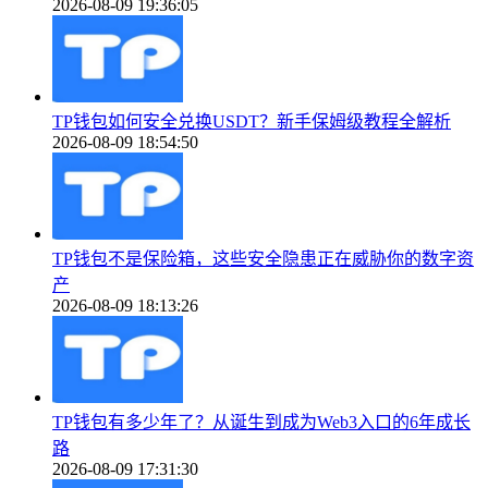
2026-08-09 19:36:05
TP钱包如何安全兑换USDT？新手保姆级教程全解析
2026-08-09 18:54:50
TP钱包不是保险箱，这些安全隐患正在威胁你的数字资
产
2026-08-09 18:13:26
TP钱包有多少年了？从诞生到成为Web3入口的6年成长
路
2026-08-09 17:31:30