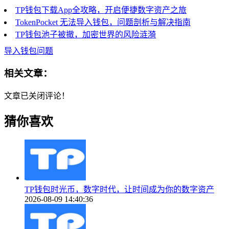
TP钱包下载App全攻略，开启便捷数字资产之旅
TokenPocket 无法导入钱包，问题剖析与解决指南
TP钱包池子被撤，加密世界的风险涟漪
导入钱包问题
相关文章：
文章已关闭评论！
猜你喜欢
TP钱包时光币，数字时代，让时间成为你的数字资产
2026-08-09 14:40:36