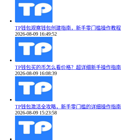
TP钱包观察钱包创建指南，新手零门槛操作教程
2026-08-09 16:49:52
TP钱包买的币怎么看价格？超详细新手操作指南
2026-08-09 16:08:39
TP钱包激活全攻略，新手零门槛的详细操作指南
2026-08-09 15:23:58