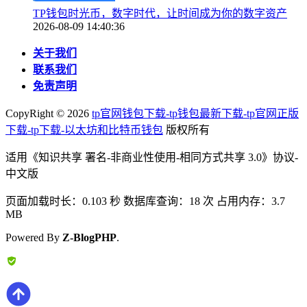
TP钱包时光币，数字时代，让时间成为你的数字资产
2026-08-09 14:40:36
关于我们
联系我们
免责声明
CopyRight ©
2026
tp官网钱包下载-tp钱包最新下载-tp官网正版
下载-tp下载-以太坊和比特币钱包
版权所有
适用《知识共享 署名-非商业性使用-相同方式共享 3.0》协议-
中文版
页面加载时长：0.103 秒 数据库查询：18 次 占用内存：3.7
MB
Powered By
Z-BlogPHP
.