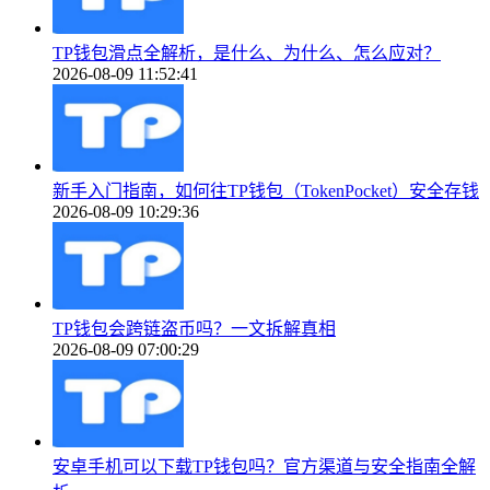
TP钱包滑点全解析，是什么、为什么、怎么应对？
2026-08-09 11:52:41
新手入门指南，如何往TP钱包（TokenPocket）安全存钱
2026-08-09 10:29:36
TP钱包会跨链盗币吗？一文拆解真相
2026-08-09 07:00:29
安卓手机可以下载TP钱包吗？官方渠道与安全指南全解