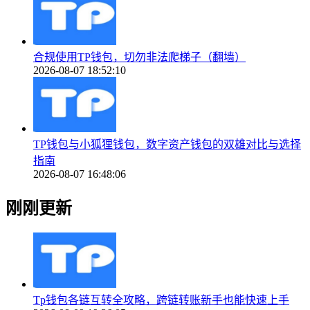
合规使用TP钱包，切勿非法爬梯子（翻墙）
2026-08-07 18:52:10
TP钱包与小狐狸钱包，数字资产钱包的双雄对比与选择
指南
2026-08-07 16:48:06
刚刚更新
Tp钱包各链互转全攻略，跨链转账新手也能快速上手