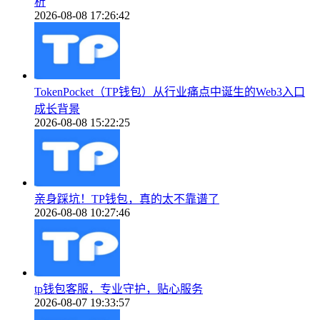
析
2026-08-08 17:26:42
TokenPocket（TP钱包）从行业痛点中诞生的Web3入口
成长背景
2026-08-08 15:22:25
亲身踩坑！TP钱包，真的太不靠谱了
2026-08-08 10:27:46
tp钱包客服，专业守护，贴心服务
2026-08-07 19:33:57