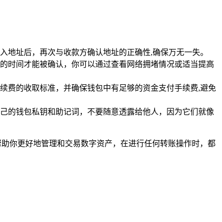
入地址后，再次与收款方确认地址的正确性,确保万无一失。
的时间才能被确认，你可以通过查看网络拥堵情况或适当提高
续费的收取标准，并确保钱包中有足够的资金支付手续费,避免
己的钱包私钥和助记词，不要随意透露给他人，因为它们就像
程能帮助你更好地管理和交易数字资产，在进行任何转账操作时，都