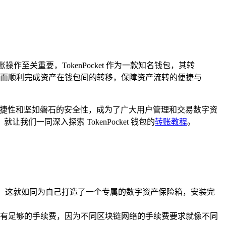
作至关重要，TokenPocket 作为一款知名钱包，其转
而顺利完成资产在钱包间的转移，保障资产流转的便捷与
比的便捷性和坚如磐石的安全性，成为了广大用户管理和交易数字资
一同深入探索 TokenPocket 钱包的
转账教程
。
载安装，这就如同为自己打造了一个专属的数字资产保险箱，安装完
有足够的手续费，因为不同区块链网络的手续费要求就像不同