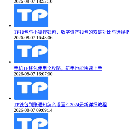
2026-08-07 18:52:10
TP钱包与小狐狸钱包，数字资产钱包的双雄对比与选择
2026-08-07 16:48:06
手机TP钱包使用全攻略，新手也能快速上手
2026-08-07 16:07:00
TP钱包到账通知怎么设置？2024最新详细教程
2026-08-07 09:09:14