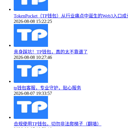
TokenPocket（TP钱包）从行业痛点中诞生的Web3入口
2026-08-08 15:22:25
亲身踩坑！TP钱包，真的太不靠谱了
2026-08-08 10:27:46
tp钱包客服，专业守护，贴心服务
2026-08-07 19:33:57
合规使用TP钱包，切勿非法爬梯子（翻墙）