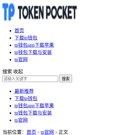
首页
下载tp钱包
tp钱包app下载苹果
tp钱包下载与安装
tp官网
搜索
收起
搜索
最新推荐
下载tp钱包
tp钱包app下载苹果
tp钱包下载与安装
tp官网
当前位置：
首页
tp官网
正文
>
>