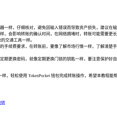
器一样，仔细核对，避免因输入错误而导致资产损失，建议在输
样，会影响转账的确认时间，在网络拥堵时，转账可能需要更长
快的交通工具一样。
的手续费要求，在转账前，要像了解市场行情一样，了解清楚手
定期更换密码，就像定期更换门锁的钥匙一样，要注意保护好自
，轻松使用 TokenPocket 钱包完成转账操作，希望本教
流转