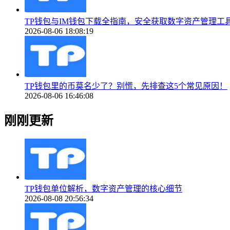
TP钱包与IM钱包下载全指南，安全获取数字资产管理工
2026-08-06 18:08:19
TP钱包里的币莫名少了？别慌，先排查这5个常见原因！
2026-08-06 16:46:08
刚刚更新
TP钱包单位解析，数字资产管理的核心细节
2026-08-08 20:56:34