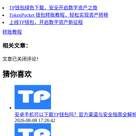
TP钱包绿色下载，安全开启数字资产之旅
TokenPocket 钱包转账教程，轻松实现资产转移
上线TP钱包，开启数字资产新征程
转账教程
相关文章：
文章已关闭评论！
猜你喜欢
安卓手机可以下载TP钱包吗？官方渠道与安全指南全解
2026-08-08 17:26:42