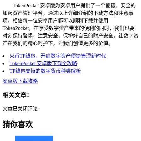
TokenPocket 安卓版为安卓用户提供了一个便捷、安全的
加密资产管理平台，通过以上详细介绍的下载方法和注意事
项，相信每一位安卓用户都可以顺利下载并使用
TokenPocket，在享受数字资产带来的便利的同时，我们也要
时刻保持警惕，注意安全，保护好自己的财产安全，让数字资
产在我们的精心呵护下，为我们创造更多的价值。
火币TP钱包，开启数字资产便捷管理新时代
TokenPocket 安卓版下载全攻略
TP钱包支持的数字货币种类解析
安卓版下载攻略
相关文章：
文章已关闭评论！
猜你喜欢