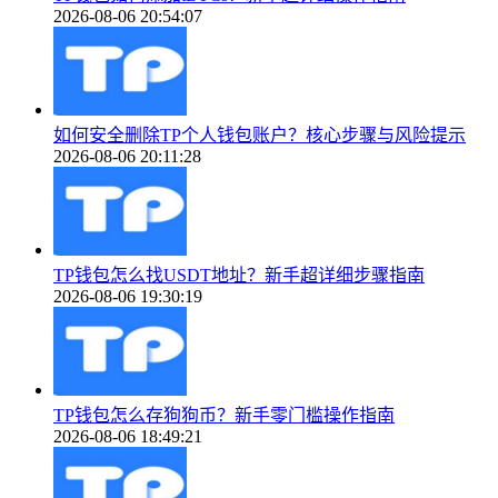
2026-08-06 20:54:07
如何安全删除TP个人钱包账户？核心步骤与风险提示
2026-08-06 20:11:28
TP钱包怎么找USDT地址？新手超详细步骤指南
2026-08-06 19:30:19
TP钱包怎么存狗狗币？新手零门槛操作指南
2026-08-06 18:49:21