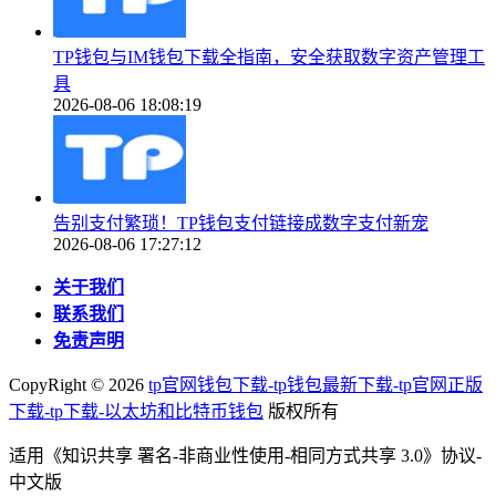
TP钱包与IM钱包下载全指南，安全获取数字资产管理工
具
2026-08-06 18:08:19
告别支付繁琐！TP钱包支付链接成数字支付新宠
2026-08-06 17:27:12
关于我们
联系我们
免责声明
CopyRight ©
2026
tp官网钱包下载-tp钱包最新下载-tp官网正版
下载-tp下载-以太坊和比特币钱包
版权所有
适用《知识共享 署名-非商业性使用-相同方式共享 3.0》协议-
中文版