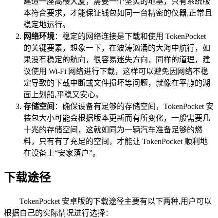
建造一座高楼大厦，需要一个坚实的地基，只有系统版
本符合要求，才能保证钱包如同一台精密的仪器,正常且
稳定地运行。
网络环境
：稳定的网络连接是下载和使用 TokenPocket
的关键要素，想象一下，在波涛汹涌的大海中航行，如
果没有稳定的航向，很容易迷失方向，同样的道理，建
议使用 Wi-Fi 网络进行下载，这样可以避免因网络不稳
定导致的下载中断或文件损坏等问题，就像在平静的湖
面上划船,平稳又安心。
存储空间
：确保设备有足够的存储空间，TokenPocket 安
装包大小可能会根据版本更新而有所变化，一般需要几
十兆的存储空间，这就如同为一辆汽车准备足够的燃
料，只有有了充足的空间，才能让 TokenPocket 顺利地
在设备上“安家落户”。
下载途径
TokenPocket 安卓版的下载途径主要有以下两种,用户可以
根据自己的实际情况进行选择：