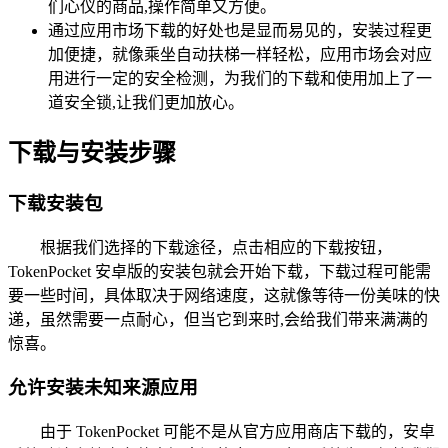
们心仪的商品,操作简单又方便。
通过应用市场下载的好处也是显而易见的，安装过程更
加便捷，就像乘坐自动扶梯一样轻松，应用市场会对应
用进行一定的安全检测，为我们的下载和使用加上了一
道安全锁,让我们更加放心。
下载与安装步骤
下载安装包
根据我们选择的下载途径，点击相应的下载按钮，
TokenPocket 安卓版的安装包就会开始下载，下载过程可能需
要一些时间，具体取决于网络速度，这就像等待一份美味的快
递，虽然需要一点耐心，但当它到来时,会给我们带来满满的
惊喜。
允许安装未知来源应用
由于 TokenPocket 可能不是从官方应用商店下载的，安卓