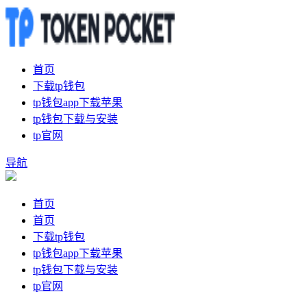
首页
下载tp钱包
tp钱包app下载苹果
tp钱包下载与安装
tp官网
导航
首页
首页
下载tp钱包
tp钱包app下载苹果
tp钱包下载与安装
tp官网