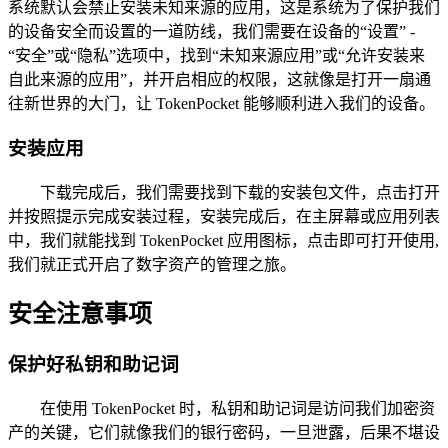
系统默认会禁止安装未知来源的应用，这是系统为了保护我们
的设备安全而设置的一道防线，我们需要在设备的“设置” -
“安全”或“隐私”选项中，找到“未知来源应用”或“允许安装来
自此来源的应用”，并开启相应的权限，这就像是打开一扇通
往新世界的大门，让 TokenPocket 能够顺利进入我们的设备。
安装应用
下载完成后，我们需要找到下载的安装包文件，点击打开
并按照提示完成安装过程，安装完成后，在主屏幕或应用列表
中，我们就能找到 TokenPocket 应用图标，点击即可打开使用,
我们就正式开启了数字资产的管理之旅。
安全注意事项
保护好私钥和助记词
在使用 TokenPocket 时，私钥和助记词是访问我们加密资
产的关键，它们就像我们的银行密码，一旦泄露，后果不堪设