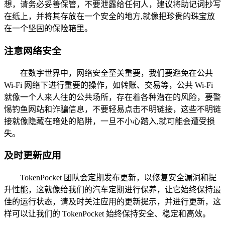
想，请务必妥善保管，不要泄露给任何人，建议将助记词抄写
在纸上，并将其存放在一个安全的地方,就像把珍贵的珠宝放
在一个坚固的保险箱里。
注意网络安全
在数字世界中，网络安全至关重要，我们要避免在公共
Wi-Fi 网络下进行重要的操作，如转账、交易等，公共 Wi-Fi
就像一个人来人往的公共场所，存在着各种潜在的风险，要警
惕钓鱼网站和诈骗信息，不要轻易点击不明链接，这些不明链
接就像隐藏在暗处的陷阱，一旦不小心踏入,就可能会遭受损
失。
及时更新应用
TokenPocket 团队会定期发布更新，以修复安全漏洞和提
升性能，这就像给我们的汽车定期进行保养，让它始终保持最
佳的运行状态，请及时关注应用的更新提示，并进行更新，这
样可以让我们的 TokenPocket 始终保持安全、稳定和高效。