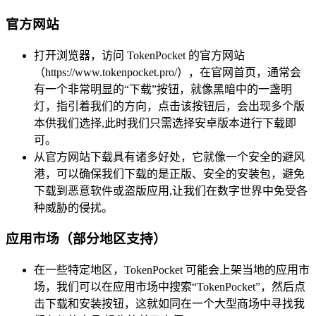
官方网站
打开浏览器，访问 TokenPocket 的官方网站
（https://www.tokenpocket.pro/），在官网首页，通常会
有一个非常明显的“下载”按钮，就像黑暗中的一盏明
灯，指引着我们的方向，点击该按钮后，会出现多个版
本供我们选择,此时我们只需选择安卓版本进行下载即
可。
从官方网站下载具有诸多好处，它就像一个安全的避风
港，可以确保我们下载的是正版、安全的安装包，避免
下载到恶意软件或盗版应用,让我们在数字世界中免受各
种威胁的侵扰。
应用市场（部分地区支持）
在一些特定地区，TokenPocket 可能会上架当地的应用市
场，我们可以在应用市场中搜索“TokenPocket”，然后点
击下载和安装按钮，这就如同在一个大型商场中寻找我