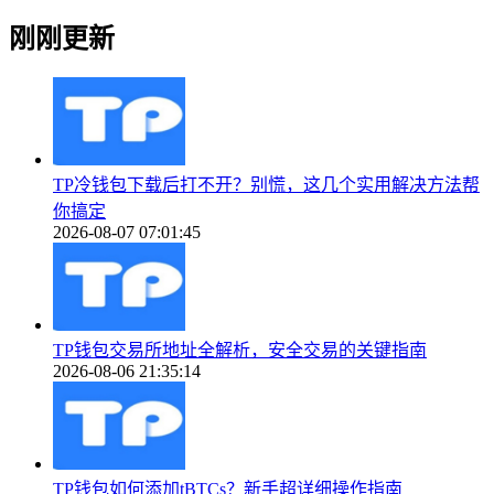
刚刚更新
TP冷钱包下载后打不开？别慌，这几个实用解决方法帮
你搞定
2026-08-07 07:01:45
TP钱包交易所地址全解析，安全交易的关键指南
2026-08-06 21:35:14
TP钱包如何添加tBTCs？新手超详细操作指南