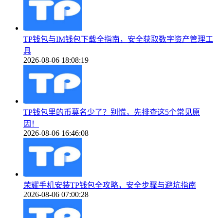
TP钱包与IM钱包下载全指南，安全获取数字资产管理工
具
2026-08-06 18:08:19
TP钱包里的币莫名少了？别慌，先排查这5个常见原
因！
2026-08-06 16:46:08
荣耀手机安装TP钱包全攻略，安全步骤与避坑指南
2026-08-06 07:00:28