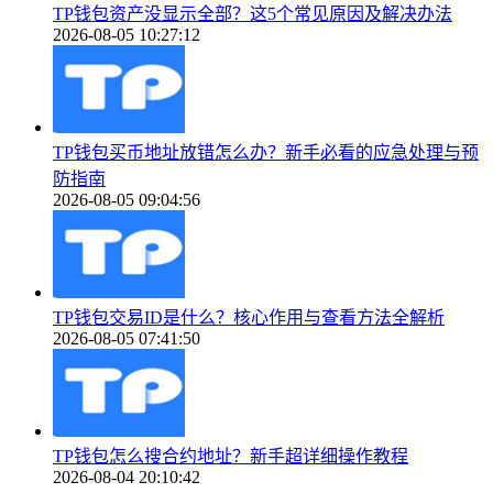
TP钱包资产没显示全部？这5个常见原因及解决办法
2026-08-05 10:27:12
TP钱包买币地址放错怎么办？新手必看的应急处理与预
防指南
2026-08-05 09:04:56
TP钱包交易ID是什么？核心作用与查看方法全解析
2026-08-05 07:41:50
TP钱包怎么搜合约地址？新手超详细操作教程
2026-08-04 20:10:42