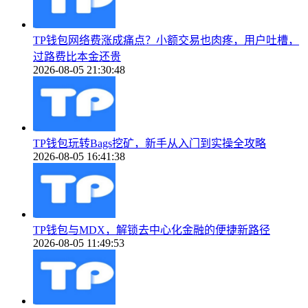
TP钱包网络费涨成痛点？小额交易也肉疼，用户吐槽，
过路费比本金还贵
2026-08-05 21:30:48
TP钱包玩转Bags挖矿，新手从入门到实操全攻略
2026-08-05 16:41:38
TP钱包与MDX，解锁去中心化金融的便捷新路径
2026-08-05 11:49:53