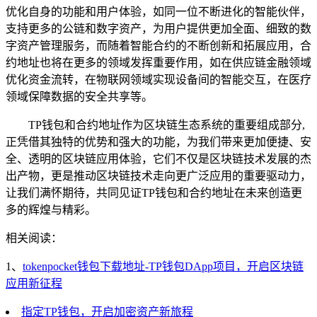
优化自身的功能和用户体验，如同一位不断进化的智能伙伴，
支持更多的公链和数字资产，为用户提供更加全面、细致的数
字资产管理服务，而随着智能合约的不断创新和拓展应用，合
约地址也将在更多的领域发挥重要作用，如在供应链金融领域
优化资金流转，在物联网领域实现设备间的智能交互，在医疗
领域保障数据的安全共享等。
TP钱包和合约地址作为区块链生态系统的重要组成部分,
正凭借其独特的优势和强大的功能，为我们带来更加便捷、安
全、透明的区块链应用体验，它们不仅是区块链技术发展的杰
出产物，更是推动区块链技术走向更广泛应用的重要驱动力，
让我们满怀期待，共同见证TP钱包和合约地址在未来创造更
多的辉煌与精彩。
相关阅读：
1、
tokenpocket钱包下载地址-TP钱包DApp项目，开启区块链
应用新征程
指定TP钱包，开启加密资产新旅程