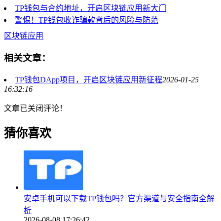
TP钱包与合约地址，开启区块链应用新大门
警惕！TP钱包收诈骗款背后的风险与防范
区块链应用
相关文章：
TP钱包DApp项目，开启区块链应用新征程
2026-01-25
16:32:16
文章已关闭评论！
猜你喜欢
安卓手机可以下载TP钱包吗？官方渠道与安全指南全解
析
2026-08-08 17:26:42