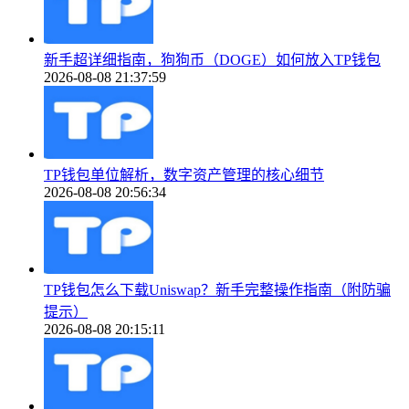
新手超详细指南，狗狗币（DOGE）如何放入TP钱包
2026-08-08 21:37:59
TP钱包单位解析，数字资产管理的核心细节
2026-08-08 20:56:34
TP钱包怎么下载Uniswap？新手完整操作指南（附防骗
提示）
2026-08-08 20:15:11