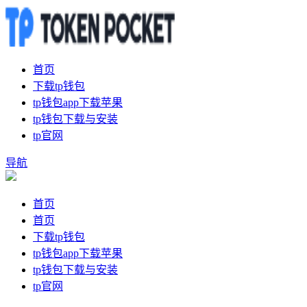
首页
下载tp钱包
tp钱包app下载苹果
tp钱包下载与安装
tp官网
导航
首页
首页
下载tp钱包
tp钱包app下载苹果
tp钱包下载与安装
tp官网