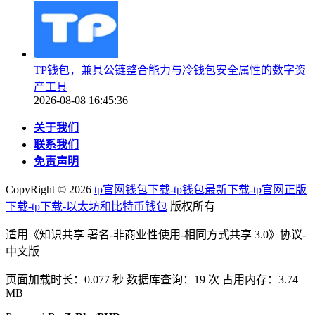
TP钱包，兼具公链整合能力与冷钱包安全属性的数字资
产工具
2026-08-08 16:45:36
关于我们
联系我们
免责声明
CopyRight ©
2026
tp官网钱包下载-tp钱包最新下载-tp官网正版
下载-tp下载-以太坊和比特币钱包
版权所有
适用《知识共享 署名-非商业性使用-相同方式共享 3.0》协议-
中文版
页面加载时长：0.077 秒 数据库查询：19 次 占用内存：3.74
MB