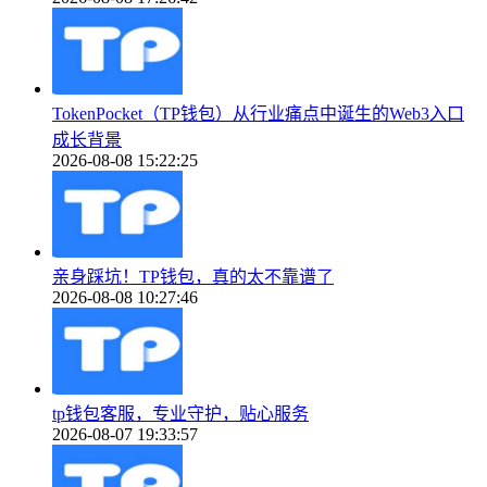
TokenPocket（TP钱包）从行业痛点中诞生的Web3入口
成长背景
2026-08-08 15:22:25
亲身踩坑！TP钱包，真的太不靠谱了
2026-08-08 10:27:46
tp钱包客服，专业守护，贴心服务
2026-08-07 19:33:57