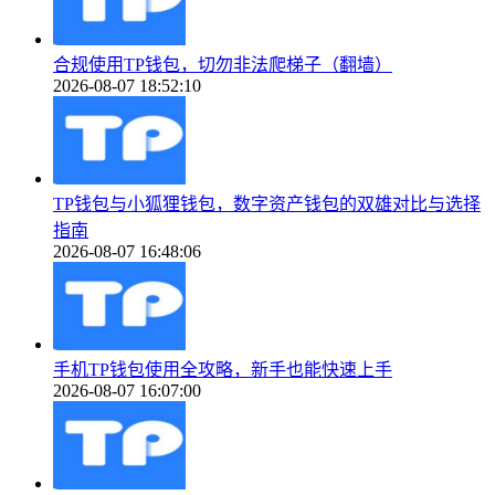
合规使用TP钱包，切勿非法爬梯子（翻墙）
2026-08-07 18:52:10
TP钱包与小狐狸钱包，数字资产钱包的双雄对比与选择
指南
2026-08-07 16:48:06
手机TP钱包使用全攻略，新手也能快速上手
2026-08-07 16:07:00