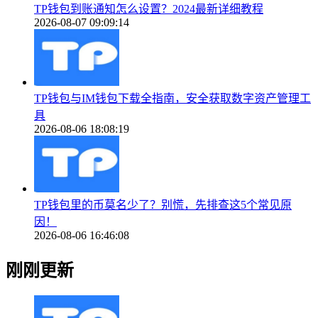
TP钱包到账通知怎么设置？2024最新详细教程
2026-08-07 09:09:14
TP钱包与IM钱包下载全指南，安全获取数字资产管理工
具
2026-08-06 18:08:19
TP钱包里的币莫名少了？别慌，先排查这5个常见原
因！
2026-08-06 16:46:08
刚刚更新