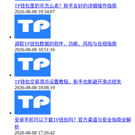
TP钱包里的币怎么卖？新手友好的详细操作指南
2026-08-08 19:34:07
调取TP钱包数据的软件，功能、风险与合规指南
2026-08-08 18:51:16
TP钱包交易滑点设置教程，新手也能避开滑点损失
2026-08-08 18:08:19
安卓手机可以下载TP钱包吗？官方渠道与安全指南全解
析
2026-08-08 17:26:42