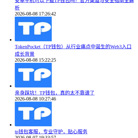
安卓手机可以下载TP钱包吗？官方渠道与安全指南全解
析
2026-08-08 17:26:42
TokenPocket（TP钱包）从行业痛点中诞生的Web3入口
成长背景
2026-08-08 15:22:25
亲身踩坑！TP钱包，真的太不靠谱了
2026-08-08 10:27:46
tp钱包客服，专业守护，贴心服务
2026-08-07 19:33:57