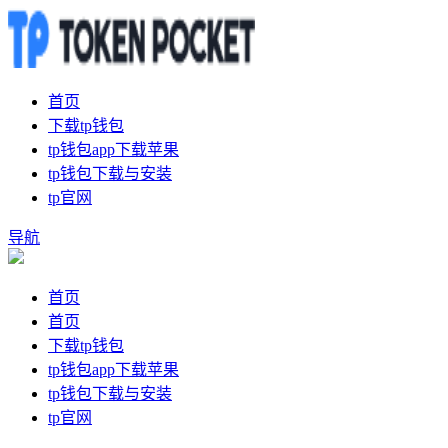
首页
下载tp钱包
tp钱包app下载苹果
tp钱包下载与安装
tp官网
导航
首页
首页
下载tp钱包
tp钱包app下载苹果
tp钱包下载与安装
tp官网