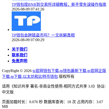
TP钱包提BNB到交易所详细教程，新手零失误操作指南
2026-08-09 07:41:26
TP钱包会跨链盗币吗？一文拆解真相
2026-08-09 07:00:29
关于我们
联系我们
免责声明
CopyRight ©
2026
tp官网钱包下载-tp钱包最新下载-tp官网正版
下载-tp下载-以太坊和比特币钱包
版权所有
适用《知识共享 署名-非商业性使用-相同方式共享 3.0》协议-
中文版
页面加载时长：0.076 秒 数据库查询：18 次 占用内存：3.67
MB