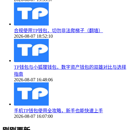
合规使用TP钱包，切勿非法爬梯子（翻墙）
2026-08-07 18:52:10
TP钱包与小狐狸钱包，数字资产钱包的双雄对比与选择
指南
2026-08-07 16:48:06
手机TP钱包使用全攻略，新手也能快速上手
2026-08-07 16:07:00