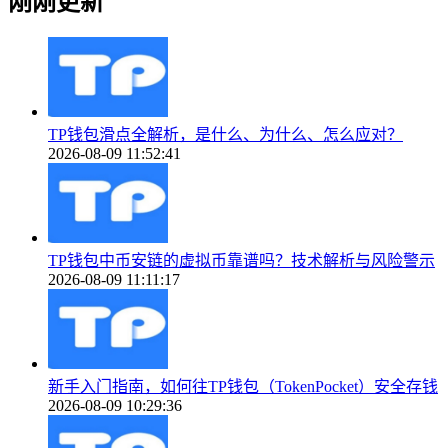
刚刚更新
TP钱包滑点全解析，是什么、为什么、怎么应对？
2026-08-09 11:52:41
TP钱包中币安链的虚拟币靠谱吗？技术解析与风险警示
2026-08-09 11:11:17
新手入门指南，如何往TP钱包（TokenPocket）安全存钱
2026-08-09 10:29:36