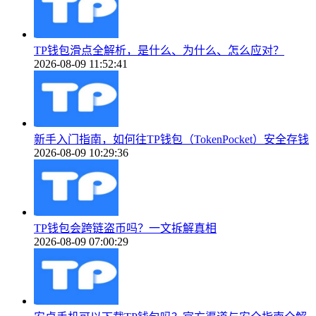
TP钱包滑点全解析，是什么、为什么、怎么应对？
2026-08-09 11:52:41
新手入门指南，如何往TP钱包（TokenPocket）安全存钱
2026-08-09 10:29:36
TP钱包会跨链盗币吗？一文拆解真相
2026-08-09 07:00:29