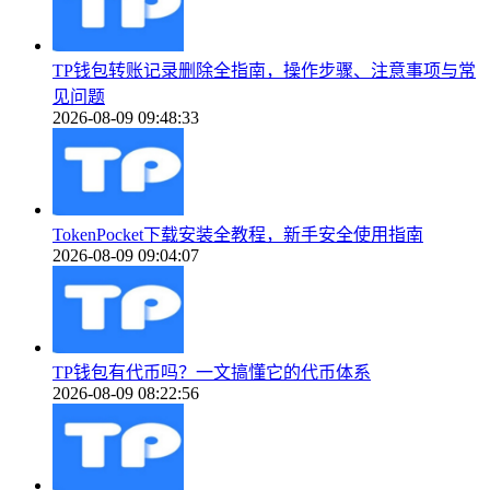
TP钱包转账记录删除全指南，操作步骤、注意事项与常
见问题
2026-08-09 09:48:33
TokenPocket下载安装全教程，新手安全使用指南
2026-08-09 09:04:07
TP钱包有代币吗？一文搞懂它的代币体系
2026-08-09 08:22:56