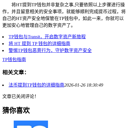
将HT提到TP钱包并非复杂之事,只要依照以上步骤进行操
作，并且留意相关的安全事项，就能够顺利完成提币过程，将
自己的HT资产安全地保管在TP钱包中，如此一来，你就可以
更加安心地管理自己的数字资产了。
TP钱包与Transit，开启数字资产新旅程
将 HT 提到 TP 钱包的详细指南
警惕TP钱包恶意行为，守护数字资产安全
TP钱包指南
相关文章：
法币提到TP钱包的详细指南
2026-01-26 18:30:49
文章已关闭评论！
猜你喜欢