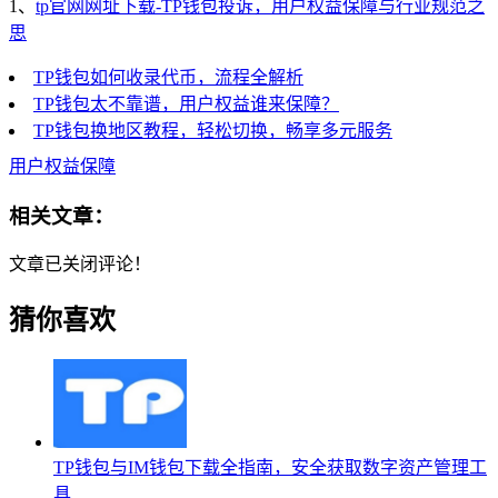
1、
tp官网网址下载-TP钱包投诉，用户权益保障与行业规范之
思
TP钱包如何收录代币，流程全解析
TP钱包太不靠谱，用户权益谁来保障？
TP钱包换地区教程，轻松切换，畅享多元服务
用户权益保障
相关文章：
文章已关闭评论！
猜你喜欢
TP钱包与IM钱包下载全指南，安全获取数字资产管理工
具