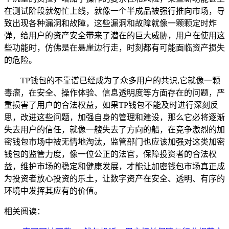
在测试阶段就匆忙上线，就像一个半成品被强行推向市场，导
致出现各种漏洞和故障，这些漏洞和故障就像一颗颗定时炸
弹，给用户的资产安全带来了潜在的巨大威胁，用户在使用这
些功能时，仿佛是在悬崖边行走，时刻都有可能面临资产损失
的危险。
TP钱包的不靠谱已经成为了众多用户的共识,它就像一颗
毒瘤，在安全、操作体验、信息透明度等方面存在的问题，严
重损害了用户的合法权益，如果TP钱包不能及时进行深刻反
思，改进这些问题，加强自身的管理和建设，那么它必将逐渐
失去用户的信任，就像一艘失去了方向的船，在竞争激烈的加
密钱包市场中被无情地淘汰，监管部门也应该加强对这类加密
钱包的监管力度，像一位公正的法官，保障投资者的合法权
益，维护市场的稳定和健康发展，才能让加密钱包市场真正成
为投资者放心投资的乐土，让数字资产在安全、透明、有序的
环境中发挥其应有的价值。
相关阅读：