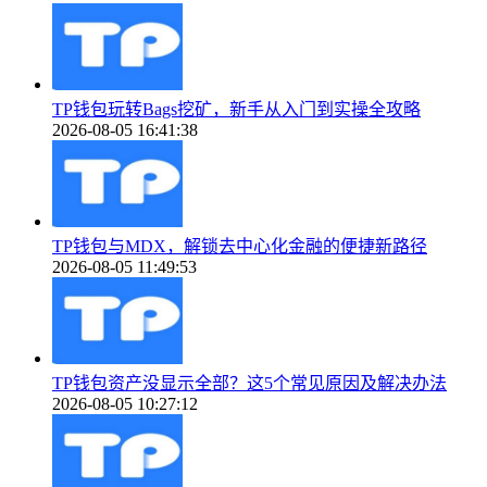
TP钱包玩转Bags挖矿，新手从入门到实操全攻略
2026-08-05 16:41:38
TP钱包与MDX，解锁去中心化金融的便捷新路径
2026-08-05 11:49:53
TP钱包资产没显示全部？这5个常见原因及解决办法
2026-08-05 10:27:12