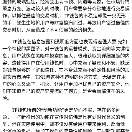
脆弱的玻璃娃娃，经常会出现卡顿、闪退等现象，在市场行情
瞬息万变、波动较大的时候，用户需要争分夺秒地进行交易操
作，以抓住最佳的交易时机，TP钱包的不稳定却像一只无形
的手，硬生生地将用户与财富擦肩而过，导致用户错过最佳的
交易时机，从而造成了不可估量的经济损失。
TP钱包在信息披露和透明度方面也表现得差强人意,宛如
一个神秘的黑匣子，对于钱包的运营模式、资金流向等关键信
息，用户就像在黑暗中摸索的盲人，很难获取到详细准确的内
容，这使得用户在使用钱包时，心中充满了疑虑和不安，缺乏
对钱包足够的了解和信任，在本身就充满不确定性和风险的加
密货币市场中，TP钱包这种不透明的运营方式，无疑是在用
户的心头又添了一把火，让用户更加担忧自己的资产安全，他
们不知道自己的资产究竟流向了何方，是否会面临潜在的风
险。
TP钱包所谓的“创新功能”更是华而不实，存在诸多问
题，一些新推出的功能在宣传时仿佛是具有划时代意义的创
举，但在实际使用中，却不仅没有给用户带来便利，反而像一
个沉重的负担，增加了操作的复杂性和风险，某些新功能甚至