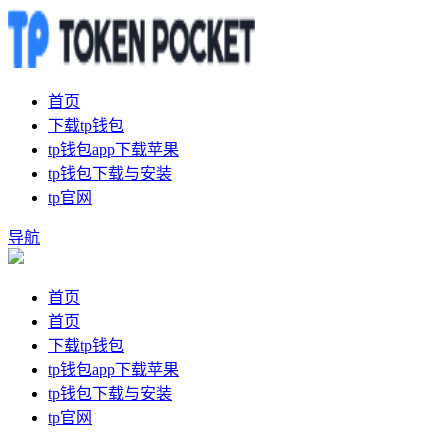
首页
下载tp钱包
tp钱包app下载苹果
tp钱包下载与安装
tp官网
导航
首页
首页
下载tp钱包
tp钱包app下载苹果
tp钱包下载与安装
tp官网