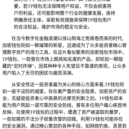
要，若TP钱包无法保障用户权益，不仅会损害用
户的利益，还可能影响整个行业的健康发展，亟待
明确责任主体，采取有效措施来保障TP钱包用户
的合法权益，维护市场的稳定与安全。
在当今数字化金融浪潮以排山倒海之势席卷而来的时代,
加密钱包宛如一颗璀璨的新星，迅速成为了众多投资者精心管
理数字资产的得力工具，在这片看似繁荣的加密钱包市场中，
TP钱包，一款曾在市场上颇具知名度的产品，却犹如一颗隐
藏的“定时炸弹”，因其种种令人失望且不靠谱的表现，让众多
用户陷入了无尽的困扰与痛苦深渊。
从安全性这一投资者最为关心的核心方面来看,TP钱包宛
如一座不设防的城堡，存在着严重的安全隐患，加密资产的安
全，无疑是投资者心中高悬的达摩克利斯之剑，TP钱包却未
能为用户筑起一道可靠的安全防线，曾有多位用户痛心疾首地
反映，在使用TP钱包的过程中，遭遇了资产被盗取的噩梦，
一些狡猾的不法分子就像贪婪的窃贼，利用TP钱包可能存在
的安全漏洞，通过精心策划的各种手段，如网络钓鱼、恶意软