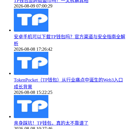
TP钱包会跨链盗币吗？一文拆解真相
2026-08-09 07:00:29
安卓手机可以下载TP钱包吗？官方渠道与安全指南全解
析
2026-08-08 17:26:42
TokenPocket（TP钱包）从行业痛点中诞生的Web3入口
成长背景
2026-08-08 15:22:25
亲身踩坑！TP钱包，真的太不靠谱了
2026-08-08 10:27:46