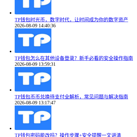
TP钱包时光币，数字时代，让时间成为你的数字资产
2026-08-09 14:40:36
TP钱包怎么在其他设备登录？新手必看的安全操作指南
2026-08-09 13:59:31
TP钱包币币兑换待支付全解析，常见问题与解决指南
2026-08-09 13:17:47
TP钱包密码能改吗？操作步骤+安全提醒一文讲清