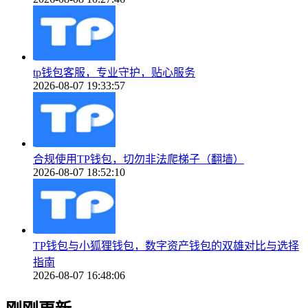
tp钱包客服，专业守护，贴心服务
2026-08-07 19:33:57
合规使用TP钱包，切勿非法爬梯子（翻墙）
2026-08-07 18:52:10
TP钱包与小狐狸钱包，数字资产钱包的双雄对比与选择
指南
2026-08-07 16:48:06