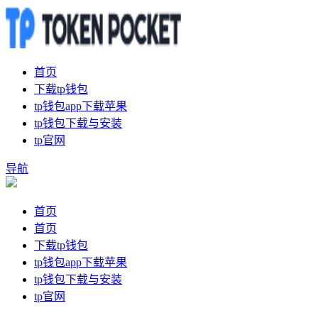
首页
下载tp钱包
tp钱包app下载苹果
tp钱包下载与安装
tp官网
导航
首页
首页
下载tp钱包
tp钱包app下载苹果
tp钱包下载与安装
tp官网