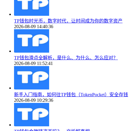
TP钱包时光币，数字时代，让时间成为你的数字资产
2026-08-09 14:40:36
TP钱包滑点全解析，是什么、为什么、怎么应对？
2026-08-09 11:52:41
新手入门指南，如何往TP钱包（TokenPocket）安全存钱
2026-08-09 10:29:36