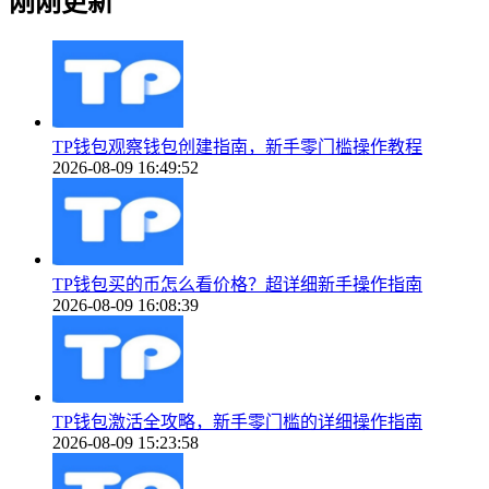
刚刚更新
TP钱包观察钱包创建指南，新手零门槛操作教程
2026-08-09 16:49:52
TP钱包买的币怎么看价格？超详细新手操作指南
2026-08-09 16:08:39
TP钱包激活全攻略，新手零门槛的详细操作指南
2026-08-09 15:23:58