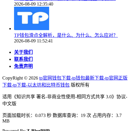
2026-08-09 12:35:40
TP钱包滑点全解析，是什么、为什么、怎么应对？
2026-08-09 11:52:41
关于我们
联系我们
免责声明
CopyRight ©
2026
tp官网钱包下载-tp钱包最新下载-tp官网正版
下载-tp下载-以太坊和比特币钱包
版权所有
适用《知识共享 署名-非商业性使用-相同方式共享 3.0》协议-
中文版
页面加载时长：0.073 秒 数据库查询：19 次 占用内存：3.7
MB
Powered By
Z-BlogPHP
.