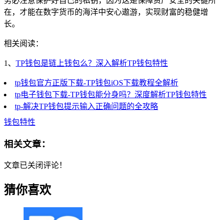
务必注意保护好自己的私钥，因为这是保障资产安全的关键所
在，才能在数字货币的海洋中安心遨游，实现财富的稳健增
长。
相关阅读：
1、
TP钱包是链上钱包么？深入解析TP钱包特性
tp钱包官方正版下载-TP钱包iOS下载教程全解析
tp电子钱包下载-TP钱包能分身吗？深度解析TP钱包特性
tp-解决TP钱包提示输入正确问题的全攻略
钱包特性
相关文章：
文章已关闭评论！
猜你喜欢