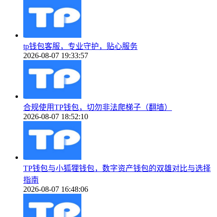
tp钱包客服，专业守护，贴心服务
2026-08-07 19:33:57
合规使用TP钱包，切勿非法爬梯子（翻墙）
2026-08-07 18:52:10
TP钱包与小狐狸钱包，数字资产钱包的双雄对比与选择
指南
2026-08-07 16:48:06