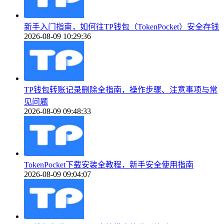
新手入门指南，如何往TP钱包（TokenPocket）安全存钱
2026-08-09 10:29:36
TP钱包转账记录删除全指南，操作步骤、注意事项与常
见问题
2026-08-09 09:48:33
TokenPocket下载安装全教程，新手安全使用指南
2026-08-09 09:04:07