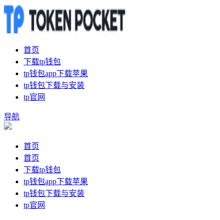
首页
下载tp钱包
tp钱包app下载苹果
tp钱包下载与安装
tp官网
导航
首页
首页
下载tp钱包
tp钱包app下载苹果
tp钱包下载与安装
tp官网