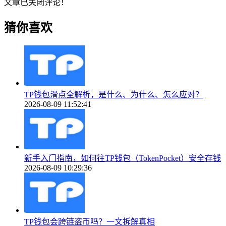
文章已关闭评论！
猜你喜欢
TP钱包滑点全解析，是什么、为什么、怎么应对？
2026-08-09 11:52:41
新手入门指南，如何往TP钱包（TokenPocket）安全存钱
2026-08-09 10:29:36
TP钱包会跨链盗币吗？一文拆解真相