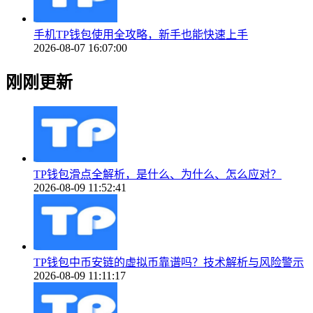
手机TP钱包使用全攻略，新手也能快速上手
2026-08-07 16:07:00
刚刚更新
TP钱包滑点全解析，是什么、为什么、怎么应对？
2026-08-09 11:52:41
TP钱包中币安链的虚拟币靠谱吗？技术解析与风险警示
2026-08-09 11:11:17