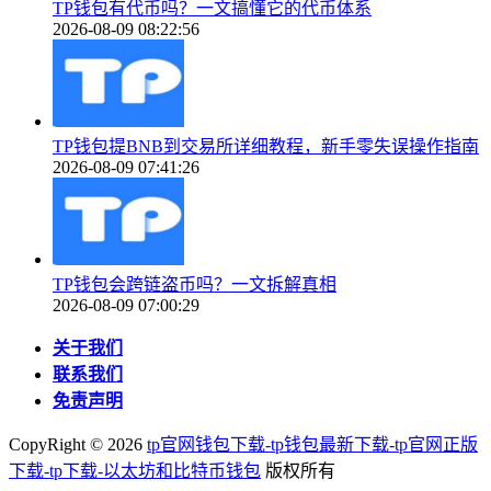
TP钱包有代币吗？一文搞懂它的代币体系
2026-08-09 08:22:56
TP钱包提BNB到交易所详细教程，新手零失误操作指南
2026-08-09 07:41:26
TP钱包会跨链盗币吗？一文拆解真相
2026-08-09 07:00:29
关于我们
联系我们
免责声明
CopyRight ©
2026
tp官网钱包下载-tp钱包最新下载-tp官网正版
下载-tp下载-以太坊和比特币钱包
版权所有