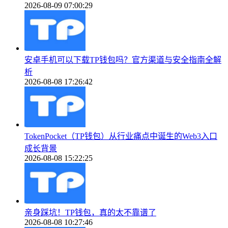
2026-08-09 07:00:29
安卓手机可以下载TP钱包吗？官方渠道与安全指南全解
析
2026-08-08 17:26:42
TokenPocket（TP钱包）从行业痛点中诞生的Web3入口
成长背景
2026-08-08 15:22:25
亲身踩坑！TP钱包，真的太不靠谱了
2026-08-08 10:27:46