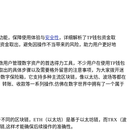
新功能，保障使用体验与
安全性
，详细解析了TP钱包资金取
资金取出，避免因操作不当带来的风险，助力用户更好地
数用户管理数字资产的首选得力工具，不少用户在使用TP钱包
取出的具体步骤以及需要格外留意的注意事项，为大家拨开迷
强大的数字保险箱，它支持多种主流区块链，像以太坊、波场等都在
转账、收款等一系列操作,仿佛在数字世界中拥有了一个属于
不同的区块链，ETH（以太坊）是基于以太坊链，而TRX（波
链,这样才能确保后续操作的准确性。