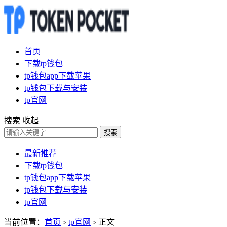
首页
下载tp钱包
tp钱包app下载苹果
tp钱包下载与安装
tp官网
搜索
收起
搜索
最新推荐
下载tp钱包
tp钱包app下载苹果
tp钱包下载与安装
tp官网
当前位置：
首页
tp官网
正文
>
>