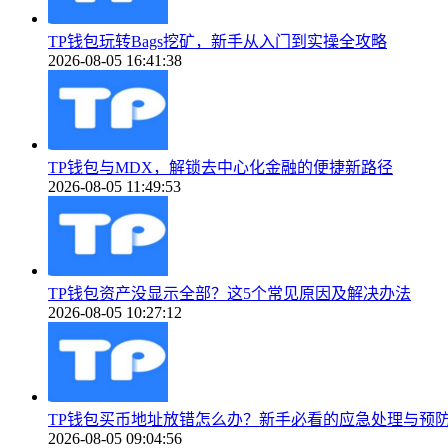
TP钱包玩转Bags挖矿，新手从入门到实操全攻略
2026-08-05 16:41:38
TP钱包与MDX，解锁去中心化金融的便捷新路径
2026-08-05 11:49:53
TP钱包资产没显示全部？这5个常见原因及解决办法
2026-08-05 10:27:12
TP钱包买币地址放错怎么办？新手必看的应急处理与预
2026-08-05 09:04:56