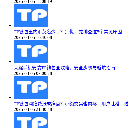
2026-08-06 18:08:19
TP钱包里的币莫名少了？别慌，先排查这5个常见原因！
2026-08-06 16:46:08
荣耀手机安装TP钱包全攻略，安全步骤与避坑指南
2026-08-06 07:00:28
TP钱包网络费涨成痛点？小额交易也肉疼，用户吐槽，
2026-08-05 21:30:48