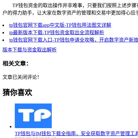
TP钱包资金的取出操作并非难事，只要我们按照上述步骤
户的得力助手，让大家在数字资产的管理和交易中更加得心应
tp钱包官网下载app中文版-TP钱包用法图文详解
tp最新版本下载-TP钱包资金取出全流程解析
tp钱包官网下载入口-TP钱包申请全攻略，开启数字资产新
版本下载与资金取出解析
相关文章：
文章已关闭评论！
猜你喜欢
TP钱包与IM钱包下载全指南，安全获取数字资产管理工