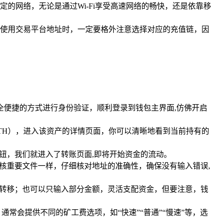
的网络，无论是通过Wi-Fi享受高速网络的畅快，还是依靠移
使用交易平台地址时，一定要格外注意选择对应的充值链，因
全便捷的方式进行身份验证，顺利登录到钱包主界面,仿佛开启
TH），进入该资产的详情页面，你可以清晰地看到当前持有的
钮，我们就进入了转账页面,即将开始资金的流动。
核重要文件一样，仔细核对地址的准确性，确保没有输入错误,
性转移；也可以只输入部分金额，灵活支配资金，但要注意，钱
常会提供不同的矿工费选项，如“快速”“普通”“慢速”等，选