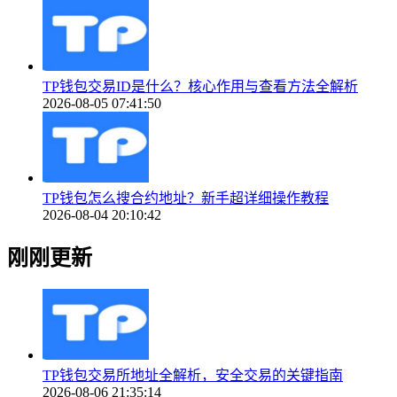
TP钱包交易ID是什么？核心作用与查看方法全解析
2026-08-05 07:41:50
TP钱包怎么搜合约地址？新手超详细操作教程
2026-08-04 20:10:42
刚刚更新
TP钱包交易所地址全解析，安全交易的关键指南
2026-08-06 21:35:14