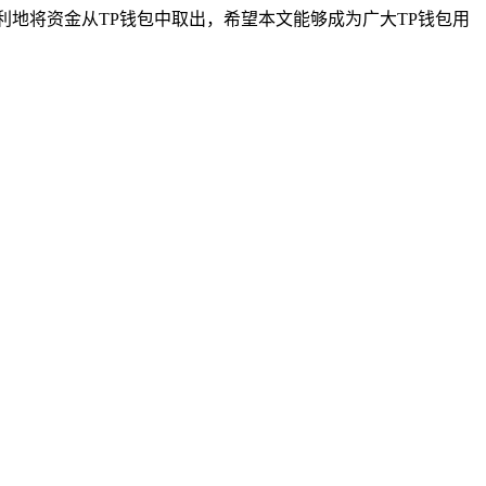
地将资金从TP钱包中取出，希望本文能够成为广大TP钱包用