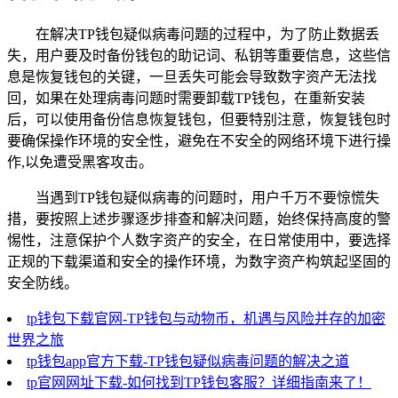
在解决TP钱包疑似病毒问题的过程中，为了防止数据丢
失，用户要及时备份钱包的助记词、私钥等重要信息，这些信
息是恢复钱包的关键，一旦丢失可能会导致数字资产无法找
回，如果在处理病毒问题时需要卸载TP钱包，在重新安装
后，可以使用备份信息恢复钱包，但要特别注意，恢复钱包时
要确保操作环境的安全性，避免在不安全的网络环境下进行操
作,以免遭受黑客攻击。
当遇到TP钱包疑似病毒的问题时，用户千万不要惊慌失
措，要按照上述步骤逐步排查和解决问题，始终保持高度的警
惕性，注意保护个人数字资产的安全，在日常使用中，要选择
正规的下载渠道和安全的操作环境，为数字资产构筑起坚固的
安全防线。
tp钱包下载官网-TP钱包与动物币，机遇与风险并存的加密
世界之旅
tp钱包app官方下载-TP钱包疑似病毒问题的解决之道
tp官网网址下载-如何找到TP钱包客服？详细指南来了！