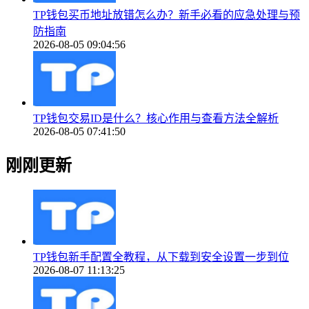
TP钱包买币地址放错怎么办？新手必看的应急处理与预
防指南
2026-08-05 09:04:56
TP钱包交易ID是什么？核心作用与查看方法全解析
2026-08-05 07:41:50
刚刚更新
TP钱包新手配置全教程，从下载到安全设置一步到位
2026-08-07 11:13:25