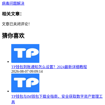
病毒问题解决
相关文章：
文章已关闭评论！
猜你喜欢
TP钱包到账通知怎么设置？2024最新详细教程
2026-08-07 09:09:14
TP钱包与IM钱包下载全指南，安全获取数字资产管理工
具