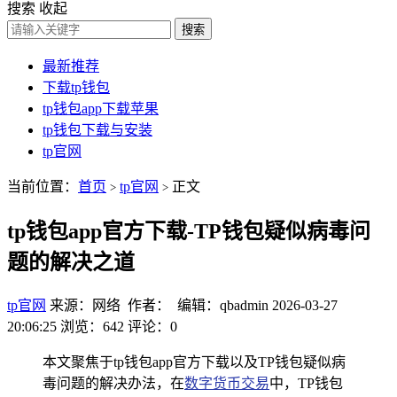
搜索
收起
搜索
最新推荐
下载tp钱包
tp钱包app下载苹果
tp钱包下载与安装
tp官网
当前位置：
首页
tp官网
正文
>
>
tp钱包app官方下载-TP钱包疑似病毒问
题的解决之道
tp官网
来源：网络 作者： 编辑：qbadmin
2026-03-27
20:06:25
浏览：642
评论：0
本文聚焦于tp钱包app官方下载以及TP钱包疑似病
毒问题的解决办法，在
数字货币交易
中，TP钱包