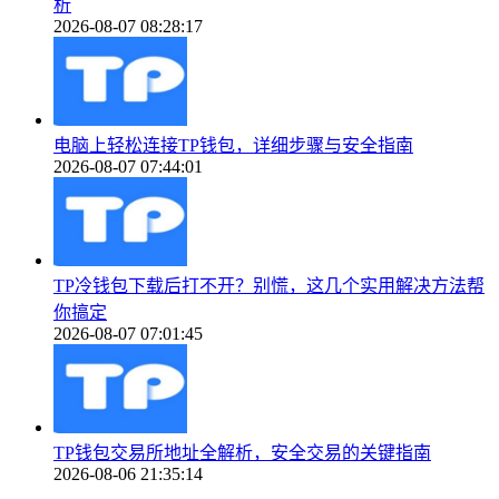
析
2026-08-07 08:28:17
电脑上轻松连接TP钱包，详细步骤与安全指南
2026-08-07 07:44:01
TP冷钱包下载后打不开？别慌，这几个实用解决方法帮
你搞定
2026-08-07 07:01:45
TP钱包交易所地址全解析，安全交易的关键指南
2026-08-06 21:35:14