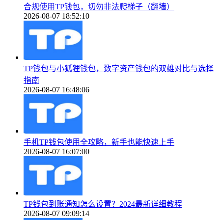
合规使用TP钱包，切勿非法爬梯子（翻墙）
2026-08-07 18:52:10
TP钱包与小狐狸钱包，数字资产钱包的双雄对比与选择
指南
2026-08-07 16:48:06
手机TP钱包使用全攻略，新手也能快速上手
2026-08-07 16:07:00
TP钱包到账通知怎么设置？2024最新详细教程
2026-08-07 09:09:14