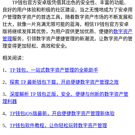
TP钱包官方安卓版凭借其出色的安全性、丰富的功能、
良好的用户体验和积极的社区建设，当之无愧地成为了安卓用
户管理数字资产的首选工具，随着数字资产市场的不断发展和
壮大，就像一片充满无限可能的蓝海，相信TP钱包官方安卓
版将继续发挥其优势，为用户提供更加优质、便捷的
数字资产
管理
服务，引领数字资产便捷管理的新潮流，让数字资产的管
理变得更加轻松、高效和安全。
相关阅读：
1、
TP 钱包，一站式数字资产管理的全能助手
2、
探索 TP 最新钱包下载，开启便捷数字资产管理之旅
3、
深度解析 TP 钱包正版，安全、便捷与创新的数字资产管
理利器
4、
TP钱包iOS版最新，开启便捷数字资产管理新体验
5、
TP钱包软件教程，让你轻松玩转数字资产管理