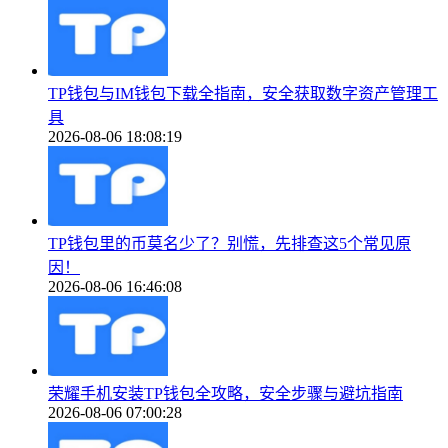
TP钱包与IM钱包下载全指南，安全获取数字资产管理工
具
2026-08-06 18:08:19
TP钱包里的币莫名少了？别慌，先排查这5个常见原
因！
2026-08-06 16:46:08
荣耀手机安装TP钱包全攻略，安全步骤与避坑指南
2026-08-06 07:00:28