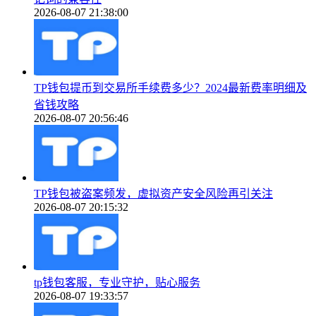
2026-08-07 21:38:00
TP钱包提币到交易所手续费多少？2024最新费率明细及
省钱攻略
2026-08-07 20:56:46
TP钱包被盗案频发，虚拟资产安全风险再引关注
2026-08-07 20:15:32
tp钱包客服，专业守护，贴心服务
2026-08-07 19:33:57