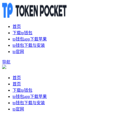
首页
下载tp钱包
tp钱包app下载苹果
tp钱包下载与安装
tp官网
导航
首页
首页
下载tp钱包
tp钱包app下载苹果
tp钱包下载与安装
tp官网