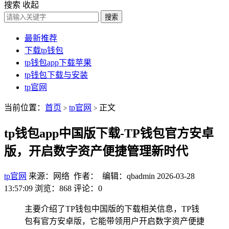
搜索
收起
搜索
最新推荐
下载tp钱包
tp钱包app下载苹果
tp钱包下载与安装
tp官网
当前位置：
首页
tp官网
正文
>
>
tp钱包app中国版下载-TP钱包官方安卓
版，开启数字资产便捷管理新时代
tp官网
来源：网络 作者： 编辑：qbadmin
2026-03-28
13:57:09
浏览：868
评论：0
主要介绍了TP钱包中国版的下载相关信息，TP钱
包有官方安卓版，它能带领用户开启数字资产便捷