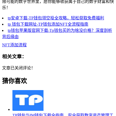
限可能的数字世界里，愿你能够收获属于自己的数字财富和快
乐！
tp安卓下载-TP钱包领空投全攻略，轻松获取免费福利
tp 钱包下载网址-TP钱包添加NFT全流程指南
tp钱包苹果版官网下载-Tp钱包买的为啥没价格？深度剖析
背后缘由
NFT添加流程
相关文章：
文章已关闭评论！
猜你喜欢
TP钱包与IM钱包下载全指南，安全获取数字资产管理工