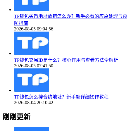
TP钱包买币地址放错怎么办？新手必看的应急处理与预
防指南
2026-08-05 09:04:56
TP钱包交易ID是什么？核心作用与查看方法全解析
2026-08-05 07:41:50
TP钱包怎么搜合约地址？新手超详细操作教程
2026-08-04 20:10:42
刚刚更新