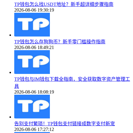
TP钱包怎么找USDT地址？新手超详细步骤指南
2026-08-06 19:30:19
TP钱包怎么存狗狗币？新手零门槛操作指南
2026-08-06 18:49:21
TP钱包与IM钱包下载全指南，安全获取数字资产管理工
具
2026-08-06 18:08:19
告别支付繁琐！TP钱包支付链接成数字支付新宠
2026-08-06 17:27:12