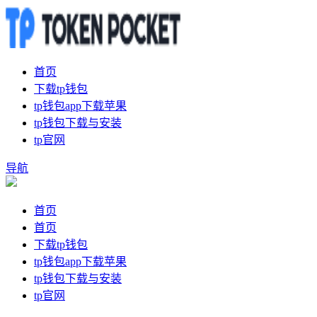
首页
下载tp钱包
tp钱包app下载苹果
tp钱包下载与安装
tp官网
导航
首页
首页
下载tp钱包
tp钱包app下载苹果
tp钱包下载与安装
tp官网