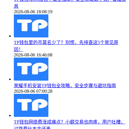
具
2026-08-06 18:08:19
TP钱包里的币莫名少了？别慌，先排查这5个常见原
因！
2026-08-06 16:46:08
荣耀手机安装TP钱包全攻略，安全步骤与避坑指南
2026-08-06 07:00:28
TP钱包网络费涨成痛点？小额交易也肉疼，用户吐槽，
过路费比本金还贵