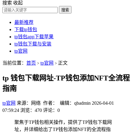
搜索
收起
搜索
最新推荐
下载tp钱包
tp钱包app下载苹果
tp钱包下载与安装
tp官网
当前位置：
首页
tp官网
正文
>
>
tp 钱包下载网址-TP钱包添加NFT全流程
指南
tp官网
来源：网络 作者： 编辑：qbadmin
2026-04-01
07:59:24
浏览：470
评论：0
聚焦于TP钱包相关操作，提供了TP钱包下载网
址，并详细给出了TP钱包添加NFT的全流程指