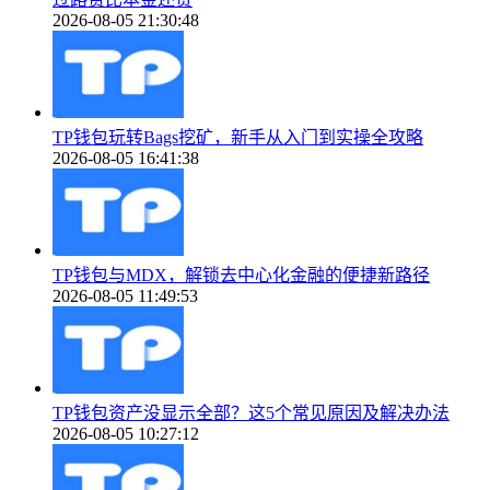
2026-08-05 21:30:48
TP钱包玩转Bags挖矿，新手从入门到实操全攻略
2026-08-05 16:41:38
TP钱包与MDX，解锁去中心化金融的便捷新路径
2026-08-05 11:49:53
TP钱包资产没显示全部？这5个常见原因及解决办法
2026-08-05 10:27:12