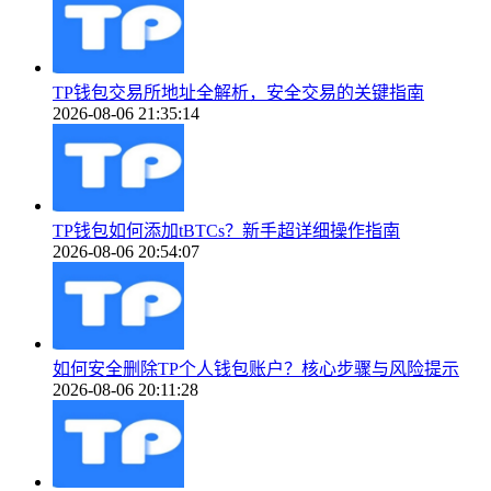
TP钱包交易所地址全解析，安全交易的关键指南
2026-08-06 21:35:14
TP钱包如何添加tBTCs？新手超详细操作指南
2026-08-06 20:54:07
如何安全删除TP个人钱包账户？核心步骤与风险提示
2026-08-06 20:11:28