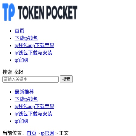
首页
下载tp钱包
tp钱包app下载苹果
tp钱包下载与安装
tp官网
搜索
收起
搜索
最新推荐
下载tp钱包
tp钱包app下载苹果
tp钱包下载与安装
tp官网
当前位置：
首页
tp官网
正文
>
>