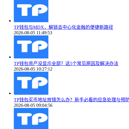
TP钱包与MDX，解锁去中心化金融的便捷新路径
2026-08-05 11:49:53
TP钱包资产没显示全部？这5个常见原因及解决办法
2026-08-05 10:27:12
TP钱包买币地址放错怎么办？新手必看的应急处理与预
2026-08-05 09:04:56