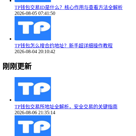
TP钱包交易ID是什么？核心作用与查看方法全解析
2026-08-05 07:41:50
TP钱包怎么搜合约地址？新手超详细操作教程
2026-08-04 20:10:42
刚刚更新
TP钱包交易所地址全解析，安全交易的关键指南
2026-08-06 21:35:14