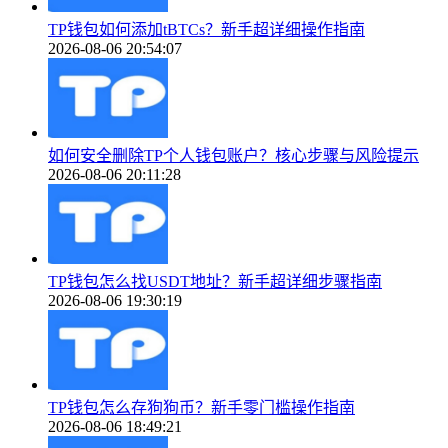
TP钱包如何添加tBTCs？新手超详细操作指南
2026-08-06 20:54:07
如何安全删除TP个人钱包账户？核心步骤与风险提示
2026-08-06 20:11:28
TP钱包怎么找USDT地址？新手超详细步骤指南
2026-08-06 19:30:19
TP钱包怎么存狗狗币？新手零门槛操作指南
2026-08-06 18:49:21