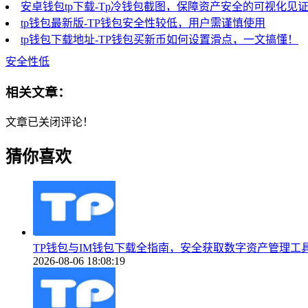
安卓钱包tp下载-Tp冷钱包截图，保障资产安全的可视化见
tp钱包最新版-TP钱包安全性较低，用户需谨慎使用
tp钱包下载地址-TP钱包买新币如何设置滑点，一文搞懂！
安全性低
相关文章：
文章已关闭评论！
猜你喜欢
TP钱包与IM钱包下载全指南，安全获取数字资产管理工
2026-08-06 18:08:19