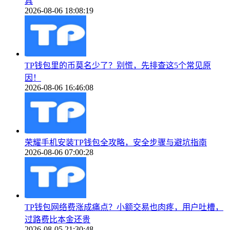
具
2026-08-06 18:08:19
TP钱包里的币莫名少了？别慌，先排查这5个常见原
因！
2026-08-06 16:46:08
荣耀手机安装TP钱包全攻略，安全步骤与避坑指南
2026-08-06 07:00:28
TP钱包网络费涨成痛点？小额交易也肉疼，用户吐槽，
过路费比本金还贵
2026-08-05 21:30:48