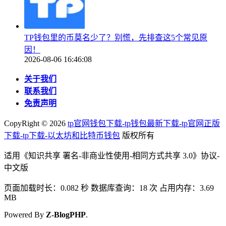
TP钱包里的币莫名少了？别慌，先排查这5个常见原
因！
2026-08-06 16:46:08
关于我们
联系我们
免责声明
CopyRight ©
2026
tp官网钱包下载-tp钱包最新下载-tp官网正版
下载-tp下载-以太坊和比特币钱包
版权所有
适用《知识共享 署名-非商业性使用-相同方式共享 3.0》协议-
中文版
页面加载时长：0.082 秒 数据库查询：18 次 占用内存：3.69
MB
Powered By
Z-BlogPHP
.