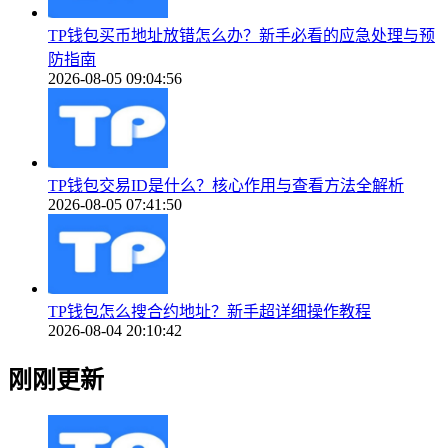
TP钱包买币地址放错怎么办？新手必看的应急处理与预
防指南
2026-08-05 09:04:56
TP钱包交易ID是什么？核心作用与查看方法全解析
2026-08-05 07:41:50
TP钱包怎么搜合约地址？新手超详细操作教程
2026-08-04 20:10:42
刚刚更新