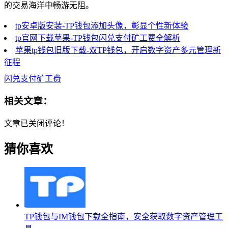
的交易海洋中畅游无阻。
tp安卓版安装-TP钱包添加头像，彰显个性新体验
tp官网下载苹果-TP钱包闪兑支付矿工费全解析
苹果tp钱包旧版下载-双TP钱包，开启数字资产多元管理新
征程
闪兑支付矿工费
相关文章：
文章已关闭评论！
猜你喜欢
TP钱包与IM钱包下载全指南，安全获取数字资产管理工