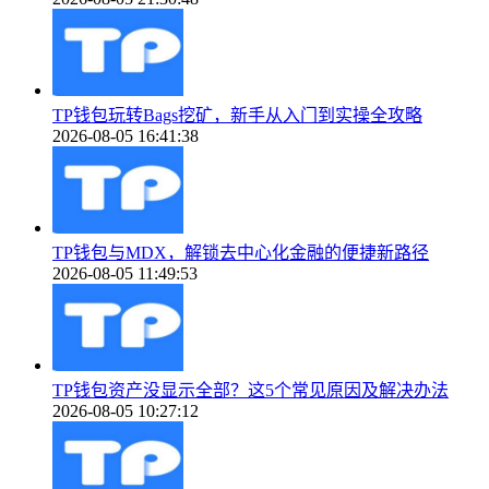
TP钱包玩转Bags挖矿，新手从入门到实操全攻略
2026-08-05 16:41:38
TP钱包与MDX，解锁去中心化金融的便捷新路径
2026-08-05 11:49:53
TP钱包资产没显示全部？这5个常见原因及解决办法
2026-08-05 10:27:12