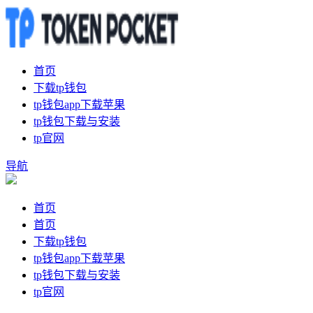
首页
下载tp钱包
tp钱包app下载苹果
tp钱包下载与安装
tp官网
导航
首页
首页
下载tp钱包
tp钱包app下载苹果
tp钱包下载与安装
tp官网