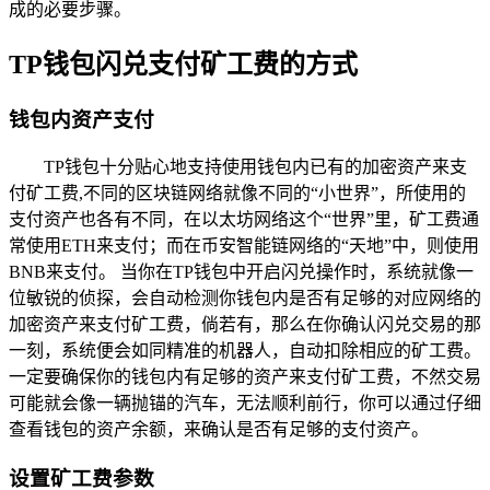
成的必要步骤。
TP钱包闪兑支付矿工费的方式
钱包内资产支付
TP钱包十分贴心地支持使用钱包内已有的加密资产来支
付矿工费,不同的区块链网络就像不同的“小世界”，所使用的
支付资产也各有不同，在以太坊网络这个“世界”里，矿工费通
常使用ETH来支付；而在币安智能链网络的“天地”中，则使用
BNB来支付。 当你在TP钱包中开启闪兑操作时，系统就像一
位敏锐的侦探，会自动检测你钱包内是否有足够的对应网络的
加密资产来支付矿工费，倘若有，那么在你确认闪兑交易的那
一刻，系统便会如同精准的机器人，自动扣除相应的矿工费。
一定要确保你的钱包内有足够的资产来支付矿工费，不然交易
可能就会像一辆抛锚的汽车，无法顺利前行，你可以通过仔细
查看钱包的资产余额，来确认是否有足够的支付资产。
设置矿工费参数