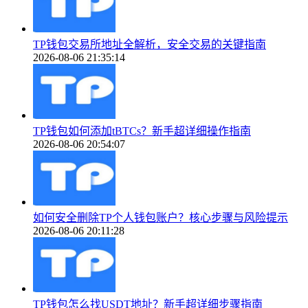
TP钱包交易所地址全解析，安全交易的关键指南
2026-08-06 21:35:14
TP钱包如何添加tBTCs？新手超详细操作指南
2026-08-06 20:54:07
如何安全删除TP个人钱包账户？核心步骤与风险提示
2026-08-06 20:11:28
TP钱包怎么找USDT地址？新手超详细步骤指南