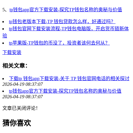
5、
tp钱包app官方下载安装-探究TP钱包名称的奥秘与价值
tp钱包老版本下载-TP 钱包贷款怎么样，好通过吗？
tp钱包官网下载安装流程-TP钱包电脑版，开启货币链新体
验
tp苹果版-TP钱包的币没了，投资者该何去何从？
下载安装
相关文章：
下载tp 钱包app下载安装-关于 TP 钱包官网电话的相关探讨
2026-04-19 08:37:07
tp钱包app官方下载安装-探究TP钱包名称的奥秘与价值
2026-04-19 08:37:07
文章已关闭评论！
猜你喜欢