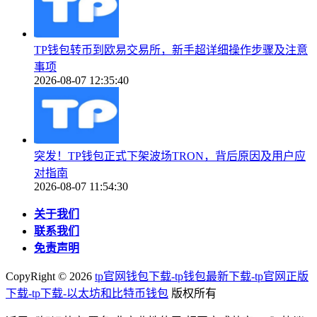
TP钱包转币到欧易交易所，新手超详细操作步骤及注意
事项
2026-08-07 12:35:40
突发！TP钱包正式下架波场TRON，背后原因及用户应
对指南
2026-08-07 11:54:30
关于我们
联系我们
免责声明
CopyRight ©
2026
tp官网钱包下载-tp钱包最新下载-tp官网正版
下载-tp下载-以太坊和比特币钱包
版权所有