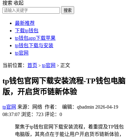
搜索
收起
搜索
最新推荐
下载tp钱包
tp钱包app下载苹果
tp钱包下载与安装
tp官网
当前位置：
首页
tp官网
正文
>
>
tp钱包官网下载安装流程-TP钱包电脑
版，开启货币链新体验
tp官网
来源：网络 作者： 编辑：qbadmin
2026-04-19
08:37:07
浏览：723
评论：0
聚焦于tp钱包官网下载安装流程，着重提及TP钱包
电脑版，其亮点在于能让用户开启货币链新体验，