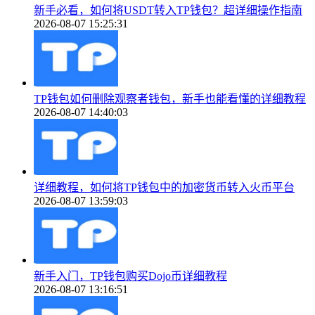
新手必看，如何将USDT转入TP钱包？超详细操作指南
2026-08-07 15:25:31
TP钱包如何删除观察者钱包，新手也能看懂的详细教程
2026-08-07 14:40:03
详细教程，如何将TP钱包中的加密货币转入火币平台
2026-08-07 13:59:03
新手入门，TP钱包购买Dojo币详细教程
2026-08-07 13:16:51