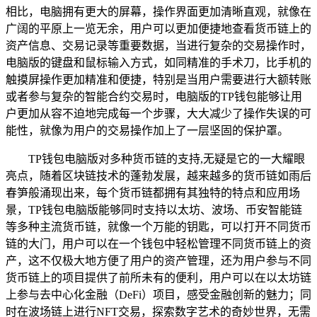
相比，电脑拥有更大的屏幕，操作界面更加清晰直观，就像在
广阔的平原上一览无余，用户可以更加便捷地查看货币链上的
资产信息、交易记录等重要数据，当进行复杂的交易操作时，
电脑版的键盘和鼠标输入方式，如同精准的手术刀，比手机的
触摸屏操作更加精准和便捷，特别是当用户需要进行大额转账
或者参与复杂的智能合约交易时，电脑版的TP钱包能够让用
户更加从容不迫地完成每一个步骤，大大减少了操作失误的可
能性，就像为用户的交易操作加上了一层坚固的保护罩。
TP钱包电脑版对多种货币链的支持,无疑是它的一大耀眼
亮点，随着区块链技术的蓬勃发展，越来越多的货币链如雨后
春笋般涌现出来，每个货币链都拥有其独特的特点和应用场
景，TP钱包电脑版能够同时支持以太坊、波场、币安智能链
等多种主流货币链，就像一个万能的钥匙，可以打开不同货币
链的大门，用户可以在一个钱包中轻松管理不同货币链上的资
产，这不仅极大地方便了用户的资产管理，还为用户参与不同
货币链上的项目提供了前所未有的便利，用户可以在以太坊链
上参与去中心化金融（DeFi）项目，感受金融创新的魅力；同
时在波场链上进行NFT交易，探索数字艺术的奇妙世界，无需