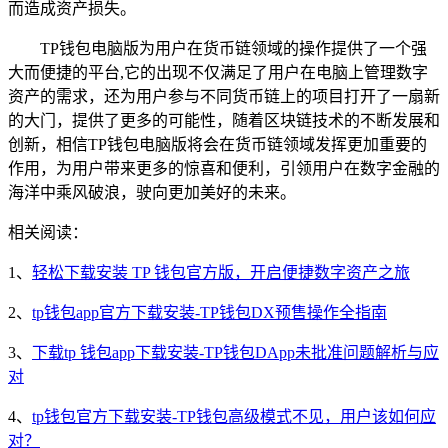
而造成资产损失。
TP钱包电脑版为用户在货币链领域的操作提供了一个强
大而便捷的平台,它的出现不仅满足了用户在电脑上管理数字
资产的需求，还为用户参与不同货币链上的项目打开了一扇新
的大门，提供了更多的可能性，随着区块链技术的不断发展和
创新，相信TP钱包电脑版将会在货币链领域发挥更加重要的
作用，为用户带来更多的惊喜和便利，引领用户在数字金融的
海洋中乘风破浪，驶向更加美好的未来。
相关阅读：
1、
轻松下载安装 TP 钱包官方版，开启便捷数字资产之旅
2、
tp钱包app官方下载安装-TP钱包DX预售操作全指南
3、
下载tp 钱包app下载安装-TP钱包DApp未批准问题解析与应
对
4、
tp钱包官方下载安装-TP钱包高级模式不见，用户该如何应
对？