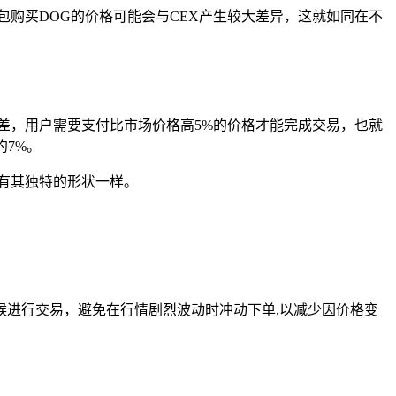
包购买DOG的价格可能会与CEX产生较大差异，这就如同在不
性较差，用户需要支付比市场价格高5%的价格才能完成交易，也就
约7%。
有其独特的形状一样。
进行交易，避免在行情剧烈波动时冲动下单,以减少因价格变