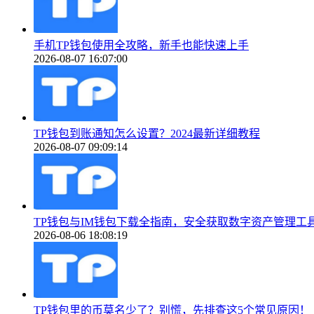
手机TP钱包使用全攻略，新手也能快速上手
2026-08-07 16:07:00
TP钱包到账通知怎么设置？2024最新详细教程
2026-08-07 09:09:14
TP钱包与IM钱包下载全指南，安全获取数字资产管理工
2026-08-06 18:08:19
TP钱包里的币莫名少了？别慌，先排查这5个常见原因！