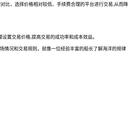
的对比，选择价格相对较低、手续费合理的平台进行交易,从而降
设置交易价格,提高交易的成功率和成本效益。
市场情况和交易规则，就像一位经验丰富的船长了解海洋的规律