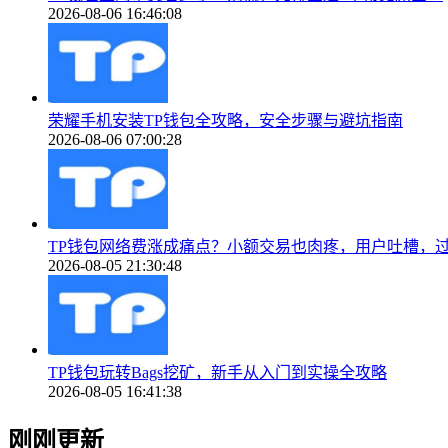
2026-08-06 16:46:08
荣耀手机安装TP钱包全攻略，安全步骤与避坑指南
2026-08-06 07:00:28
TP钱包网络费涨成痛点？小额交易也肉疼，用户吐槽，
2026-08-05 21:30:48
TP钱包玩转Bags挖矿，新手从入门到实操全攻略
2026-08-05 16:41:38
刚刚更新