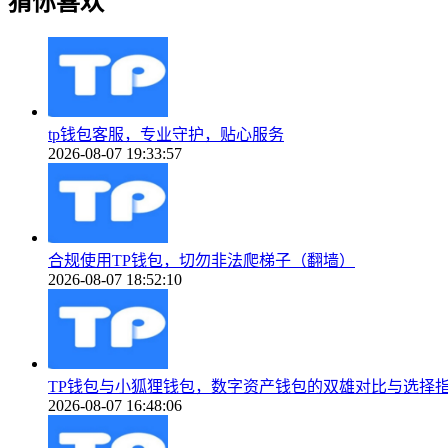
猜你喜欢
tp钱包客服，专业守护，贴心服务
2026-08-07 19:33:57
合规使用TP钱包，切勿非法爬梯子（翻墙）
2026-08-07 18:52:10
TP钱包与小狐狸钱包，数字资产钱包的双雄对比与选择
2026-08-07 16:48:06