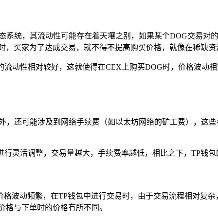
生态系统，其流动性可能存在着天壤之别，如果某个DOG交易对
时，买家为了达成交易，就不得不提高购买价格，就像在稀缺资
的流动性相对较好，这就使得在CEX上购买DOG时，价格波动
费外，还可能涉及到网络手续费（如以太坊网络的矿工费），这些
进行灵活调整，交易量越大，手续费率越低，相比之下，TP钱包
价格波动频繁，在TP钱包中进行交易时，由于交易流程相对复杂
价格与下单时的价格有所不同。