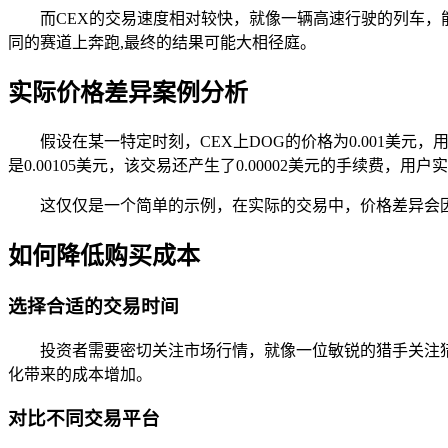
而CEX的交易速度相对较快，就像一辆高速行驶的列车，
同的赛道上奔跑,最终的结果可能大相径庭。
实际价格差异案例分析
假设在某一特定时刻，CEX上DOG的价格为0.001美元
是0.00105美元，该交易还产生了0.00002美元的手续费，用
这仅仅是一个简单的示例，在实际的交易中，价格差异会
如何降低购买成本
选择合适的交易时间
投资者需要密切关注市场行情，就像一位敏锐的猎手关注
化带来的成本增加。
对比不同交易平台