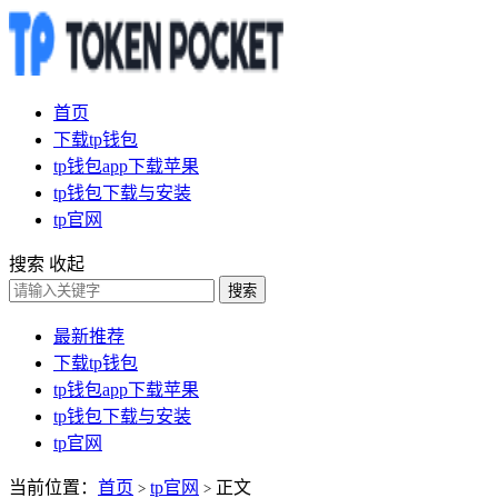
首页
下载tp钱包
tp钱包app下载苹果
tp钱包下载与安装
tp官网
搜索
收起
搜索
最新推荐
下载tp钱包
tp钱包app下载苹果
tp钱包下载与安装
tp官网
当前位置：
首页
tp官网
正文
>
>