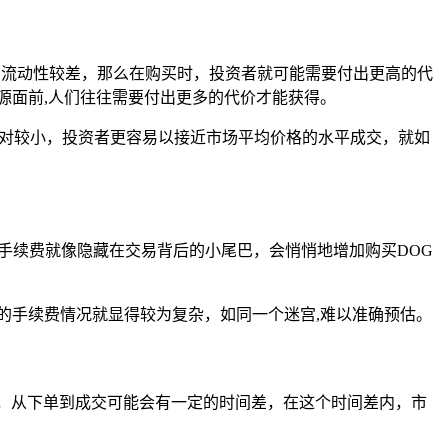
的流动性较差，那么在购买时，投资者就可能需要付出更高的代
源面前,人们往往需要付出更多的代价才能获得。
相对较小，投资者更容易以接近市场平均价格的水平成交，就如
手续费就像隐藏在交易背后的小尾巴，会悄悄地增加购买DOG
的手续费情况就显得较为复杂，如同一个迷宫,难以准确预估。
，从下单到成交可能会有一定的时间差，在这个时间差内，市